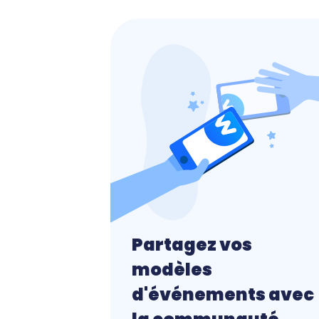
Partagez vos
modèles
d'événements avec