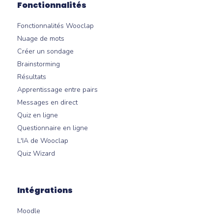
Fonctionnalités
Fonctionnalités Wooclap
Nuage de mots
Créer un sondage
Brainstorming
Résultats
Apprentissage entre pairs
Messages en direct
Quiz en ligne
Questionnaire en ligne
L'IA de Wooclap
Quiz Wizard
Intégrations
Moodle