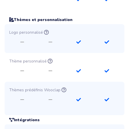
Thèmes et personnalisation
Logo personnalisé
Thème personnalisé
Thèmes prédéfinis Wooclap
Intégrations