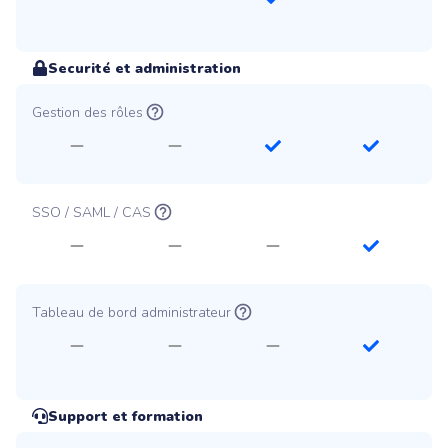
Securité et administration
Gestion des rôles
SSO / SAML / CAS
Tableau de bord administrateur
Support et formation