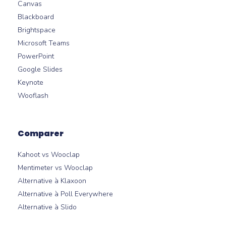
Canvas
Blackboard
Brightspace
Microsoft Teams
PowerPoint
Google Slides
Keynote
Wooflash
Comparer
Kahoot vs Wooclap
Mentimeter vs Wooclap
Alternative à Klaxoon
Alternative à Poll Everywhere
Alternative à Slido