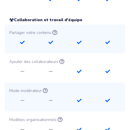
Collaboration et travail d'équipe
Partager votre contenu
Ajouter des collaborateurs
Mode modérateur
Modèles organisationnels