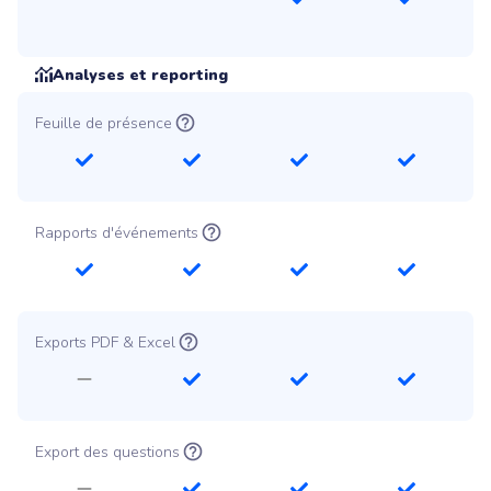
Analyses et reporting
Feuille de présence
Rapports d'événements
Exports PDF & Excel
Export des questions