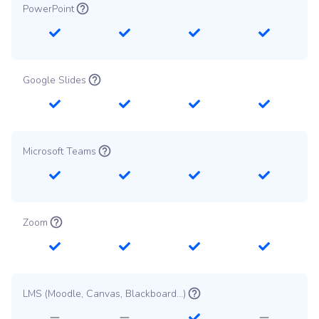
PowerPoint
Google Slides
Microsoft Teams
Zoom
LMS (Moodle, Canvas, Blackboard…)