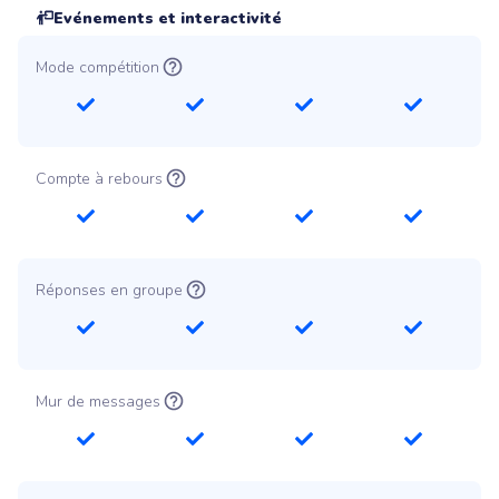
Evénements et interactivité
Mode compétition
Compte à rebours
Réponses en groupe
Mur de messages