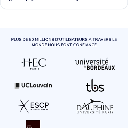
PLUS DE 50 MILLIONS D'UTILISATEURS A TRAVERS LE
MONDE NOUS FONT CONFIANCE