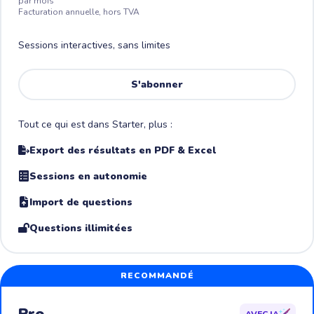
par mois
Facturation annuelle, hors TVA
Sessions interactives, sans limites
S'abonner
Tout ce qui est dans Starter, plus :
Export des résultats en PDF & Excel
Sessions en autonomie
Import de questions
Questions illimitées
RECOMMANDÉ