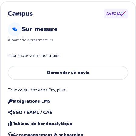
Campus
AVEC IA
Sur mesure
À partir de 6 présentateurs
Pour toute votre institution
Demander un devis
Tout ce qui est dans Pro, plus :
Intégrations LMS
SSO / SAML / CAS
Tableau de bord analytique
Accompagnement & onboarding