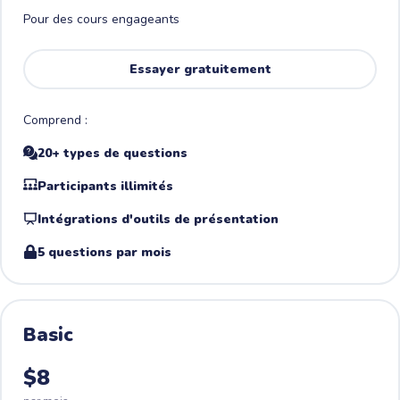
Pour des cours engageants
Essayer gratuitement
Comprend :
20+ types de questions
Participants illimités
Intégrations d'outils de présentation
5 questions par mois
Basic
$8