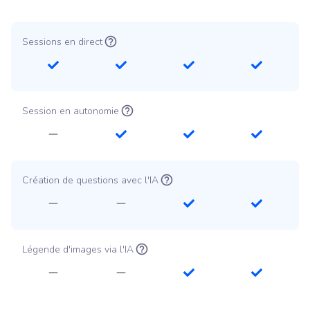
Sessions en direct
Session en autonomie
Création de questions avec l'IA
Légende d'images via l'IA