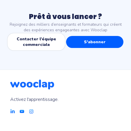
Prêt à vous lancer ?
Rejoignez des milliers d’enseignants et formateurs qui créent
des expériences engageantes avec Wooclap
Contacter l’équipe
S'abonner
commerciale
Activez l'apprentissage.