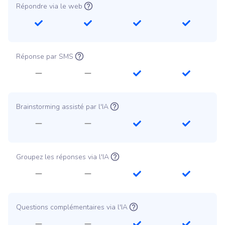
Répondre via le web
Réponse par SMS
Brainstorming assisté par l'IA
Groupez les réponses via l'IA
Questions complémentaires via l'IA