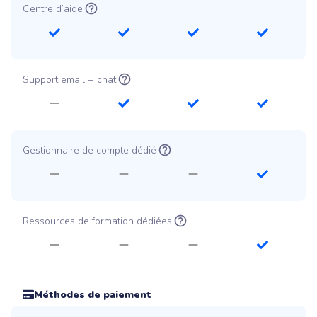
Centre d’aide
Support email + chat
Gestionnaire de compte dédié
Ressources de formation dédiées
Méthodes de paiement