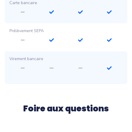
Carte bancaire
Prélèvement SEPA
Virement bancaire
Foire aux questions