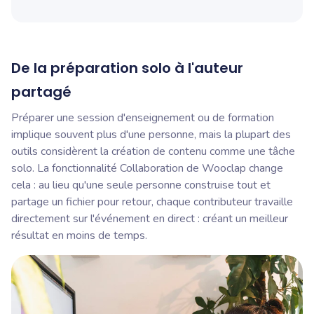
De la préparation solo à l'auteur
partagé
Préparer une session d'enseignement ou de formation
implique souvent plus d'une personne, mais la plupart des
outils considèrent la création de contenu comme une tâche
solo. La fonctionnalité Collaboration de Wooclap change
cela : au lieu qu'une seule personne construise tout et
partage un fichier pour retour, chaque contributeur travaille
directement sur l'événement en direct : créant un meilleur
résultat en moins de temps.