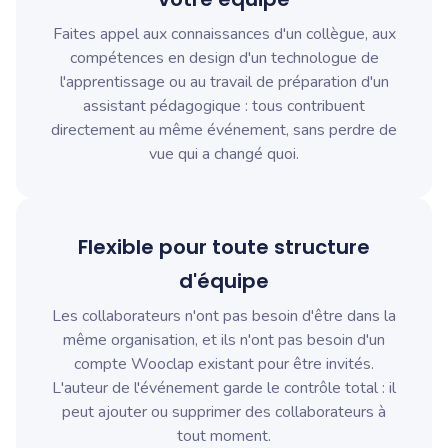
Faites appel aux connaissances d'un collègue, aux
compétences en design d'un technologue de
l'apprentissage ou au travail de préparation d'un
assistant pédagogique : tous contribuent
directement au même événement, sans perdre de
vue qui a changé quoi.
Flexible pour toute structure
d'équipe
Les collaborateurs n'ont pas besoin d'être dans la
même organisation, et ils n'ont pas besoin d'un
compte Wooclap existant pour être invités.
L'auteur de l'événement garde le contrôle total : il
peut ajouter ou supprimer des collaborateurs à
tout moment.