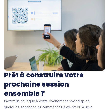
Prêt à construire votre
prochaine session
ensemble ?
Invitez un collègue à votre événement Wooclap en
quelques secondes et commencez à co-créer. Aucun