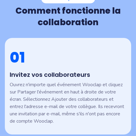
Comment fonctionne la
collaboration
01
Invitez vos collaborateurs
Ouvrez n'importe quel événement Wooclap et cliquez
sur Partager l'événement en haut à droite de votre
écran. Sélectionnez Ajouter des collaborateurs et
entrez l'adresse e-mail de votre collègue. Ils recevront
une invitation par e-mail, même s'ils n'ont pas encore
de compte Wooclap.