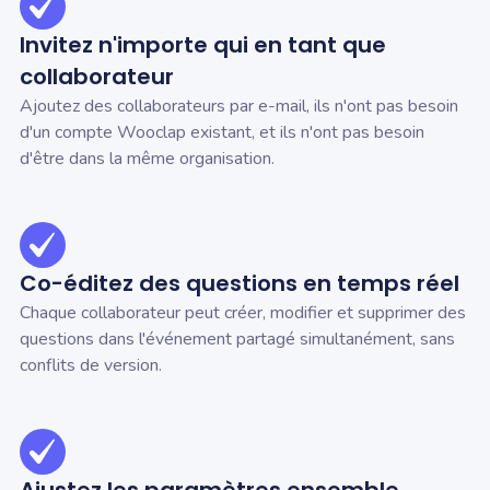
Invitez n'importe qui en tant que
collaborateur
Ajoutez des collaborateurs par e-mail, ils n'ont pas besoin
d'un compte Wooclap existant, et ils n'ont pas besoin
d'être dans la même organisation.
Co-éditez des questions en temps réel
Chaque collaborateur peut créer, modifier et supprimer des
questions dans l'événement partagé simultanément, sans
conflits de version.
Ajustez les paramètres ensemble