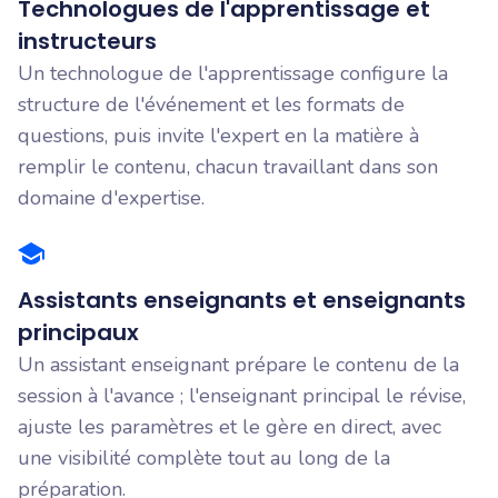
Technologues de l'apprentissage et
instructeurs
Un technologue de l'apprentissage configure la
structure de l'événement et les formats de
questions, puis invite l'expert en la matière à
remplir le contenu, chacun travaillant dans son
domaine d'expertise.
Assistants enseignants et enseignants
principaux
Un assistant enseignant prépare le contenu de la
session à l'avance ; l'enseignant principal le révise,
ajuste les paramètres et le gère en direct, avec
une visibilité complète tout au long de la
préparation.