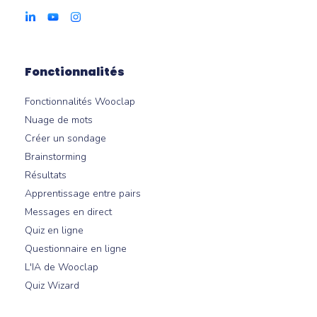
Fonctionnalités
Fonctionnalités Wooclap
Nuage de mots
Créer un sondage
Brainstorming
Résultats
Apprentissage entre pairs
Messages en direct
Quiz en ligne
Questionnaire en ligne
L'IA de Wooclap
Quiz Wizard