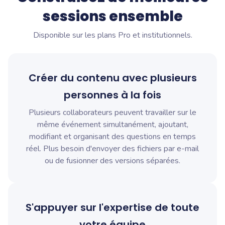
sessions ensemble
Disponible sur les plans Pro et institutionnels.
Créer du contenu avec plusieurs
personnes à la fois
Plusieurs collaborateurs peuvent travailler sur le
même événement simultanément, ajoutant,
modifiant et organisant des questions en temps
réel. Plus besoin d'envoyer des fichiers par e-mail
ou de fusionner des versions séparées.
S'appuyer sur l'expertise de toute
votre équipe