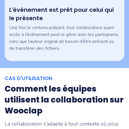
L'événement est prêt pour celui qui
le présente
Une fois le contenu préparé, tout collaborateur ayant
accès à l'événement peut le gérer avec les participants,
sans que l'auteur original ait besoin d'être présent ou
de transférer des fichiers.
CAS D'UTILISATION
Comment les équipes
utilisent la collaboration sur
Wooclap
La collaboration s'adapte à tout contexte où plus