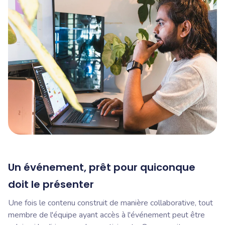
Un événement, prêt pour quiconque
doit le présenter
Une fois le contenu construit de manière collaborative, tout
membre de l'équipe ayant accès à l'événement peut être