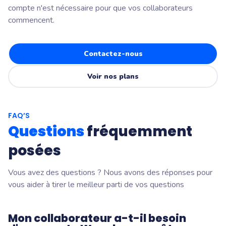
compte n'est nécessaire pour que vos collaborateurs
commencent.
Contactez-nous
Voir nos plans
FAQ’S
Questions
fréquemment
posées
Vous avez des questions ? Nous avons des réponses pour
vous aider à tirer le meilleur parti de vos questions
Mon collaborateur a-t-il besoin