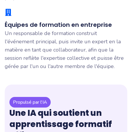
Équipes de formation en entreprise
Un responsable de formation construit
l'événement principal, puis invite un expert en la
matière en tant que collaborateur, afin que la
session reflète l'expertise collective et puisse être
gérée par l'un ou l'autre membre de l'équipe.
Propulsé par l'IA
Une IA qui soutient un
apprentissage formatif