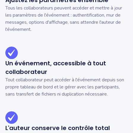
Tous les collaborateurs peuvent accéder et mettre à jour
les paramètres de l'événement : authentification, mur de
messages, options d'affichage, sans attendre l'auteur de
l'événement.
Un événement, accessible à tout
collaborateur
Tout collaborateur peut accéder à l'événement depuis son
propre tableau de bord et le gérer avec les participants,
sans transfert de fichiers ni duplication nécessaire.
L'auteur conserve le contrôle total