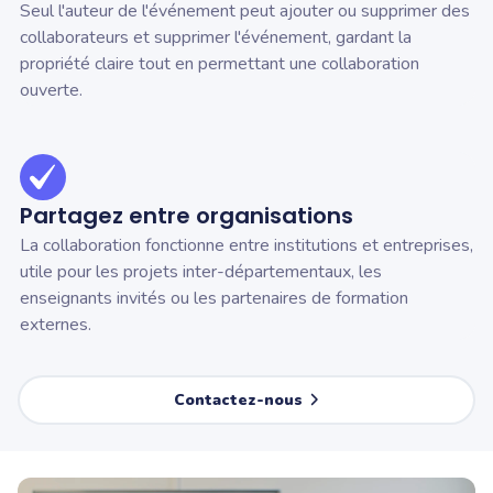
Seul l'auteur de l'événement peut ajouter ou supprimer des
collaborateurs et supprimer l'événement, gardant la
propriété claire tout en permettant une collaboration
ouverte.
Partagez entre organisations
La collaboration fonctionne entre institutions et entreprises,
utile pour les projets inter-départementaux, les
enseignants invités ou les partenaires de formation
externes.
Contactez-nous