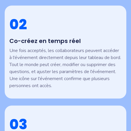
02
Co-créez en temps réel
Une fois acceptés, les collaborateurs peuvent accéder
à l'événement directement depuis leur tableau de bord.
Tout le monde peut créer, modifier ou supprimer des
questions, et ajuster les paramètres de l'événement.
Une icône sur l'événement confirme que plusieurs
personnes ont accès.
03