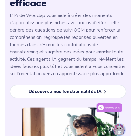
efficace
L'IA de Wooclap vous aide à créer des moments
d'apprentissage plus riches avec moins d'effort : elle
génère des questions de suivi QCM pour renforcer la
compréhension, regroupe les réponses ouvertes en
thèmes clairs, résume les contributions de
brainstorming et suggère des idées pour enrichir toute
activité. Ces agents IA gagnent du temps, révèlent les
idées fausses plus tôt et vous aident à vous concentrer
sur l'orientation vers un apprentissage plus approfondi.
Découvrez nos fonctionnalités IA