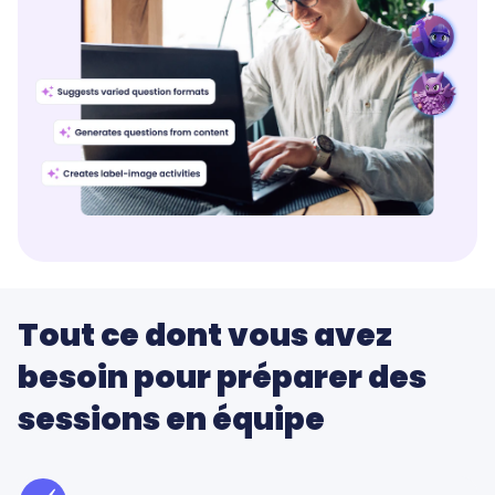
Tout ce dont vous avez
besoin pour préparer des
sessions en équipe