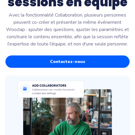
sessions en équipe
Avec la fonctionnalité Collaboration, plusieurs personnes
peuvent co-créer et présenter le même événement
Wooclap : ajouter des questions, ajuster les paramètres et
construire le contenu ensemble, afin que la session reflète
l'expertise de toute l'équipe, et non d'une seule personne.
Contactez-nous