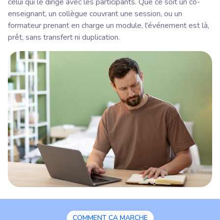
celui qui le dirige avec les participants. Que ce soit un co-
enseignant, un collègue couvrant une session, ou un
formateur prenant en charge un module, l'événement est là,
prêt, sans transfert ni duplication.
COMMENT ÇA MARCHE