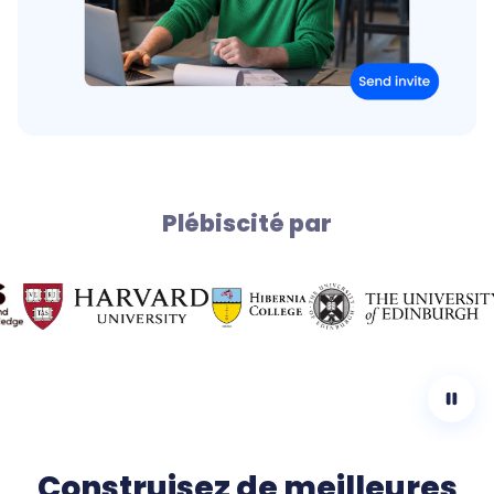
Plébiscité par
Construisez de meilleures