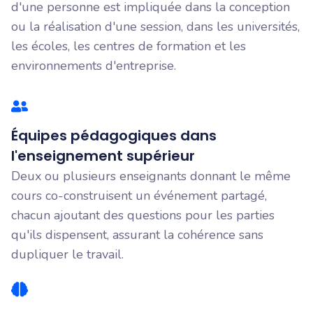
d'une personne est impliquée dans la conception
ou la réalisation d'une session, dans les universités,
les écoles, les centres de formation et les
environnements d'entreprise.
Équipes pédagogiques dans
l'enseignement supérieur
Deux ou plusieurs enseignants donnant le même
cours co-construisent un événement partagé,
chacun ajoutant des questions pour les parties
qu'ils dispensent, assurant la cohérence sans
dupliquer le travail.