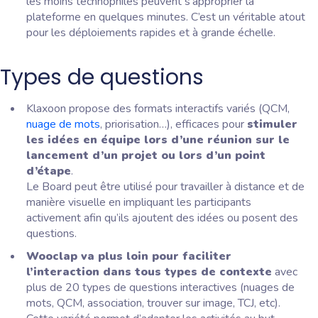
les moins technophiles peuvent s’approprier la
plateforme en quelques minutes. C’est un véritable atout
pour les déploiements rapides et à grande échelle.
Types de questions
Klaxoon propose des formats interactifs variés (QCM,
nuage de mots
, priorisation…), efficaces pour
stimuler
les idées en équipe lors d’une réunion sur le
lancement d’un projet ou lors d’un point
d’étape
.
Le Board peut être utilisé pour travailler à distance et de
manière visuelle en impliquant les participants
activement afin qu’ils ajoutent des idées ou posent des
questions.
Wooclap va plus loin pour faciliter
l’interaction dans tous types de contexte
avec
plus de 20 types de questions interactives (nuages de
mots, QCM, association, trouver sur image, TCJ, etc).