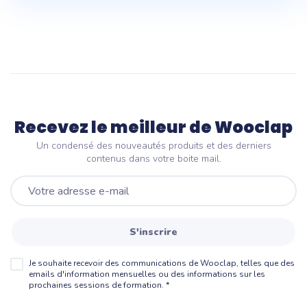
Recevez le meilleur de Wooclap
Un condensé des nouveautés produits et des derniers
contenus dans votre boite mail.
S'inscrire
Je souhaite recevoir des communications de Wooclap, telles que des
emails d'information mensuelles ou des informations sur les
prochaines sessions de formation.
*