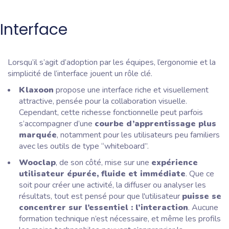
Interface
Lorsqu’il s’agit d’adoption par les équipes, l’ergonomie et la
simplicité de l’interface jouent un rôle clé.
Klaxoon
propose une interface riche et visuellement
attractive, pensée pour la collaboration visuelle.
Cependant, cette richesse fonctionnelle peut parfois
s’accompagner d’une
courbe d’apprentissage plus
marquée
, notamment pour les utilisateurs peu familiers
avec les outils de type “whiteboard”.
Wooclap
, de son côté, mise sur une
expérience
utilisateur épurée, fluide et immédiate
. Que ce
soit pour créer une activité, la diffuser ou analyser les
résultats, tout est pensé pour que l'utilisateur
puisse se
concentrer sur l’essentiel : l’interaction
. Aucune
formation technique n’est nécessaire, et même les profils