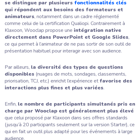
se distingue par plusieurs
fonctionnalités clés
qui répondent aux besoins des formateurs et
animateurs
, notamment dans un cadre réglementé
comme celui de la certification Qualiopi. Contrairement à
Klaxoon, Wooclap propose une
intégration native
directement dans PowerPoint et Google Slides
,
ce qui permet à l’animateur de ne pas sortir de son outil de
présentation habituel pour interagir avec son audience.
Par ailleurs,
la diversité des types de questions
disponibles
(nuages de mots, sondages, classements,
priorisation, TCJ, etc.) enrichit l’expérience et
favorise des
interactions plus fines et plus variées
.
Enfin,
le nombre de participants simultanés pris en
charge par Wooclap est généralement plus élevé
que celui proposé par Klaxoon dans ses offres standards
(jusqu’à 20 participants seulement sur la version Starter), ce
qui en fait un outil plus adapté pour les événements à large
audience.