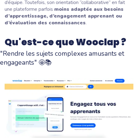
d’équipe. Toutefois, son orientation “collaborative” en fait
une plateforme parfois
moins adaptée aux besoins
d’apprentissage, d’engagement apprenant ou
d’évaluation des connaissances
.
Qu'est-ce que Wooclap ?
"Rendre les sujets complexes amusants et
engageants" 🤩📚