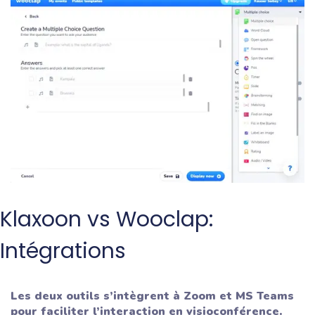
Klaxoon vs Wooclap:
Intégrations
Les deux outils s’intègrent à Zoom et MS Teams
pour faciliter l’interaction en visioconférence.