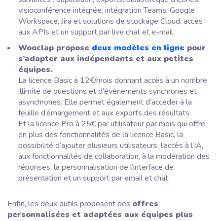
visioconférence intégrée, intégration Teams, Google
Workspace, Jira et solutions de stockage Cloud, accès
aux APIs et un support par live chat et e-mail.
Wooclap propose
deux modèles en ligne
pour
s’adapter aux indépendants et aux petites
équipes.
La licence Basic à 12€/mois donnant accès à un nombre
illimité de questions et d'évènements synchrones et
asynchrones. Elle permet également d’accéder à la
feuille d’émargement et aux exports des résultats.
Et la licence Pro à 25€ par utilisateur par mois qui offre,
en plus des fonctionnalités de la licence Basic, la
possibilité d’ajouter plusieurs utilisateurs, l’accès à l’IA,
aux fonctionnalités de collaboration, à la modération des
réponses, la personnalisation de l’interface de
présentation et un support par email et chat.
Enfin, les deux outils proposent des
offres
personnalisées et adaptées aux équipes plus