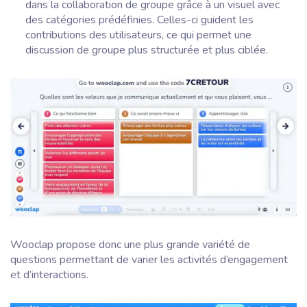
dans la collaboration de groupe grâce à un visuel avec
des catégories prédéfinies. Celles-ci guident les
contributions des utilisateurs, ce qui permet une
discussion de groupe plus structurée et plus ciblée.
Wooclap propose donc une plus grande variété de
questions permettant de varier les activités d’engagement
et d’interactions.