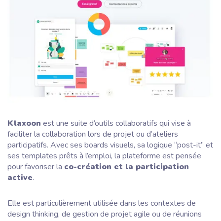
Klaxoon
est une suite d’outils collaboratifs qui vise à
faciliter la collaboration lors de projet ou d’ateliers
participatifs. Avec ses boards visuels, sa logique “post-it” et
ses templates prêts à l’emploi, la plateforme est pensée
pour favoriser la
co-création et la participation
active
.
Elle est particulièrement utilisée dans les contextes de
design thinking, de gestion de projet agile ou de réunions