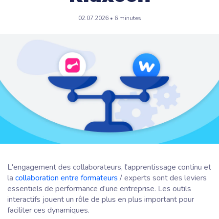
02.07.2026 • 6 minutes
L'engagement des collaborateurs, l'apprentissage continu et
la
collaboration entre formateurs
/ experts sont des leviers
essentiels de performance d’une entreprise. Les outils
interactifs jouent un rôle de plus en plus important pour
faciliter ces dynamiques.