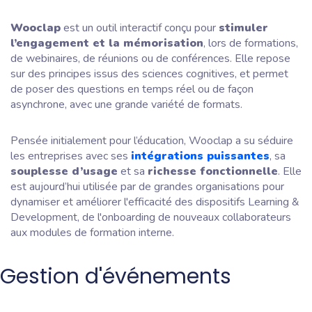
Wooclap
est un outil interactif conçu pour
stimuler
l’engagement et la mémorisation
, lors de formations,
de webinaires, de réunions ou de conférences. Elle repose
sur des principes issus des sciences cognitives, et permet
de poser des questions en temps réel ou de façon
asynchrone, avec une grande variété de formats.
Pensée initialement pour l’éducation, Wooclap a su séduire
les entreprises avec ses
intégrations puissantes
, sa
souplesse d’usage
et sa
richesse fonctionnelle
. Elle
est aujourd’hui utilisée par de grandes organisations pour
dynamiser et améliorer l'efficacité des dispositifs Learning &
Development, de l'onboarding de nouveaux collaborateurs
aux modules de formation interne.
Gestion d'événements