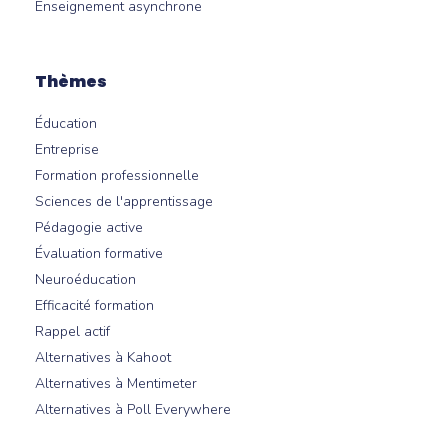
Enseignement asynchrone
Thèmes
Éducation
Entreprise
Formation professionnelle
Sciences de l'apprentissage
Pédagogie active
Évaluation formative
Neuroéducation
Efficacité formation
Rappel actif
Alternatives à Kahoot
Alternatives à Mentimeter
Alternatives à Poll Everywhere