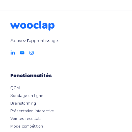
Activez l'apprentissage.
Fonctionnalités
QCM
Sondage en ligne
Brainstorming
Présentation interactive
Voir les résultats
Mode compétition