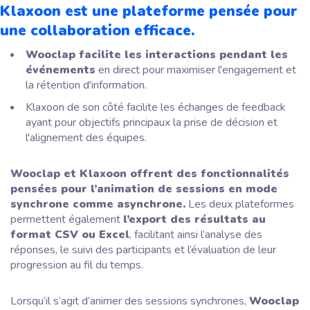
Klaxoon est une plateforme pensée pour
une collaboration efficace.
Wooclap facilite les interactions pendant les
événements
en direct pour maximiser l'engagement et
la rétention d'information.
Klaxoon de son côté facilite les échanges de feedback
ayant pour objectifs principaux la prise de décision et
l'alignement des équipes.
Wooclap et Klaxoon offrent des fonctionnalités
pensées pour l’animation de sessions en mode
synchrone comme asynchrone.
Les deux plateformes
permettent également
l’export des résultats au
format CSV ou Excel
, facilitant ainsi l’analyse des
réponses, le suivi des participants et l’évaluation de leur
progression au fil du temps.
Lorsqu’il s’agit d’animer des sessions synchrones,
Wooclap