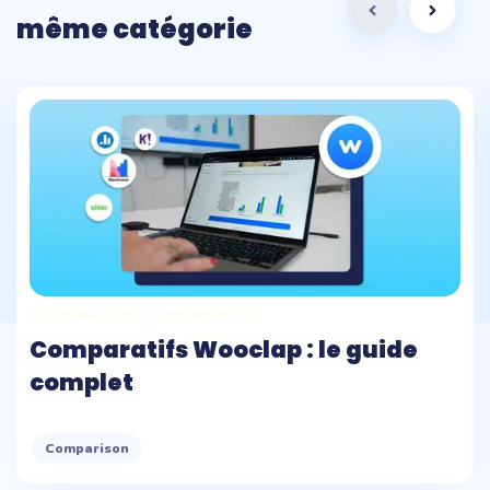
même catégorie
COMPARAISONS & ALTERNATIVES
Comparatifs Wooclap : le guide
complet
Comparison