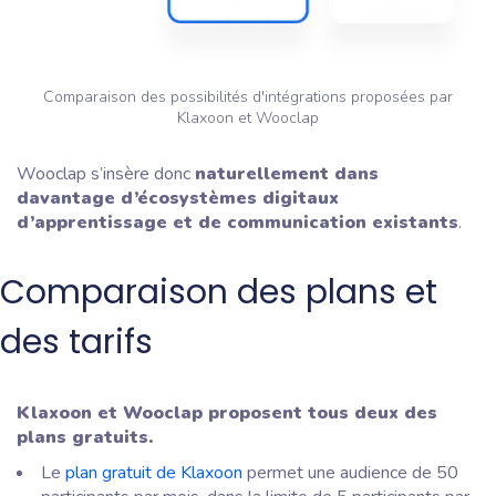
Comparaison des possibilités d'intégrations proposées par
Klaxoon et Wooclap
Wooclap s’insère donc
naturellement dans
davantage d’écosystèmes digitaux
d’apprentissage et de communication existants
.
Comparaison des plans et
des tarifs
Klaxoon et Wooclap proposent tous deux des
plans gratuits.
Le
plan gratuit de Klaxoon
permet une audience de 50