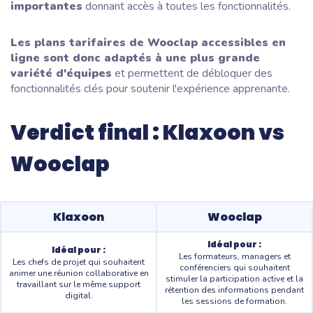
importantes
donnant accès à toutes les fonctionnalités.
Les plans tarifaires de Wooclap accessibles en
ligne sont donc adaptés à une plus grande
variété d'équipes
et permettent de débloquer des
fonctionnalités clés pour soutenir l'expérience apprenante.
Verdict final : Klaxoon vs
Wooclap
Klaxoon
Wooclap
Idéal pour :
Idéal pour :
Les formateurs, managers et
Les chefs de projet qui souhaitent
conférenciers qui souhaitent
animer une réunion collaborative en
stimuler la participation active et la
travaillant sur le même support
rétention des informations pendant
digital.
les sessions de formation.