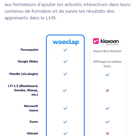
aux formateurs d’ajouter les activités interactives dans leurs
contenus de formation et de suivre les résultats des
apprenants dans le LMS.