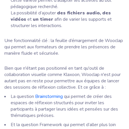
Cette variété permet d’adapter les activités au but
pédagogique recherché.
La possibilité d’ajouter
des fichiers audio, des
vidéos
et
un timer
afin de varier les supports et
structurer les interactions.
Une fonctionnalité clé : la feuille d’émargement de Wooclap
qui permet aux formateurs de prendre les présences de
manière fluide et sécurisée.
Bien que n'étant pas positionné en tant qu'outil de
collaboration visuelle comme Klaxoon, Wooclap n'est pour
autant pas en reste pour permettre aux équipes de lancer
des sessions de réflexion collective. Et ce grâce à :
La question
Brainstorming
qui permet de créer des
espaces de réflexion structurés pour inviter les
participants à partager leurs idées et pensées sur des
thématiques précises.
Et la question Framework qui permet d’aller plus loin