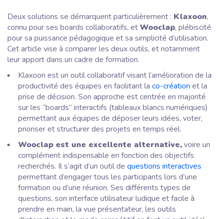
Deux solutions se démarquent particulièrement :
Klaxoon
,
connu pour ses boards collaboratifs, et
Wooclap
, plébiscité
pour sa puissance pédagogique et sa simplicité d’utilisation.
Cet article vise à comparer les deux outils, et notamment
leur apport dans un cadre de formation.
Klaxoon est un outil collaboratif visant l’amélioration de la
productivité des équipes en facilitant la
co-création
et la
prise de décision. Son approche est centrée en majorité
sur les “boards” interactifs (tableaux blancs numériques)
permettant aux équipes de déposer leurs idées, voter,
prioriser et structurer des projets en temps réel.
Wooclap est une excellente alternative,
voire un
complément indispensable en fonction des objectifs
recherchés. Il s’agit d’un outil de
questions interactives
permettant d’engager tous les participants lors d’une
formation ou d’une réunion. Ses différents types de
questions, son interface utilisateur ludique et facile à
prendre en main, la vue présentateur, les outils