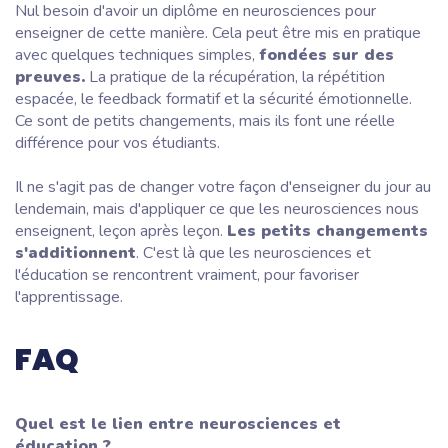
Nul besoin d'avoir un diplôme en neurosciences pour
enseigner de cette manière. Cela peut être mis en pratique
avec quelques techniques simples,
fondées sur des
preuves.
La pratique de la récupération, la répétition
espacée, le feedback formatif et la sécurité émotionnelle.
Ce sont de petits changements, mais ils font une réelle
différence pour vos étudiants.
Il ne s'agit pas de changer votre façon d'enseigner du jour au
lendemain, mais d'appliquer ce que les neurosciences nous
enseignent, leçon après leçon.
Les petits changements
s'additionnent
. C'est là que les neurosciences et
l'éducation se rencontrent vraiment, pour favoriser
l'apprentissage.
FAQ
Quel est le lien entre neurosciences et
éducation ?