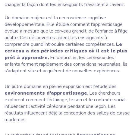
changer la façon dont les enseignants travaillent à l'avenir.
Un domaine majeur est la
neuroscience cognitive
développementale
. Elle étudie comment l'apprentissage
évolue à mesure que le cerveau grandit, de l'enfance à l'âge
adulte. Ces découvertes aident les enseignants à
comprendre quand introduire certaines compétences.
Le
cerveau a des périodes critiques où il est le plus
prêt à apprendre.
En particulier, les cerveaux des
enfants forment rapidement des connexions neuronales. Ils
s'adaptent vite et acquièrent de nouvelles expériences.
Un autre domaine en pleine expansion est l'étude des
environnements d'apprentissage
. Les chercheurs
explorent comment l'éclairage, le son et le contexte social
influencent l'activité cérébrale pendant une leçon. Les
résultats influencent déjà la conception des salles de classe
modernes.