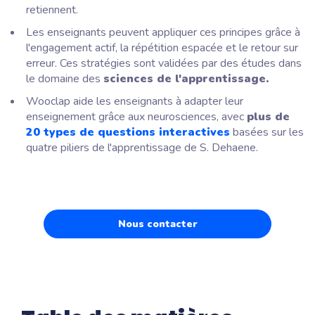
retiennent.
Les enseignants peuvent appliquer ces principes grâce à
l'engagement actif, la répétition espacée et le retour sur
erreur. Ces stratégies sont validées par des études dans
le domaine des
sciences de l'apprentissage.
Wooclap aide les enseignants à adapter leur
enseignement grâce aux neurosciences, avec
plus de
20 types de questions interactives
basées sur les
quatre piliers de l'apprentissage de S. Dehaene.
Nous contacter