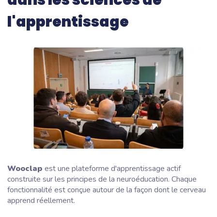
l'apprentissage
Wooclap
est une plateforme d'apprentissage actif
construite sur les principes de la neuroéducation. Chaque
fonctionnalité est conçue autour de la façon dont le cerveau
apprend réellement.