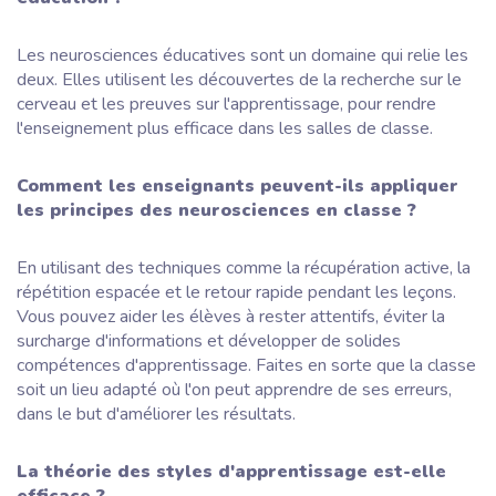
Les neurosciences éducatives sont un domaine qui relie les
deux. Elles utilisent les découvertes de la recherche sur le
cerveau et les preuves sur l'apprentissage, pour rendre
l'enseignement plus efficace dans les salles de classe.
Comment les enseignants peuvent-ils appliquer
les principes des neurosciences en classe ?
En utilisant des techniques comme la récupération active, la
répétition espacée et le retour rapide pendant les leçons.
Vous pouvez aider les élèves à rester attentifs, éviter la
surcharge d'informations et développer de solides
compétences d'apprentissage. Faites en sorte que la classe
soit un lieu adapté où l'on peut apprendre de ses erreurs,
dans le but d'améliorer les résultats.
La théorie des styles d'apprentissage est-elle
efficace ?