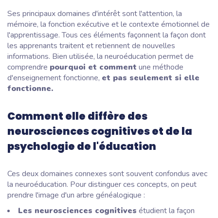
Ses principaux domaines d'intérêt sont l'attention, la
mémoire, la fonction exécutive et le contexte émotionnel de
l'apprentissage. Tous ces éléments façonnent la façon dont
les apprenants traitent et retiennent de nouvelles
informations. Bien utilisée, la neuroéducation permet de
comprendre
pourquoi et comment
une méthode
d'enseignement fonctionne,
et pas seulement si elle
fonctionne.
Comment elle diffère des
neurosciences cognitives et de la
psychologie de l'éducation
Ces deux domaines connexes sont souvent confondus avec
la neuroéducation. Pour distinguer ces concepts, on peut
prendre l'image d'un arbre généalogique :
Les neurosciences cognitives
étudient la façon