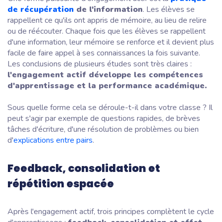
de récupération
de l'information
. Les élèves se
rappellent ce qu'ils ont appris de mémoire, au lieu de relire
ou de réécouter. Chaque fois que les élèves se rappellent
d'une information, leur mémoire se renforce et il devient plus
facile de faire appel à ses connaissances la fois suivante.
Les conclusions de plusieurs études sont très claires :
l'engagement actif développe les compétences
d'apprentissage et la performance académique.
Sous quelle forme cela se déroule-t-il dans votre classe ? Il
peut s'agir par exemple de questions rapides, de brèves
tâches d'écriture, d'une résolution de problèmes ou bien
d'
explications entre pairs
.
Feedback, consolidation et
répétition espacée
Après l'engagement actif, trois principes complètent le cycle