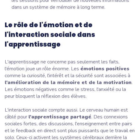
les sessions pour verrouiller de nouvelles informations
dans un système de mémoire à long terme.
Le rôle de l'émotion et de
l'interaction sociale dans
l'apprentissage
L'apprentissage ne concerne pas seulement les faits,
l'émotion joue un rôle énorme. Les
émotions positives
comme la curiosité, l'intérêt et la sécurité sont associées à
l'amélioration de la mémoire et de la motivation
.
Les émotions négatives comme le stress, l'anxiété ou la
peur bloquent la réflexion des élèves.
L'interaction sociale compte aussi. Le cerveau humain est
câblé pour
l'apprentissage partagé
. Des connexions
sociales fortes, des discussions, l'enseignement entre pairs
et le feedback en direct sont plus puissants que le travail en
solo. Ceux-ci activent les systèmes cérébraux derrière la