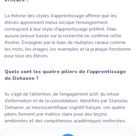
La théorie des styles d'apprentissage affirme que les
élèves apprennent mieux lorsque l'enseignement
correspond à leur style d'apprentissage préféré. Mais
aucune preuve basée sur la recherche ne confirme cette
thoérie. Enseigner par le biais de multiples canaux comme
les mots, les images, les exemples et la pratique fonctionne
pour tous les élèves.
Quels sont les quatre piliers de l'apprentissage
de Dehaene ?
Ils s'agit de l'attention, de l'engagement actif, du retour
d'information et de la consolidation. Identifiés par Stanislas
Dehaene, un neuroscientifique cognitif français, ces quatre
piliers forment une matrice claire pour des leçons
améliorées et des compétences académiques renforcées.