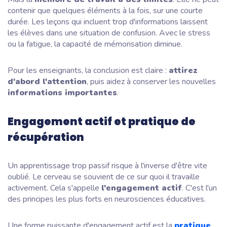
contenir que quelques éléments à la fois, sur une courte
durée. Les leçons qui incluent trop d'informations laissent
les élèves dans une situation de confusion. Avec le stress
ou la fatigue, la capacité de mémorisation diminue.
Pour les enseignants, la conclusion est claire :
attirez
d'abord l'attention
, puis aidez à conserver les nouvelles
informations importantes
.
Engagement actif et pratique de
récupération
Un apprentissage trop passif risque à l'inverse d'être vite
oublié. Le cerveau se souvient de ce sur quoi il travaille
activement. Cela s'appelle
l'engagement actif
. C'est l'un
des principes les plus forts en neurosciences éducatives.
Une forme puissante d'engagement actif est la
pratique