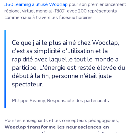
360Learning a utilisé Wooclap
pour son premier lancement
régional virtuel mondial (RKO) avec 200 représentants
commerciaux à travers les fuseaux horaires.
Ce que j'ai le plus aimé chez Wooclap,
c'est sa simplicité d'utilisation et la
rapidité avec laquelle tout le monde a
participé. L'énergie est restée élevée du
début à la fin, personne n'était juste
spectateur.
Philippe Swamy, Responsable des partenariats
Pour les enseignants et les concepteurs pédagogiques,
Wooclap transforme les neurosciences en