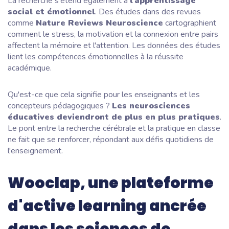
La recherche s'étend également à
l'apprentissage
social et émotionnel
. Des études dans des revues
comme
Nature Reviews Neuroscience
cartographient
comment le stress, la motivation et la connexion entre pairs
affectent la mémoire et l'attention. Les données des études
lient les compétences émotionnelles à la réussite
académique.
Qu'est-ce que cela signifie pour les enseignants et les
concepteurs pédagogiques ?
Les neurosciences
éducatives deviendront de plus en plus pratiques
.
Le pont entre la recherche cérébrale et la pratique en classe
ne fait que se renforcer, répondant aux défis quotidiens de
l'enseignement.
Wooclap, une plateforme
d'active learning ancrée
dans les sciences de