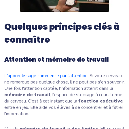
Quelques principes clés à
connaître
Attention et mémoire de travail
L'apprentissage commence par l'attention
. Si votre cerveau
ne remarque pas quelque chose, il ne peut pas s'en souvenir.
Une fois l'attention captée, l'information atterrit dans la
mémoire de travail
, l'espace de stockage à court terme
du cerveau. C'est à cet instant que la
fonction exécutive
entre en jeu. Elle aide vos élèves à se concentrer et à filtrer
l'information.
Mais la
mémoire de travail a des limites
. Elle ne peut