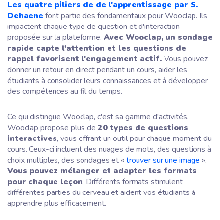
Les quatre piliers de de l'apprentissage par S.
Dehaene
font partie des fondamentaux pour Wooclap. Ils
impactent chaque type de question et d'interaction
proposée sur la plateforme.
Avec Wooclap, un sondage
rapide capte l'attention et les questions de
rappel favorisent l'engagement actif.
Vous pouvez
donner un retour en direct pendant un cours, aider les
étudiants à consolider leurs connaissances et à développer
des compétences au fil du temps.
Ce qui distingue Wooclap, c'est sa gamme d'activités.
Wooclap propose plus de
20 types de questions
interactives
, vous offrant un outil pour chaque moment du
cours. Ceux-ci incluent des nuages de mots, des questions à
choix multiples, des sondages et
«
trouver sur une image
».
Vous pouvez mélanger et adapter les formats
pour chaque leçon
. Différents formats stimulent
différentes parties du cerveau et aident vos étudiants à
apprendre plus efficacement.