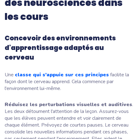
des neurosciences dans
les cours
Concevoir des environnements
d'apprentissage adaptés au
cerveau
Une
classe qui s'appuie sur ces principes
facilite la
façon dont le cerveau apprend. Cela commence par
l'environnement lui-même.
Réduisez les perturbations visuelles et auditives
.
Les deux détournent l'attention de la leçon. Assurez-vous
que les élèves peuvent entendre et voir clairement de
chaque élément. Prévoyez de courtes pauses. Le cerveau
consolide les nouvelles informations pendant ces phases,
pas seulement pendant l'enseignement. Elles aident le