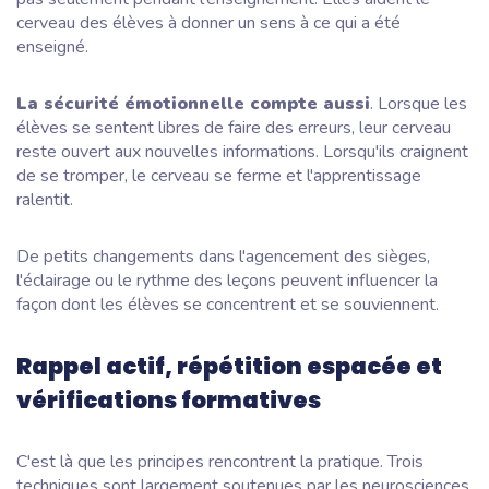
cerveau des élèves à donner un sens à ce qui a été
enseigné.
La sécurité émotionnelle compte aussi
. Lorsque les
élèves se sentent libres de faire des erreurs, leur cerveau
reste ouvert aux nouvelles informations. Lorsqu'ils craignent
de se tromper, le cerveau se ferme et l'apprentissage
ralentit.
De petits changements dans l'agencement des sièges,
l'éclairage ou le rythme des leçons peuvent influencer la
façon dont les élèves se concentrent et se souviennent.
Rappel actif, répétition espacée et
vérifications formatives
C'est là que les principes rencontrent la pratique. Trois
techniques sont largement soutenues par les neurosciences