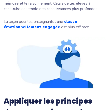
mémoire et le raisonnement. Cela aide les élèves à
construire ensemble des connaissances plus profondes.
La leçon pour les enseignants : une
classe
émotionnellement engagée
est plus efficace.
Appliquer les principes