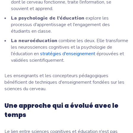
dont le cerveau fonctionne, traite l'information, se
souvient et apprend.
La psychologie de l'éducation
explore les
processus d'apprentissage et l'engagement des
étudiants en classe.
La neuroéducation
combine les deux. Elle transforme
les neurosciences cognitives et la psychologie de
l'éducation en
stratégies d'enseignement
éprouvées et
validées scientifiquement.
Les enseignants et les concepteurs pédagogiques
bénéficient de techniques d'enseignement fondées sur les
sciences du cerveau.
Une approche qui a évolué avec le
temps
Le lien entre sciences cognitives et éducation n'est pas