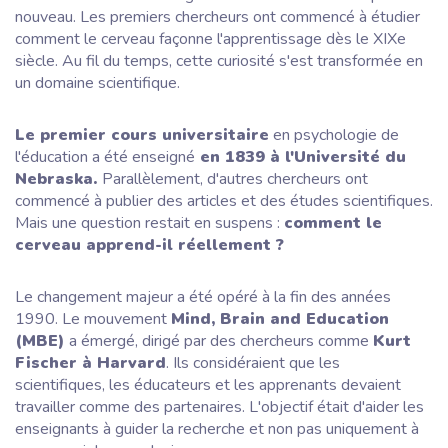
nouveau. Les premiers chercheurs ont commencé à étudier
comment le cerveau façonne l'apprentissage dès le XIXe
siècle. Au fil du temps, cette curiosité s'est transformée en
un domaine scientifique.
Le premier cours universitaire
en psychologie de
l'éducation
a été enseigné
en 1839 à l'Université du
Nebraska.
Parallèlement, d'autres chercheurs ont
commencé à publier des articles et des études scientifiques.
Mais une question restait en suspens :
comment le
cerveau apprend-il réellement ?
Le changement majeur a été opéré à la fin des années
1990. Le mouvement
Mind, Brain and Education
(MBE)
a émergé, dirigé par des chercheurs comme
Kurt
Fischer à Harvard
. Ils considéraient que les
scientifiques, les éducateurs et les apprenants devaient
travailler comme des partenaires. L'objectif était d'aider les
enseignants à guider la recherche et non pas uniquement à