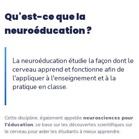
Qu'est-ce que la
neuroéducation ?
La neuroéducation étudie la façon dont le
cerveau apprend et fonctionne afin de
l'appliquer à l'enseignement et à la
pratique en classe.
Cette discipline, également appelée
neurosciences pour
l'éducation
, se base sur les découvertes scientifiques sur
le cerveau pour aider les étudiants à mieux apprendre.