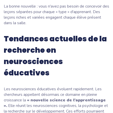
La bonne nouvelle : vous n'avez pas besoin de concevoir des
leçons séparées pour chaque « type » d'apprenant. Des
leçons riches et variées engagent chaque élève présent
dans la salle.
Tendances actuelles de la
recherche en
neurosciences
éducatives
Les neurosciences éducatives évoluent rapidement. Les
chercheurs appellent désormais ce domaine en pleine
croissance la
« nouvelle science de l'apprentissage
».
Elle réunit les neurosciences cognitives, la psychologie et
la recherche sur le développement. Ces efforts pourraient