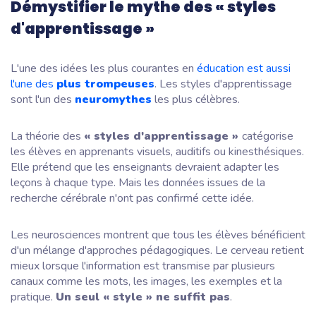
Démystifier le mythe des « styles
d'apprentissage »
L'une des idées les plus courantes en
éducation est aussi
l'une des
plus trompeuses
. Les styles d'apprentissage
sont l'un des
neuromythes
les plus célèbres.
La théorie des
« styles d'apprentissage »
catégorise
les élèves en apprenants visuels, auditifs ou kinesthésiques.
Elle prétend que les enseignants devraient adapter les
leçons à chaque type. Mais les données issues de la
recherche cérébrale n'ont pas confirmé cette idée.
Les neurosciences montrent que tous les élèves bénéficient
d'un mélange d'approches pédagogiques. Le cerveau retient
mieux lorsque l'information est transmise par plusieurs
canaux comme les mots, les images, les exemples et la
pratique.
Un seul « style » ne suffit pas
.