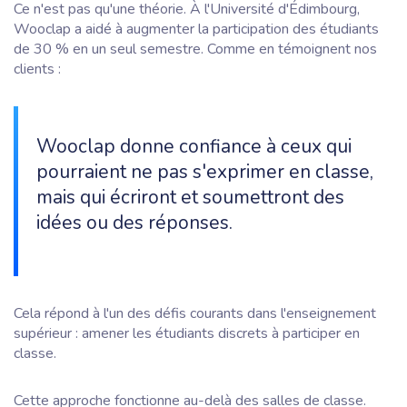
Ce n'est pas qu'une théorie. À l'Université d'Édimbourg,
Wooclap a aidé à augmenter la participation des étudiants
de 30 % en un seul semestre. Comme en témoignent nos
clients :
Wooclap donne confiance à ceux qui
pourraient ne pas s'exprimer en classe,
mais qui écriront et soumettront des
idées ou des réponses.
Cela répond à l'un des défis courants dans l'enseignement
supérieur : amener les étudiants discrets à participer en
classe.
Cette approche fonctionne au-delà des salles de classe.