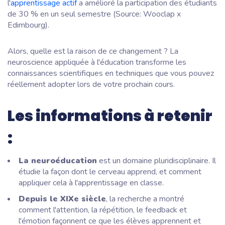
l'
apprentissage actif
a amélioré la participation des étudiants
de 30 % en un seul semestre (Source: Wooclap x
Edimbourg).
Alors, quelle est la raison de ce changement ? La
neuroscience appliquée à l'éducation transforme les
connaissances scientifiques en techniques que vous pouvez
réellement adopter lors de votre prochain cours.
Les informations à retenir
:
La neuroéducation
est un domaine pluridisciplinaire. Il
étudie la façon dont le cerveau apprend, et comment
appliquer cela à l'apprentissage en classe.
Depuis le XIXe siècle
, la recherche a montré
comment l'attention, la répétition, le feedback et
l'émotion façonnent ce que les élèves apprennent et