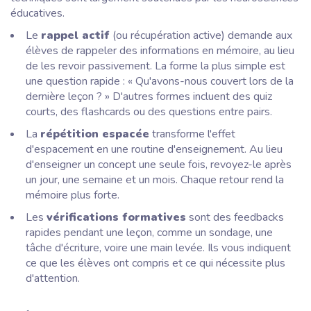
éducatives.
Le
rappel actif
(ou
récupération active
) demande aux
élèves de rappeler des informations en mémoire, au lieu
de les revoir passivement. La forme la plus simple est
une question rapide :
« Qu'avons-nous couvert lors de la
dernière leçon ? »
D'autres formes incluent des quiz
courts, des flashcards ou des questions entre pairs.
La
répétition espacée
transforme l'effet
d'espacement en une routine d'enseignement. Au lieu
d'enseigner un concept une seule fois, revoyez-le après
un jour, une semaine et un mois. Chaque retour rend la
mémoire plus forte.
Les
vérifications formatives
sont des feedbacks
rapides pendant une leçon, comme un sondage, une
tâche d'écriture, voire une main levée. Ils vous indiquent
ce que les élèves ont compris et ce qui nécessite plus
d'attention.