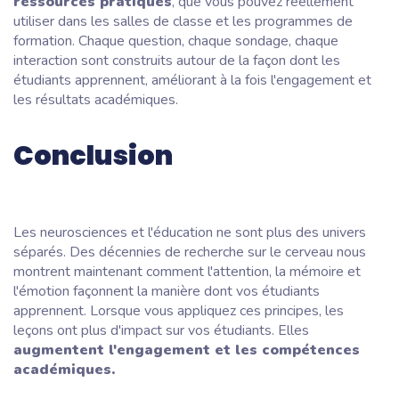
ressources pratiques
, que vous pouvez réellement
utiliser dans les salles de classe et les programmes de
formation. Chaque question, chaque sondage, chaque
interaction sont construits autour de la façon dont les
étudiants apprennent, améliorant à la fois l'engagement et
les résultats académiques.
Conclusion
Les neurosciences et l'éducation ne sont plus des univers
séparés. Des décennies de recherche sur le cerveau nous
montrent maintenant comment l'attention, la mémoire et
l'émotion façonnent la manière dont vos étudiants
apprennent. Lorsque vous appliquez ces principes, les
leçons ont plus d'impact sur vos étudiants. Elles
augmentent l'engagement et les compétences
académiques.