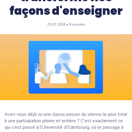
façons d'enseigner
23.07.2026 • 8 minutes
Avez-vous déjà vu une classe passer du silence le plus total
à une participation pleine et entière ? C'est exactement ce
qui s'est passé à l'Université d'Edimbourg, où le passage à