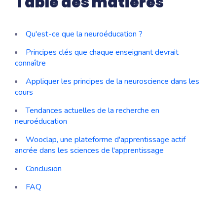
Table des matières
Qu'est-ce que la neuroéducation ?
Principes clés que chaque enseignant devrait
connaître
Appliquer les principes de la neuroscience dans les
cours
Tendances actuelles de la recherche en
neuroéducation
Wooclap, une plateforme d'apprentissage actif
ancrée dans les sciences de l'apprentissage
Conclusion
FAQ