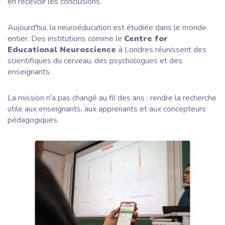
en recevoir les conclusions.
Aujourd'hui, la neuroéducation est étudiée dans le monde
entier. Des institutions comme le
Centre for
Educational Neuroscience
à Londres réunissent des
scientifiques du cerveau, des psychologues et des
enseignants.
La mission n'a pas changé au fil des ans : rendre la recherche
utile aux enseignants, aux apprenants et aux concepteurs
pédagogiques.