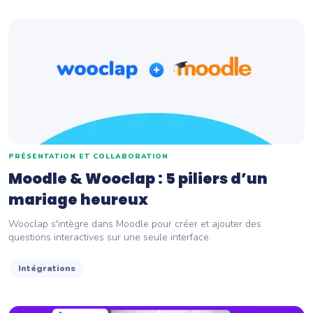
PRÉSENTATION ET COLLABORATION
Moodle & Wooclap : 5 piliers d’un
mariage heureux
Wooclap s'intègre dans Moodle pour créer et ajouter des
questions interactives sur une seule interface.
Intégrations