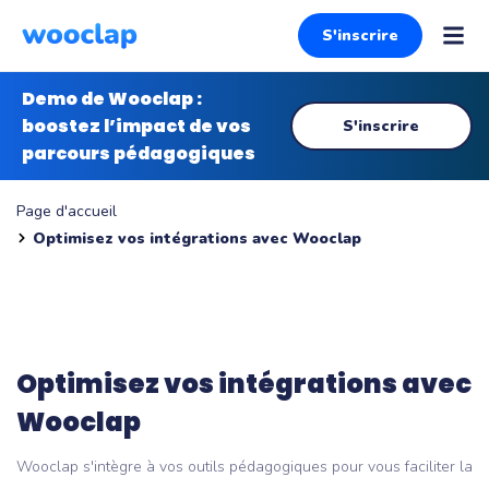
S'inscrire
Demo de Wooclap :
boostez l’impact de vos
S'inscrire
parcours pédagogiques
Page d'accueil
Optimisez vos intégrations avec Wooclap
Optimisez vos intégrations avec
Wooclap
Wooclap s'intègre à vos outils pédagogiques pour vous faciliter la