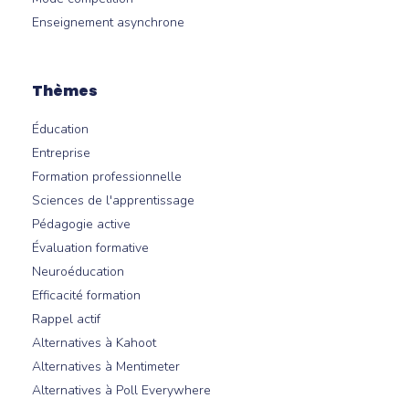
Enseignement asynchrone
Thèmes
Éducation
Entreprise
Formation professionnelle
Sciences de l'apprentissage
Pédagogie active
Évaluation formative
Neuroéducation
Efficacité formation
Rappel actif
Alternatives à Kahoot
Alternatives à Mentimeter
Alternatives à Poll Everywhere