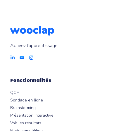
Activez l'apprentissage.
Fonctionnalités
QCM
Sondage en ligne
Brainstorming
Présentation interactive
Voir les résultats
Mode compétition