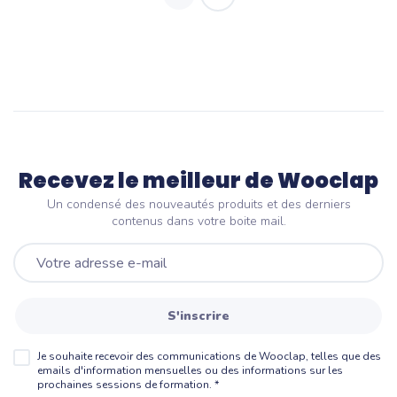
Recevez le meilleur de Wooclap
Un condensé des nouveautés produits et des derniers
contenus dans votre boite mail.
S'inscrire
Je souhaite recevoir des communications de Wooclap, telles que des
emails d'information mensuelles ou des informations sur les
prochaines sessions de formation.
*