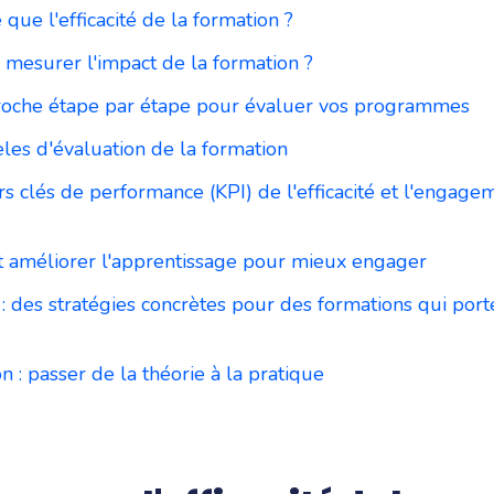
 que l'efficacité de la formation ?
mesurer l'impact de la formation ?
oche étape par étape pour évaluer vos programmes
es d'évaluation de la formation
rs clés de performance (KPI) de l'efficacité et l'engage
améliorer l'apprentissage pour mieux engager
 des stratégies concrètes pour des formations qui port
n : passer de la théorie à la pratique