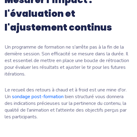
Mesurer l'impact :
l'évaluation et
l'ajustement continus
Un programme de formation ne s'arrête pas à la fin de la
dernière session. Son efficacité se mesure dans la durée. Il
est essentiel de mettre en place une boucle de rétroaction
pour évaluer les résultats et ajuster le tir pour les futures
itérations.
Le recueil des retours à chaud et à froid est une mine d'or.
Un
sondage post-formation
bien structuré vous donnera
des indications précieuses sur la pertinence du contenu, la
qualité de l'animation et l'atteinte des objectifs perçus par
les participants.