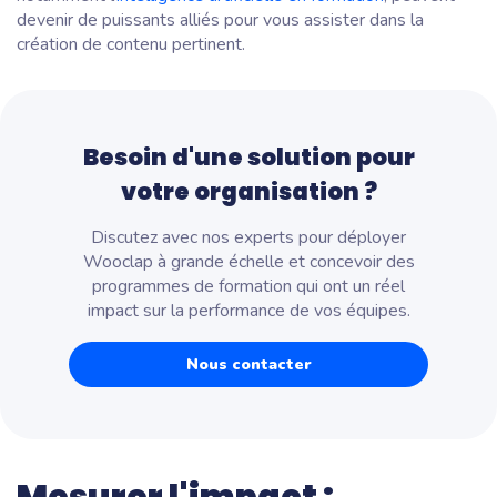
devenir de puissants alliés pour vous assister dans la
création de contenu pertinent.
Besoin d'une solution pour
votre organisation ?
Discutez avec nos experts pour déployer
Wooclap à grande échelle et concevoir des
programmes de formation qui ont un réel
impact sur la performance de vos équipes.
Nous contacter