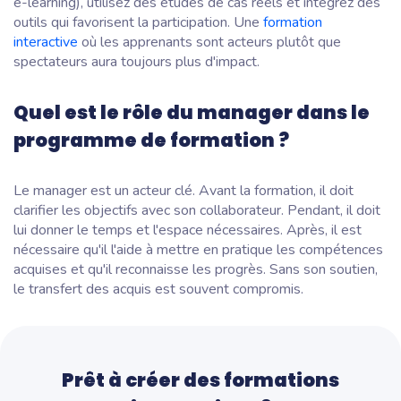
e-learning), utilisez des études de cas réels et intégrez des
outils qui favorisent la participation. Une
formation
interactive
où les apprenants sont acteurs plutôt que
spectateurs aura toujours plus d'impact.
Quel est le rôle du manager dans le
programme de formation ?
Le manager est un acteur clé. Avant la formation, il doit
clarifier les objectifs avec son collaborateur. Pendant, il doit
lui donner le temps et l'espace nécessaires. Après, il est
nécessaire qu'il l'aide à mettre en pratique les compétences
acquises et qu'il reconnaisse les progrès. Sans son soutien,
le transfert des acquis est souvent compromis.
Prêt à créer des formations