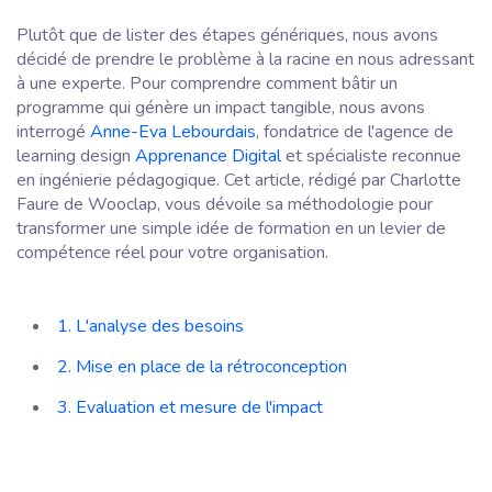
Plutôt que de lister des étapes génériques, nous avons
décidé de prendre le problème à la racine en nous adressant
à une experte. Pour comprendre comment bâtir un
programme qui génère un impact tangible, nous avons
interrogé
Anne-Eva Lebourdais
, fondatrice de l'agence de
learning design
Apprenance Digital
et spécialiste reconnue
en ingénierie pédagogique. Cet article, rédigé par Charlotte
Faure de Wooclap, vous dévoile sa méthodologie pour
transformer une simple idée de formation en un levier de
compétence réel pour votre organisation.
1. L'analyse des besoins
2. Mise en place de la rétroconception
3. Evaluation et mesure de l'impact