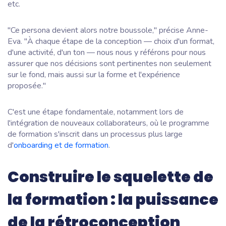
etc.
"Ce persona devient alors notre boussole," précise Anne-
Eva. "À chaque étape de la conception — choix d'un format,
d'une activité, d'un ton — nous nous y référons pour nous
assurer que nos décisions sont pertinentes non seulement
sur le fond, mais aussi sur la forme et l'expérience
proposée."
C'est une étape fondamentale, notamment lors de
l'intégration de nouveaux collaborateurs, où le programme
de formation s'inscrit dans un processus plus large
d'
onboarding et de formation
.
Construire le squelette de
la formation : la puissance
de la rétroconception