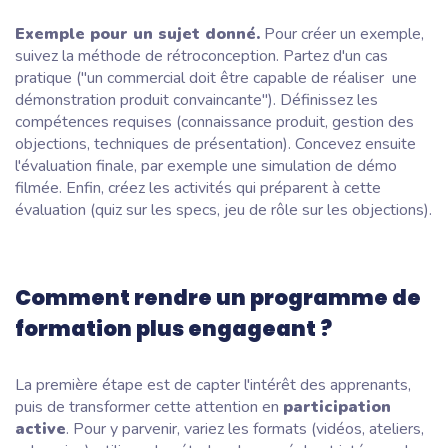
Exemple pour un sujet donné.
Pour créer un exemple,
suivez la méthode de rétroconception. Partez d'un cas
pratique ("un commercial doit être capable de réaliser une
démonstration produit convaincante"). Définissez les
compétences requises (connaissance produit, gestion des
objections, techniques de présentation). Concevez ensuite
l'évaluation finale, par exemple une simulation de démo
filmée. Enfin, créez les activités qui préparent à cette
évaluation (quiz sur les specs, jeu de rôle sur les objections).
Comment rendre un programme de
formation plus engageant ?
La première étape est de capter l'intérêt des apprenants,
puis de transformer cette attention en
participation
active
. Pour y parvenir, variez les formats (vidéos, ateliers,