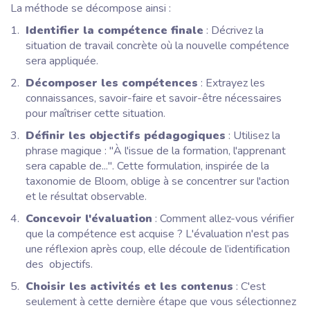
La méthode se décompose ainsi :
Identifier la compétence finale
: Décrivez la
situation de travail concrète où la nouvelle compétence
sera appliquée.
Décomposer les compétences
: Extrayez les
connaissances, savoir-faire et savoir-être nécessaires
pour maîtriser cette situation.
Définir les objectifs pédagogiques
: Utilisez la
phrase magique : "À l'issue de la formation, l'apprenant
sera capable de...". Cette formulation, inspirée de la
taxonomie de Bloom, oblige à se concentrer sur l'action
et le résultat observable.
Concevoir l'évaluation
: Comment allez-vous vérifier
que la compétence est acquise ? L'évaluation n'est pas
une réflexion après coup, elle découle de l’identification
des objectifs.
Choisir les activités et les contenus
: C'est
seulement à cette dernière étape que vous sélectionnez