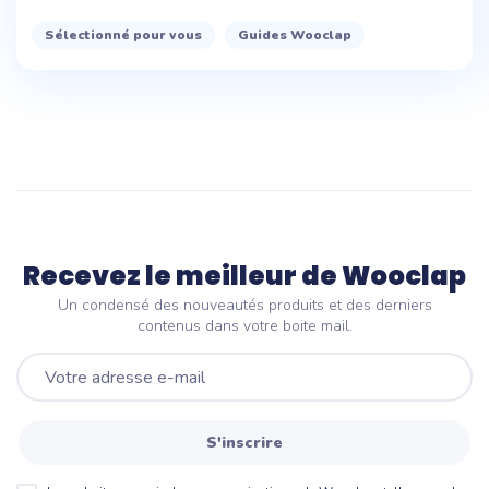
Sélectionné pour vous
Guides Wooclap
Recevez le meilleur de Wooclap
Un condensé des nouveautés produits et des derniers
contenus dans votre boite mail.
S'inscrire