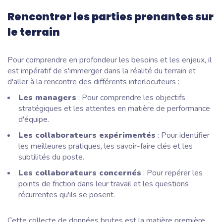
Rencontrer les parties prenantes sur
le terrain
Pour comprendre en profondeur les besoins et les enjeux, il
est impératif de s'immerger dans la réalité du terrain et
d'aller à la rencontre des différents interlocuteurs :
Les managers
: Pour comprendre les objectifs
stratégiques et les attentes en matière de performance
d'équipe.
Les collaborateurs expérimentés
: Pour identifier
les meilleures pratiques, les savoir-faire clés et les
subtilités du poste.
Les collaborateurs concernés
: Pour repérer les
points de friction dans leur travail et les questions
récurrentes qu'ils se posent.
Cette collecte de données brutes est la matière première