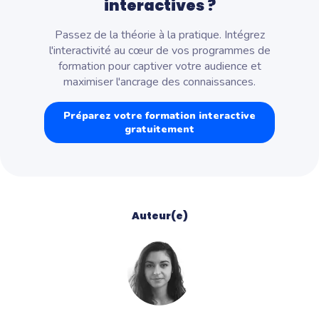
interactives ?
Passez de la théorie à la pratique. Intégrez
l'interactivité au cœur de vos programmes de
formation pour captiver votre audience et
maximiser l'ancrage des connaissances.
Préparez votre formation interactive
gratuitement
Auteur(e)