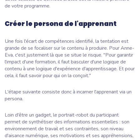
de votre programme.
Créer le persona de l'apprenant
Une fois l'écart de compétences identifié, la tentation est
grande de se focaliser sur le contenu à produire. Pour Anne-
Eva, c'est justement là que se situe le risque. "Pour garantir
l'impact d'une formation, il faut basculer d'une logique de
contenu à une logique d'expérience d'apprentissage. Et pour
cela, il faut savoir pour
qui
on la conçoit."
L'étape suivante consiste donc à incarner l'apprenant via un
persona.
Loin d'être un gadget, le portrait-robot du participant
permet de synthétiser des informations essentielles : son
environnement de travail et ses contraintes, son niveau
d'aisance numérique, ses motivations et ses appréhensions,