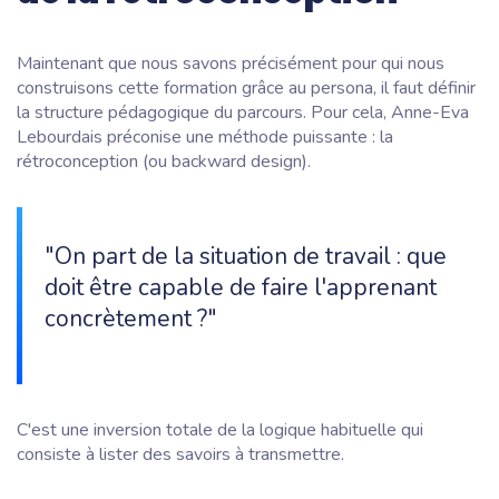
Maintenant que nous savons précisément pour qui nous
construisons cette formation grâce au persona, il faut définir
la structure pédagogique du parcours. Pour cela, Anne-Eva
Lebourdais préconise une méthode puissante : la
rétroconception (ou
backward design
).
"On part de la situation de travail : que
doit être capable de faire l'apprenant
concrètement ?"
C'est une inversion totale de la logique habituelle qui
consiste à lister des savoirs à transmettre.