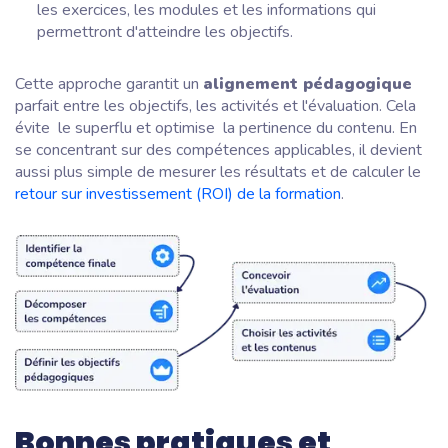
les exercices, les modules et les informations qui
permettront d'atteindre les objectifs.
Cette approche garantit un
alignement pédagogique
parfait entre les objectifs, les activités et l'évaluation. Cela
évite le superflu et optimise la pertinence du contenu. En
se concentrant sur des compétences applicables, il devient
aussi plus simple de mesurer les résultats et de calculer le
retour sur investissement (ROI) de la formation
.
Bonnes pratiques et