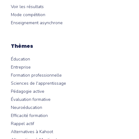
Voir les résultats
Mode compétition
Enseignement asynchrone
Thèmes
Éducation
Entreprise
Formation professionnelle
Sciences de l'apprentissage
Pédagogie active
Évaluation formative
Neuroéducation
Efficacité formation
Rappel actif
Alternatives à Kahoot