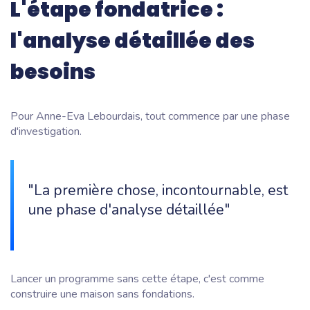
L'étape fondatrice :
l'analyse détaillée des
besoins
Pour Anne-Eva Lebourdais, tout commence par une phase
d'investigation.
"La première chose, incontournable, est
une phase d'analyse détaillée"
Lancer un programme sans cette étape, c'est comme
construire une maison sans fondations.