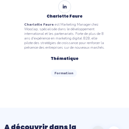
Charlotte Faure
Charlotte Faure
est Marketing Manager chez
Wooclap, spécialisée dans le développement
international et les partenariats. Forte de plus de 8
ans d'expérience en marketing digital B2B, elle
pilote des stratégies de croissance pour renforcer la
présence des entreprises sur de nouveaux marchés.
Thématique
Formation
A découvrir dans la