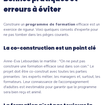
erreurs à éviter
Construire un
programme de formation
efficace est un
exercice de rigueur. Voici quelques conseils d'experte pour
ne pas tomber dans les pièges courants.
La co-construction est un point clé
Anne-Eva Lebourdais le martèle : "On ne peut pas
construire une formation efficace seul dans son coin." Le
projet doit être co-construit avec toutes les parties
prenantes : les experts métier, les managers et, surtout, les
formateurs. Leur connaissance de l'accompagnement
d'adultes est inestimable pour garantir que le programme
sera bien reçu et animé.