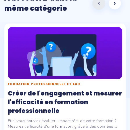
même catégorie
FORMATION PROFESSIONNELLE ET L&D
Créer de l'engagement et mesurer
l'efficacité en formation
professionnelle
Et si vous pouviez évaluer l'impact réel de votre formation ?
Mesurez l'efficacité d'une formation, grâce à des données ...