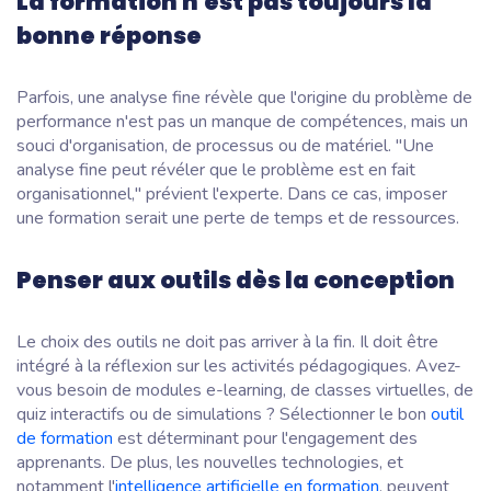
La formation n'est pas toujours la
bonne réponse
Parfois, une analyse fine révèle que l'origine du problème de
performance n'est pas un manque de compétences, mais un
souci d'organisation, de processus ou de matériel. "Une
analyse fine peut révéler que le problème est en fait
organisationnel," prévient l'experte. Dans ce cas, imposer
une formation serait une perte de temps et de ressources.
Penser aux outils dès la conception
Le choix des outils ne doit pas arriver à la fin. Il doit être
intégré à la réflexion sur les activités pédagogiques. Avez-
vous besoin de modules e-learning, de classes virtuelles, de
quiz interactifs ou de simulations ? Sélectionner le bon
outil
de formation
est déterminant pour l'engagement des
apprenants. De plus, les nouvelles technologies, et
notamment l'
intelligence artificielle en formation
, peuvent