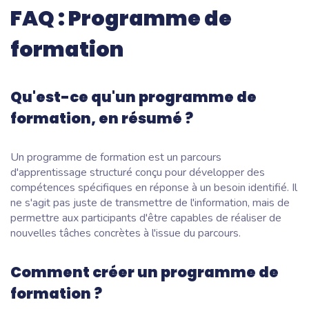
FAQ : Programme de
formation
Qu'est-ce qu'un programme de
formation, en résumé ?
Un programme de formation est un parcours
d'apprentissage structuré conçu pour développer des
compétences spécifiques en réponse à un besoin identifié. Il
ne s'agit pas juste de transmettre de l'information, mais de
permettre aux participants d'être capables de réaliser de
nouvelles tâches concrètes à l'issue du parcours.
Comment créer un programme de
formation ?