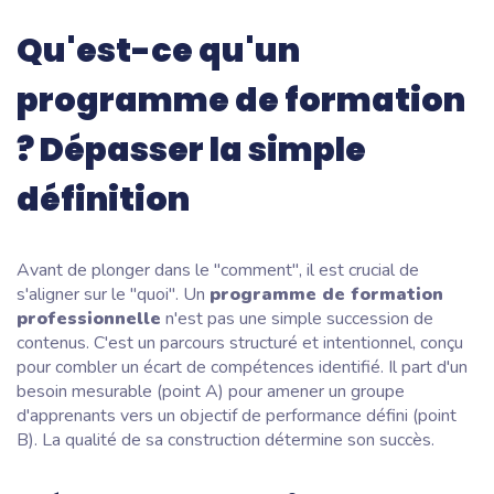
Qu'est-ce qu'un
programme de formation
? Dépasser la simple
définition
Avant de plonger dans le "comment", il est crucial de
s'aligner sur le "quoi". Un
programme de formation
professionnelle
n'est pas une simple succession de
contenus. C'est un parcours structuré et intentionnel, conçu
pour combler un écart de compétences identifié. Il part d'un
besoin mesurable (point A) pour amener un groupe
d'apprenants vers un objectif de performance défini (point
B). La qualité de sa construction détermine son succès.