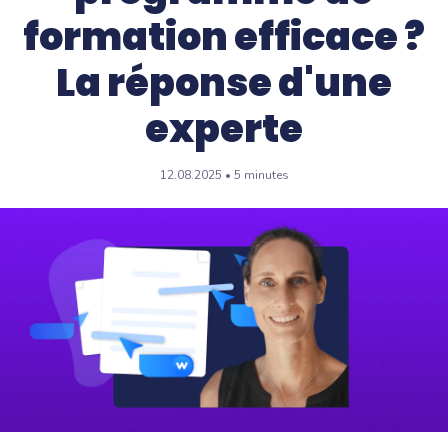
formation efficace ?
La réponse d'une
experte
12.08.2025 • 5 minutes