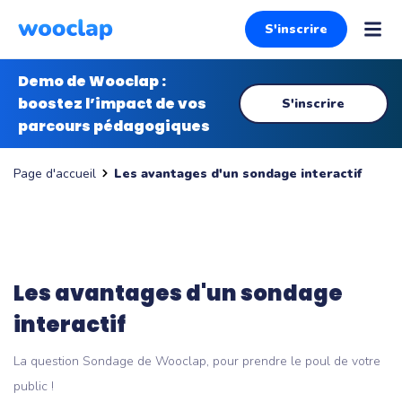
S'inscrire
Demo de Wooclap :
boostez l’impact de vos
S'inscrire
parcours pédagogiques
Les avantages d'un sondage interactif
Page d'accueil
Les avantages d'un sondage
interactif
La question Sondage de Wooclap, pour prendre le poul de votre
public !