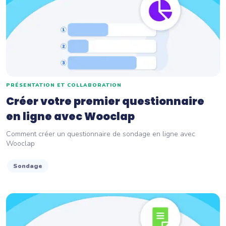
PRÉSENTATION ET COLLABORATION
Créer votre premier questionnaire
en ligne avec Wooclap
Comment créer un questionnaire de sondage en ligne avec
Wooclap
Sondage