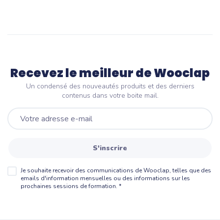
Recevez le meilleur de Wooclap
Un condensé des nouveautés produits et des derniers
contenus dans votre boite mail.
S'inscrire
Je souhaite recevoir des communications de Wooclap, telles que des
emails d'information mensuelles ou des informations sur les
prochaines sessions de formation.
*