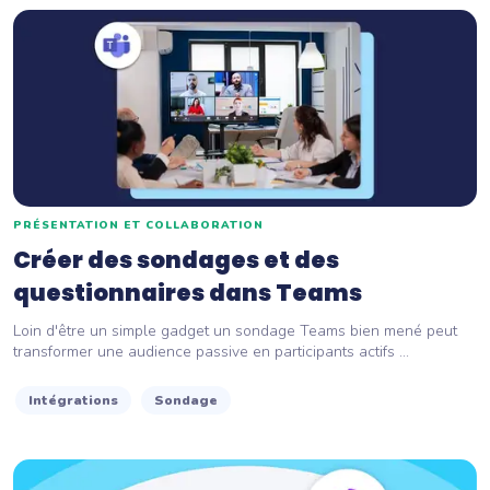
PRÉSENTATION ET COLLABORATION
Créer des sondages et des
questionnaires dans Teams
Loin d'être un simple gadget un sondage Teams bien mené peut
transformer une audience passive en participants actifs ...
Intégrations
Sondage