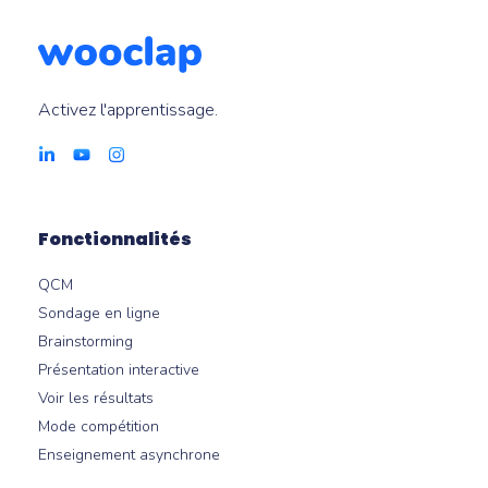
Activez l'apprentissage.
Fonctionnalités
QCM
Sondage en ligne
Brainstorming
Présentation interactive
Voir les résultats
Mode compétition
Enseignement asynchrone