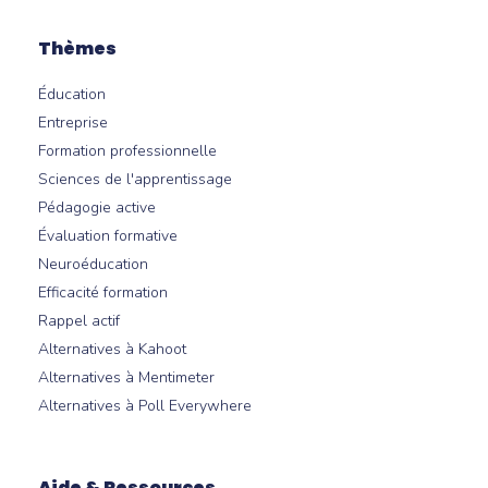
Thèmes
Éducation
Entreprise
Formation professionnelle
Sciences de l'apprentissage
Pédagogie active
Évaluation formative
Neuroéducation
Efficacité formation
Rappel actif
Alternatives à Kahoot
Alternatives à Mentimeter
Alternatives à Poll Everywhere
Aide & Ressources