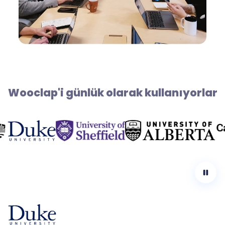
Wooclap'i günlük olarak kullanıyorlar