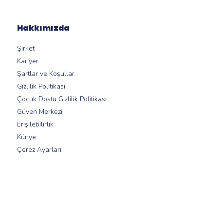
Hakkımızda
Şirket
Kariyer
Şartlar ve Koşullar
Gizlilik Politikası
Çocuk Dostu Gizlilik Politikası
Güven Merkezi
Erişilebilirlik
Künye
Çerez Ayarları