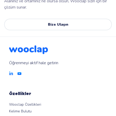
Alanınız ve ortamınız ne olursa olsun, Wooclap sizin için bir
çözüm sunar.
Bize Ulaşın
Öğrenmeyi aktif hale getirin
Özellikler
Wooclap Özellikleri
Kelime Bulutu