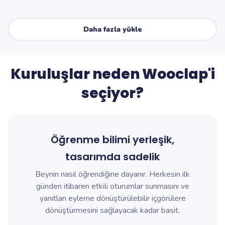
Daha fazla yükle
Kuruluşlar neden Wooclap'i
seçiyor?
Öğrenme bilimi yerleşik,
tasarımda sadelik
Beynin nasıl öğrendiğine dayanır. Herkesin ilk
günden itibaren etkili oturumlar sunmasını ve
yanıtları eyleme dönüştürülebilir içgörülere
dönüştürmesini sağlayacak kadar basit.