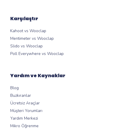
Karşılaştır
Kahoot vs Wooclap
Mentimeter vs Wooclap
Slido vs Wooclap
Poll Everywhere vs Wooclap
Yardım ve Kaynaklar
Blog
Buzkıranlar
Ücretsiz Araçlar
Müşteri Yorumları
Yardım Merkezi
Mikro Öğrenme