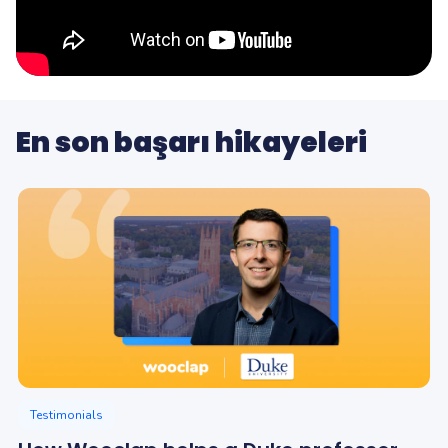
En son başarı hikayeleri
Testimonials