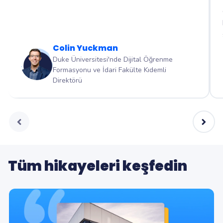
Colin Yuckman
Duke Üniversitesi'nde Dijital Öğrenme
Formasyonu ve İdari Fakülte Kıdemli
Direktörü
Tüm hikayeleri keşfedin