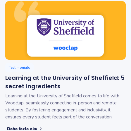
Testimonials
Learning at the University of Sheffield: 5
secret ingredients
Learning at the University of Sheffield comes to life with
Wooclap, seamlessly connecting in-person and remote
students. By fostering engagement and inclusivity, it
ensures every student feels part of the conversation.
Daha fazla oku