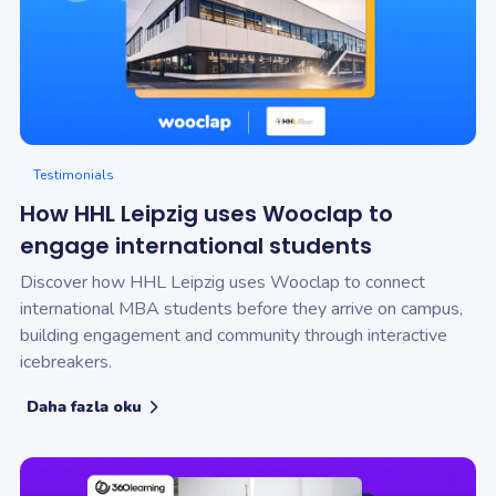
Testimonials
How HHL Leipzig uses Wooclap to
engage international students
Discover how HHL Leipzig uses Wooclap to connect
international MBA students before they arrive on campus,
building engagement and community through interactive
icebreakers.
Daha fazla oku