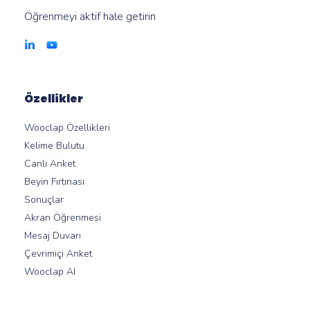
Öğrenmeyi aktif hale getirin
Özellikler
Wooclap Özellikleri
Kelime Bulutu
Canlı Anket
Beyin Fırtınası
Sonuçlar
Akran Öğrenmesi
Mesaj Duvarı
Çevrimiçi Anket
Wooclap AI