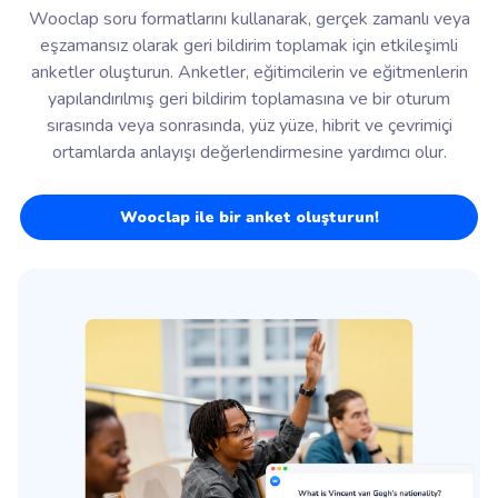
Wooclap soru formatlarını kullanarak, gerçek zamanlı veya
eşzamansız olarak geri bildirim toplamak için etkileşimli
anketler oluşturun. Anketler, eğitimcilerin ve eğitmenlerin
yapılandırılmış geri bildirim toplamasına ve bir oturum
sırasında veya sonrasında, yüz yüze, hibrit ve çevrimiçi
ortamlarda anlayışı değerlendirmesine yardımcı olur.
Wooclap ile bir anket oluşturun!