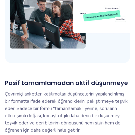
Pasif tamamlamadan aktif düşünmeye
Çevrimiçi anketler, katılımcıları düşüncelerini yapılandırılmış
bir formatta ifade ederek öğrendiklerini pekiştirmeye teşvik
eder. Sadece bir formu "tamamlamak" yerine, soruların
etkileşimli doğası, konuyla ilgili daha derin bir düşünmeyi
teşvik eder ve geri bildirim döngüsünü hem sizin hem de
öğrenen için daha değerli hale getirir.