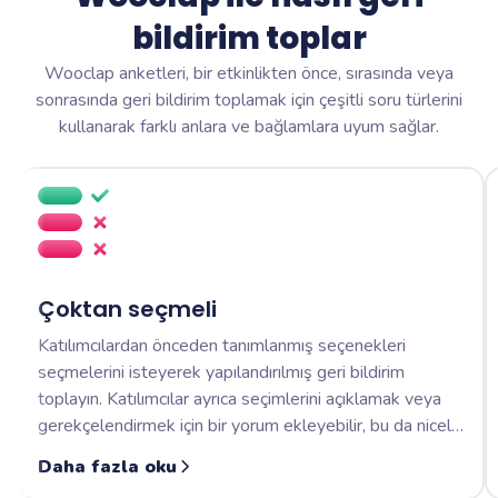
bildirim toplar
Wooclap anketleri, bir etkinlikten önce, sırasında veya
sonrasında geri bildirim toplamak için çeşitli soru türlerini
kullanarak farklı anlara ve bağlamlara uyum sağlar.
Çoktan seçmeli
Katılımcılardan önceden tanımlanmış seçenekleri
seçmelerini isteyerek yapılandırılmış geri bildirim
toplayın. Katılımcılar ayrıca seçimlerini açıklamak veya
gerekçelendirmek için bir yorum ekleyebilir, bu da nicel
sonuçlara değerli bir bağlam ekler.
Daha fazla oku