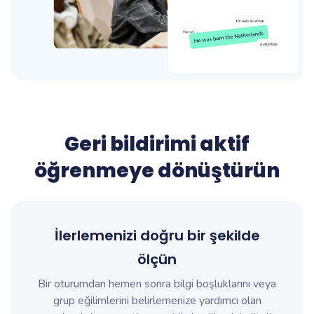
Geri bildirimi aktif
öğrenmeye dönüştürün
İlerlemenizi doğru bir şekilde
ölçün
Bir oturumdan hemen sonra bilgi boşluklarını veya
grup eğilimlerini belirlemenize yardımcı olan