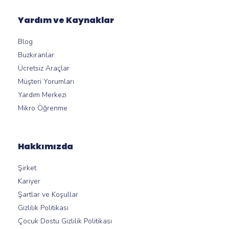
Yardım ve Kaynaklar
Blog
Buzkıranlar
Ücretsiz Araçlar
Müşteri Yorumları
Yardım Merkezi
Mikro Öğrenme
Hakkımızda
Şirket
Kariyer
Şartlar ve Koşullar
Gizlilik Politikası
Çocuk Dostu Gizlilik Politikası