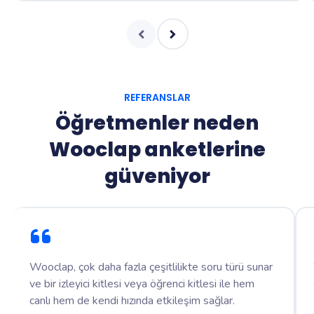
REFERANSLAR
Öğretmenler neden
Wooclap anketlerine
güveniyor
Wooclap, çok daha fazla çeşitlilikte soru türü sunar
ve bir izleyici kitlesi veya öğrenci kitlesi ile hem
canlı hem de kendi hızında etkileşim sağlar.