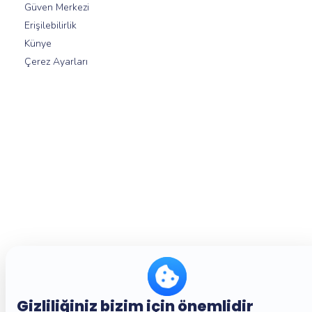
Güven Merkezi
Erişilebilirlik
Künye
Çerez Ayarları
Gizliliğiniz bizim için önemlidir