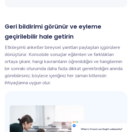
Geri bildirimi görünür ve eyleme
geçirilebilir hale getirin
Etkileşimli anketler bireysel yanıtları paylaşılan içgörülere
dönüştürür. Konsolide sonuçlar eğilimleri ve farklılıkları
ortaya çıkarır, hangi kavramların öğrenildiğini ve hangilerinin
bir sonraki oturumda daha fazla dikkat gerektirdiğini anında
görebilirsiniz, böylece içeriğiniz her zaman kitlenizin
ihtiyaçlarına uygun olur.