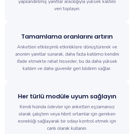
yapılandırılmış yanıtlar aracılığıyla yüksek kaliteli
veri toplayın.
Tamamlama oranlarını artırın
Anketleri etkileşimli etkinliklere dönüştürerek ve
anonim yanıtlar sunarak, daha fazla katılımcı kendini
ifade etmekte rahat hisseder, bu da daha yüksek
katılım ve daha güvenilir geri bildirim sağlar.
Her türlü modüle uyum sağlayın
Kendi hızında ödevler için anketleri eşzamansız
olarak çalıştırın veya hibrit ortamlar için gereken
esnekliği sağlayarak bir odayı kontrol etmek için
canlı olarak kullanın.