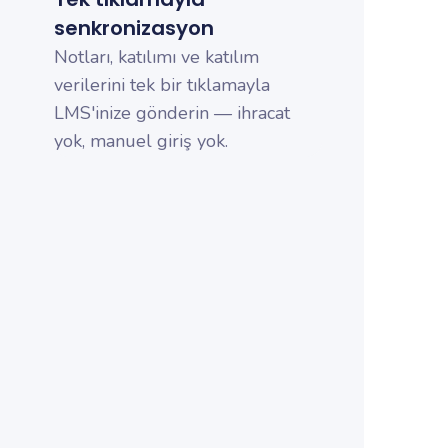
senkronizasyon
Notları, katılımı ve katılım
verilerini tek bir tıklamayla
LMS'inize gönderin — ihracat
yok, manuel giriş yok.