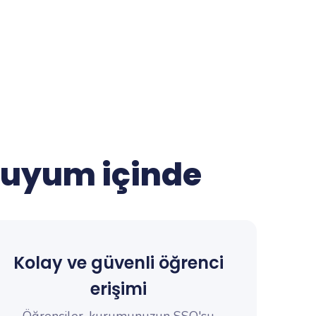
 uyum içinde
Kolay ve güvenli öğrenci
erişimi