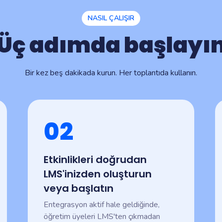
NASIL ÇALIŞIR
Üç adımda başlayı
Bir kez beş dakikada kurun. Her toplantıda kullanın.
02
Etkinlikleri doğrudan
LMS'inizden oluşturun
veya başlatın
Entegrasyon aktif hale geldiğinde,
öğretim üyeleri LMS'ten çıkmadan