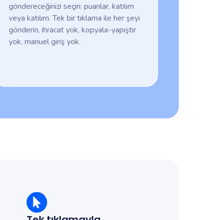
göndereceğinizi seçin: puanlar, katılım
veya katılım. Tek bir tıklama ile her şeyi
gönderin, ihracat yok, kopyala-yapıştır
yok, manuel giriş yok.
Tek tıklamayla