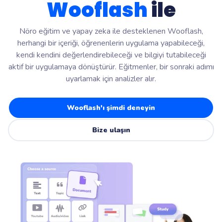
Wooflash
ile
Nöro eğitim ve yapay zeka ile desteklenen Wooflash,
herhangi bir içeriği, öğrenenlerin uygulama yapabileceği,
kendi kendini değerlendirebileceği ve bilgiyi tutabileceği
aktif bir uygulamaya dönüştürür. Eğitmenler, bir sonraki adımı
uyarlamak için analizler alır.
Wooflash'ı şimdi deneyin
Bize ulaşın