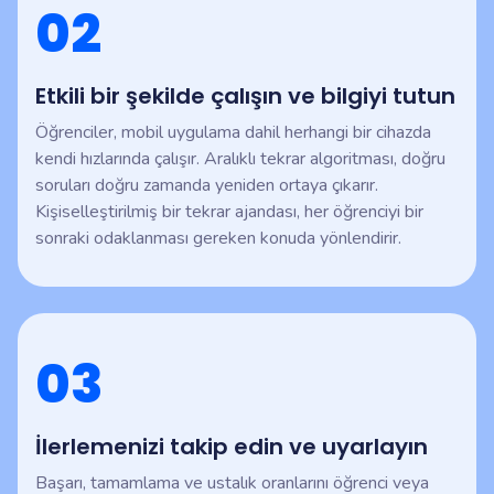
02
Etkili bir şekilde çalışın ve bilgiyi tutun
Öğrenciler, mobil uygulama dahil herhangi bir cihazda
kendi hızlarında çalışır. Aralıklı tekrar algoritması, doğru
soruları doğru zamanda yeniden ortaya çıkarır.
Kişiselleştirilmiş bir tekrar ajandası, her öğrenciyi bir
sonraki odaklanması gereken konuda yönlendirir.
03
İlerlemenizi takip edin ve uyarlayın
Başarı, tamamlama ve ustalık oranlarını öğrenci veya