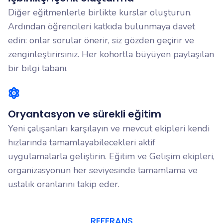
Diğer eğitmenlerle birlikte kurslar oluşturun.
Ardından öğrencileri katkıda bulunmaya davet
edin: onlar sorular önerir, siz gözden geçirir ve
zenginleştirirsiniz. Her kohortla büyüyen paylaşılan
bir bilgi tabanı.
Oryantasyon ve sürekli eğitim
Yeni çalışanları karşılayın ve mevcut ekipleri kendi
hızlarında tamamlayabilecekleri aktif
uygulamalarla geliştirin. Eğitim ve Gelişim ekipleri,
organizasyonun her seviyesinde tamamlama ve
ustalık oranlarını takip eder.
REFERANS