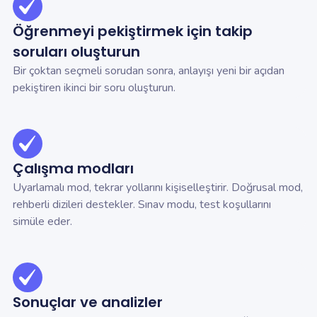
Öğrenmeyi pekiştirmek için takip
soruları oluşturun
Bir çoktan seçmeli sorudan sonra, anlayışı yeni bir açıdan
pekiştiren ikinci bir soru oluşturun.
Çalışma modları
Uyarlamalı mod, tekrar yollarını kişiselleştirir. Doğrusal mod,
rehberli dizileri destekler. Sınav modu, test koşullarını
simüle eder.
Sonuçlar ve analizler