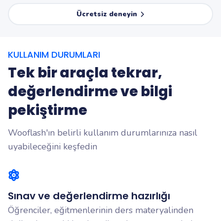
Ücretsiz deneyin
KULLANIM DURUMLARI
Tek bir araçla tekrar,
değerlendirme ve bilgi
pekiştirme
Wooflash'ın belirli kullanım durumlarınıza nasıl
uyabileceğini keşfedin
Sınav ve değerlendirme hazırlığı
Öğrenciler, eğitmenlerinin ders materyalinden