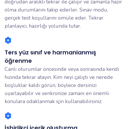
doğrudan aralıklı tekrar ile çalışır ve zamanla hazır
olma durumlarını takip ederler. Sınav modu,
gerçek test koşullarını simüle eder. Tekrar
planlayıcı, hazırlığı yolunda tutar.
Ters yüz sınıf ve harmanlanmış
öğrenme
Canlı oturumlar öncesinde veya sonrasında kendi
hızında tekrar atayın. Kim neyi çalıştı ve nerede
boşluklar kaldı görün, böylece dersinizi
uyarlayabilir ve senkronize zamanı en önemli
konulara odaklanmak için kullanabilirsiniz.
İşbirlikçi içerik oluşturma