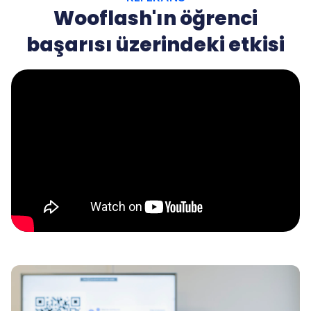
Wooflash'ın öğrenci
başarısı üzerindeki etkisi