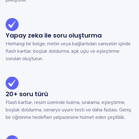
pekiştirilir.
Yapay zeka ile soru oluşturma
Herhangi bir belge, metin veya bağlantıdan saniyeler içinde
flash kartlar, boşluk doldurma, açık uçlu ve eşleştirme
soruları oluşturun.
20+ soru türü
Flash kartlar, resim üzerinde bulma, sıralama, eşleştirme,
boşluk doldurma, senaryo uyum testi ve daha fazlası. Geniş
bir öğrenme hedefleri yelpazesine hizmet eden çeşitlilik.