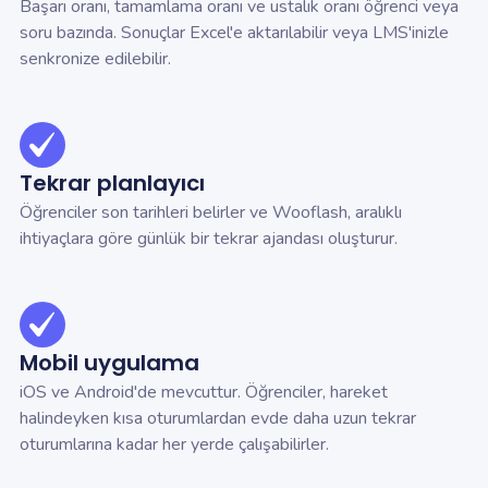
Başarı oranı, tamamlama oranı ve ustalık oranı öğrenci veya
soru bazında. Sonuçlar Excel'e aktarılabilir veya LMS'inizle
senkronize edilebilir.
Tekrar planlayıcı
Öğrenciler son tarihleri belirler ve Wooflash, aralıklı
ihtiyaçlara göre günlük bir tekrar ajandası oluşturur.
Mobil uygulama
iOS ve Android'de mevcuttur. Öğrenciler, hareket
halindeyken kısa oturumlardan evde daha uzun tekrar
oturumlarına kadar her yerde çalışabilirler.