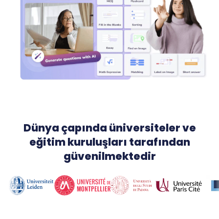
Dünya çapında üniversiteler ve
eğitim kuruluşları tarafından
güvenilmektedir