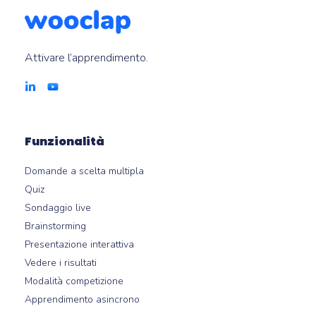
Attivare l’apprendimento.
Funzionalità
Domande a scelta multipla
Quiz
Sondaggio live
Brainstorming
Presentazione interattiva
Vedere i risultati
Modalità competizione
Apprendimento asincrono