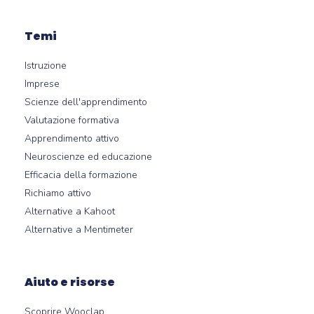
Temi
Istruzione
Imprese
Scienze dell'apprendimento
Valutazione formativa
Apprendimento attivo
Neuroscienze ed educazione
Efficacia della formazione
Richiamo attivo
Alternative a Kahoot
Alternative a Mentimeter
Aiuto e risorse
Scoprire Wooclap