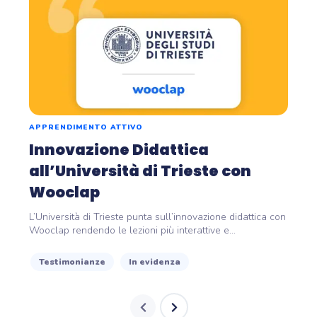
APPRENDIMENTO ATTIVO
Innovazione Didattica
all’Università di Trieste con
Wooclap
L’Università di Trieste punta sull’innovazione didattica con
Wooclap rendendo le lezioni più interattive e...
Testimonianze
In evidenza