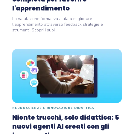
l'apprendimento
La valutazione formativa aiuta a migliorare
l'apprendimento attraverso feedback strategie e
strumenti. Scopri i suoi...
NEUROSCIENZE E INNOVAZIONE DIDATTICA
Niente trucchi, solo didattica: 5
nuovi agenti AI creati con gli