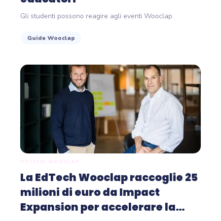
Gli studenti possono reagire agli eventi Wooclap.
Guide Wooclap
NOTIZIE WOOCLAP
La EdTech Wooclap raccoglie 25
milioni di euro da Impact
Expansion per accelerare la