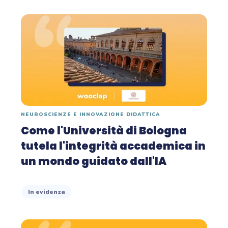
NEUROSCIENZE E INNOVAZIONE DIDATTICA
Come l'Università di Bologna
tutela l'integrità accademica in
un mondo guidato dall'IA
In evidenza