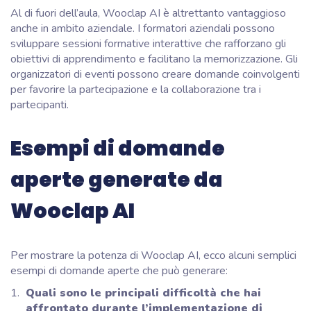
Al di fuori dell’aula, Wooclap AI è altrettanto vantaggioso
anche in ambito aziendale. I formatori aziendali possono
sviluppare sessioni formative interattive che rafforzano gli
obiettivi di apprendimento e facilitano la memorizzazione. Gli
organizzatori di eventi possono creare domande coinvolgenti
per favorire la partecipazione e la collaborazione tra i
partecipanti.
Esempi di domande
aperte generate da
Wooclap AI
Per mostrare la potenza di Wooclap AI, ecco alcuni semplici
esempi di domande aperte che può generare:
Quali sono le principali difficoltà che hai
affrontato durante l’implementazione di