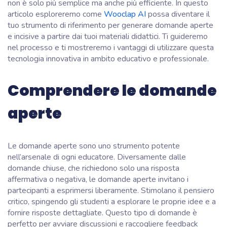
non è solo più semplice ma anche più efficiente. In questo
articolo esploreremo come
Wooclap AI
possa diventare il
tuo strumento di riferimento per generare domande aperte
e incisive a partire dai tuoi materiali didattici. Ti guideremo
nel processo e ti mostreremo i vantaggi di utilizzare questa
tecnologia innovativa in ambito educativo e professionale.
Comprendere le domande
aperte
Le domande aperte sono uno strumento potente
nell’arsenale di ogni educatore. Diversamente dalle
domande chiuse, che richiedono solo una risposta
affermativa o negativa, le domande aperte invitano i
partecipanti a esprimersi liberamente. Stimolano il pensiero
critico, spingendo gli studenti a esplorare le proprie idee e a
fornire risposte dettagliate. Questo tipo di domande è
perfetto per avviare discussioni e raccogliere feedback