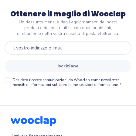
Ottenere il meglio di Wooclap
Un riassunto mensile degli aggiornamenti dei nostri
prodotti e dei nostri ultimi contenuti pubblicati,
direttamente nella vostra casella di posta elettronica.
Iscrizione
Desidero ricevere comunicazioni da Wooclap come newsletter
mensili o informazioni sulle prossime sessioni di formazione.
*