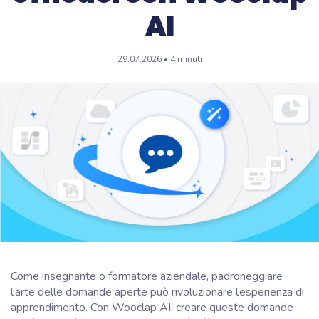
AI
29.07.2026 • 4 minuti
Come insegnante o formatore aziendale, padroneggiare
l’arte delle domande aperte può rivoluzionare l’esperienza di
apprendimento. Con Wooclap AI, creare queste domande