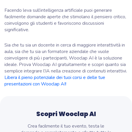
Facendo leva sull’intelligenza artificiale puoi generare
facilmente domande aperte che stimolano il pensiero critico,
coinvolgono gli studenti e favoriscono discussioni
significative.
Sia che tu sia un docente in cerca di maggiore interattività in
aula, sia che tu sia un formatore aziendale che vuole
coinvolgere di più i partecipanti, Wooclap AI è la soluzione
ideale. Prova Wooclap AI gratuitamente e scopri quanto sia
semplice integrare l’IA nella creazione di contenuti interattivi.
Libera il pieno potenziale dei tuoi corsi e delle tue
presentazioni con Wooclap AI!
Scopri Wooclap AI
Crea facilmente il tuo evento, testa le