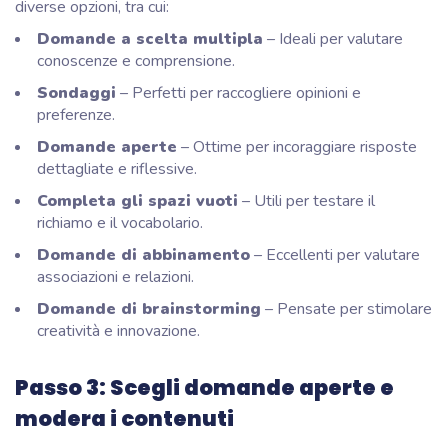
diverse opzioni, tra cui:
Domande a scelta multipla
– Ideali per valutare
conoscenze e comprensione.
Sondaggi
– Perfetti per raccogliere opinioni e
preferenze.
Domande aperte
– Ottime per incoraggiare risposte
dettagliate e riflessive.
Completa gli spazi vuoti
– Utili per testare il
richiamo e il vocabolario.
Domande di abbinamento
– Eccellenti per valutare
associazioni e relazioni.
Domande di brainstorming
– Pensate per stimolare
creatività e innovazione.
Passo 3: Scegli domande aperte e
modera i contenuti