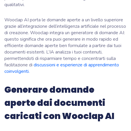
qualitativi.
Wooclap AI porta le domande aperte a un livello superiore
grazie all’integrazione dell’intelligenza artificiale nel processo
di creazione. Wooclap integra un generatore di domande AI:
questo significa che ora puoi generare in modo rapido ed
efficiente domande aperte ben formulate a partire dai tuoi
documenti esistenti. L’IA analizza i tuoi contenuti,
permettendoti di risparmiare tempo e concentrarti sulla
facilitazione di
discussioni e esperienze di apprendimento
coinvolgenti.
Generare domande
aperte dai documenti
caricati con Wooclap AI