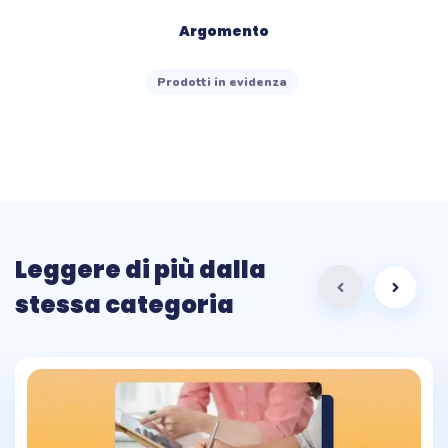
Argomento
Prodotti in evidenza
Leggere di più dalla
stessa categoria