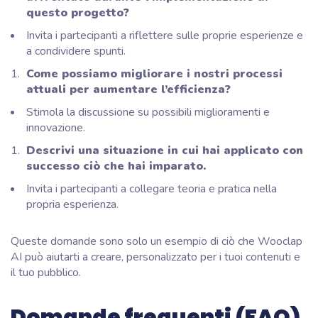
questo progetto?
Invita i partecipanti a riflettere sulle proprie esperienze e
a condividere spunti.
Come possiamo migliorare i nostri processi
attuali per aumentare l’efficienza?
Stimola la discussione su possibili miglioramenti e
innovazione.
Descrivi una situazione in cui hai applicato con
successo ciò che hai imparato.
Invita i partecipanti a collegare teoria e pratica nella
propria esperienza.
Queste domande sono solo un esempio di ciò che Wooclap
AI può aiutarti a creare, personalizzato per i tuoi contenuti e
il tuo pubblico.
Domande frequenti (FAQ)