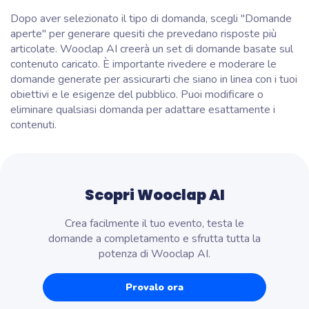
Dopo aver selezionato il tipo di domanda, scegli "Domande
aperte" per generare quesiti che prevedano risposte più
articolate. Wooclap AI creerà un set di domande basate sul
contenuto caricato. È importante rivedere e moderare le
domande generate per assicurarti che siano in linea con i tuoi
obiettivi e le esigenze del pubblico. Puoi modificare o
eliminare qualsiasi domanda per adattare esattamente i
contenuti.
Scopri Wooclap AI
Crea facilmente il tuo evento, testa le
domande a completamento e sfrutta tutta la
potenza di Wooclap AI.
Provalo ora