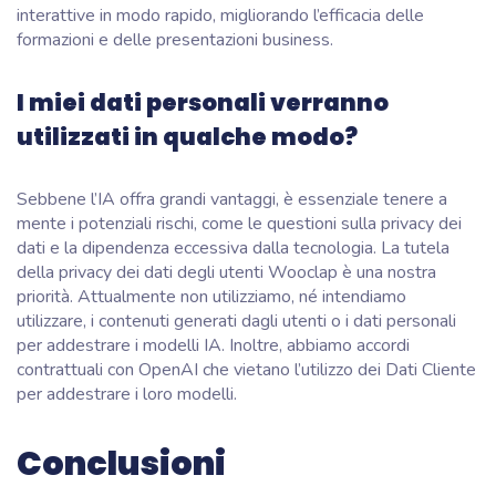
interattive in modo rapido, migliorando l’efficacia delle
formazioni e delle presentazioni business.
I miei dati personali verranno
utilizzati in qualche modo?
Sebbene l’IA offra grandi vantaggi, è essenziale tenere a
mente i potenziali rischi, come le questioni sulla privacy dei
dati e la dipendenza eccessiva dalla tecnologia. La tutela
della privacy dei dati degli utenti Wooclap è una nostra
priorità. Attualmente non utilizziamo, né intendiamo
utilizzare, i contenuti generati dagli utenti o i dati personali
per addestrare i modelli IA. Inoltre, abbiamo accordi
contrattuali con OpenAI che vietano l’utilizzo dei Dati Cliente
per addestrare i loro modelli.
Conclusioni