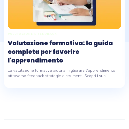
VALUTAZIONE E FEEDBACK
Valutazione formativa: la guida
completa per favorire
l'apprendimento
La valutazione formativa aiuta a migliorare l'apprendimento
attraverso feedback strategie e strumenti. Scopri i suoi...