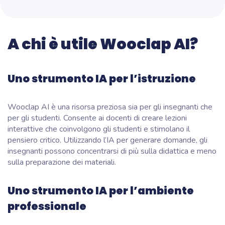
A chi è utile Wooclap AI?
Uno strumento IA per l’istruzione
Wooclap AI è una risorsa preziosa sia per gli insegnanti che
per gli studenti. Consente ai docenti di creare lezioni
interattive che coinvolgono gli studenti e stimolano il
pensiero critico. Utilizzando l’IA per generare domande, gli
insegnanti possono concentrarsi di più sulla didattica e meno
sulla preparazione dei materiali.
Uno strumento IA per l’ambiente
professionale