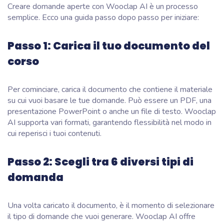
Creare domande aperte con Wooclap AI è un processo
semplice. Ecco una guida passo dopo passo per iniziare:
Passo 1: Carica il tuo documento del
corso
Per cominciare, carica il documento che contiene il materiale
su cui vuoi basare le tue domande. Può essere un PDF, una
presentazione PowerPoint o anche un file di testo. Wooclap
AI supporta vari formati, garantendo flessibilità nel modo in
cui reperisci i tuoi contenuti.
Passo 2: Scegli tra 6 diversi tipi di
domanda
Una volta caricato il documento, è il momento di selezionare
il tipo di domande che vuoi generare. Wooclap AI offre