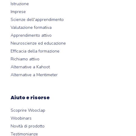
Istruzione
Imprese
Scienze dell'apprendimento
Valutazione formativa
Apprendimento attivo
Neuroscienze ed educazione
Efficacia della formazione
Richiamo attivo
Alternative a Kahoot
Alternative a Mentimeter
Aiuto e risorse
Scoprire Wooclap
Woobinars
Novità di prodotto
Testimonianze