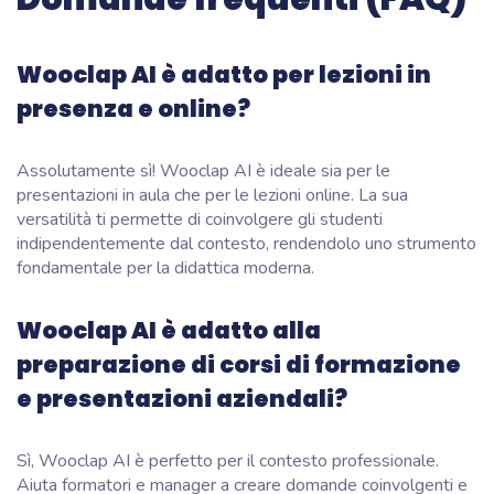
Wooclap AI è adatto per lezioni in
presenza e online?
Assolutamente sì! Wooclap AI è ideale sia per le
presentazioni in aula che per le lezioni online. La sua
versatilità ti permette di coinvolgere gli studenti
indipendentemente dal contesto, rendendolo uno strumento
fondamentale per la didattica moderna.
Wooclap AI è adatto alla
preparazione di corsi di formazione
e presentazioni aziendali?
Sì, Wooclap AI è perfetto per il contesto professionale.
Aiuta formatori e manager a creare domande coinvolgenti e