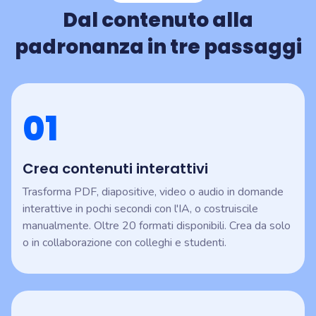
Dal contenuto alla
padronanza in tre passaggi
01
Crea contenuti interattivi
Trasforma PDF, diapositive, video o audio in domande
interattive in pochi secondi con l'IA, o costruiscile
manualmente. Oltre 20 formati disponibili. Crea da solo
o in collaborazione con colleghi e studenti.