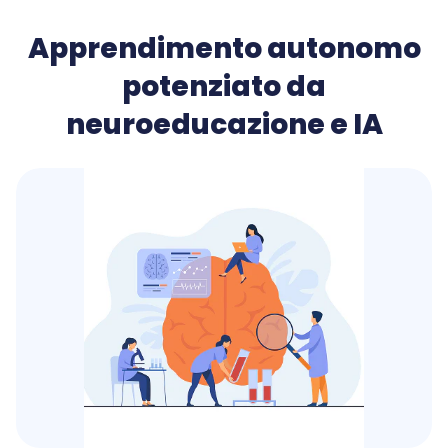
Apprendimento autonomo
potenziato da
neuroeducazione e IA