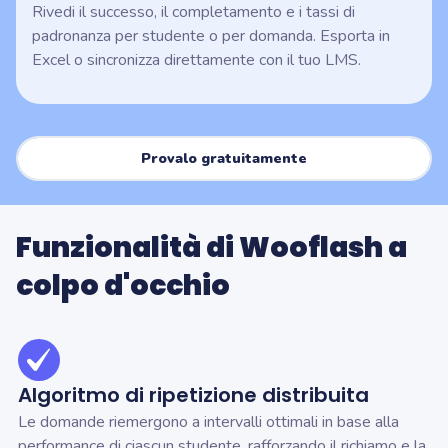
Rivedi il successo, il completamento e i tassi di
padronanza per studente o per domanda. Esporta in
Excel o sincronizza direttamente con il tuo LMS.
Provalo gratuitamente
Funzionalità di Wooflash a
colpo d'occhio
Algoritmo di ripetizione distribuita
Le domande riemergono a intervalli ottimali in base alla
performance di ciascun studente, rafforzando il richiamo e la