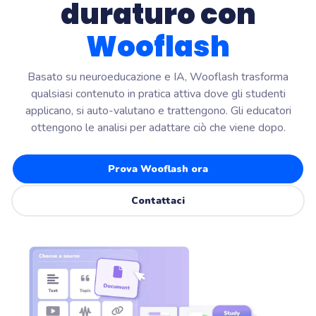
duraturo con
Wooflash
Basato su neuroeducazione e IA, Wooflash trasforma
qualsiasi contenuto in pratica attiva dove gli studenti
applicano, si auto-valutano e trattengono. Gli educatori
ottengono le analisi per adattare ciò che viene dopo.
Prova Wooflash ora
Contattaci