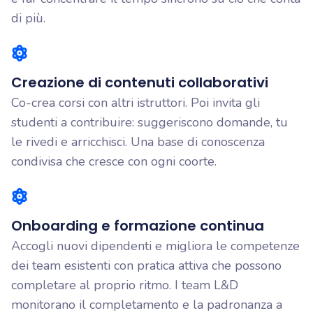
di più.
Creazione di contenuti collaborativi
Co-crea corsi con altri istruttori. Poi invita gli
studenti a contribuire: suggeriscono domande, tu
le rivedi e arricchisci. Una base di conoscenza
condivisa che cresce con ogni coorte.
Onboarding e formazione continua
Accogli nuovi dipendenti e migliora le competenze
dei team esistenti con pratica attiva che possono
completare al proprio ritmo. I team L&D
monitorano il completamento e la padronanza a