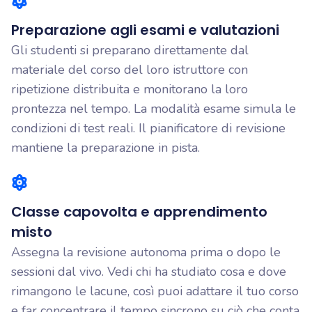
Preparazione agli esami e valutazioni
Gli studenti si preparano direttamente dal
materiale del corso del loro istruttore con
ripetizione distribuita e monitorano la loro
prontezza nel tempo. La modalità esame simula le
condizioni di test reali. Il pianificatore di revisione
mantiene la preparazione in pista.
Classe capovolta e apprendimento
misto
Assegna la revisione autonoma prima o dopo le
sessioni dal vivo. Vedi chi ha studiato cosa e dove
rimangono le lacune, così puoi adattare il tuo corso
e far concentrare il tempo sincrono su ciò che conta