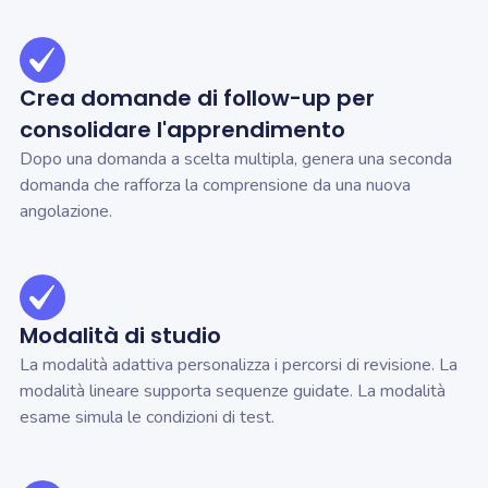
Crea domande di follow-up per
consolidare l'apprendimento
Dopo una domanda a scelta multipla, genera una seconda
domanda che rafforza la comprensione da una nuova
angolazione.
Modalità di studio
La modalità adattiva personalizza i percorsi di revisione. La
modalità lineare supporta sequenze guidate. La modalità
esame simula le condizioni di test.