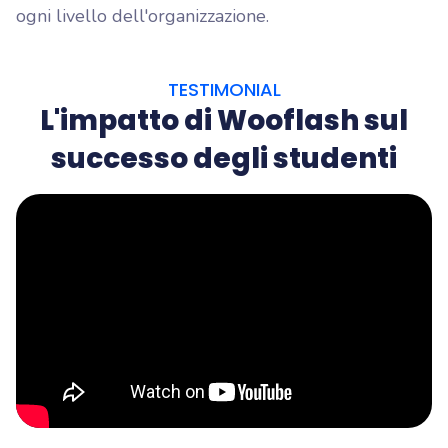
ogni livello dell'organizzazione.
TESTIMONIAL
L'impatto di Wooflash sul
successo degli studenti