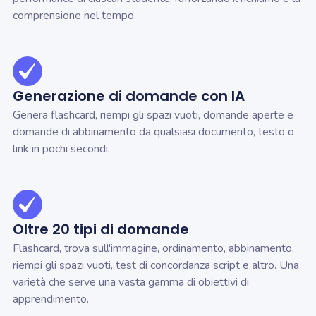
comprensione nel tempo.
Generazione di domande con IA
Genera flashcard, riempi gli spazi vuoti, domande aperte e
domande di abbinamento da qualsiasi documento, testo o
link in pochi secondi.
Oltre 20 tipi di domande
Flashcard, trova sull'immagine, ordinamento, abbinamento,
riempi gli spazi vuoti, test di concordanza script e altro. Una
varietà che serve una vasta gamma di obiettivi di
apprendimento.