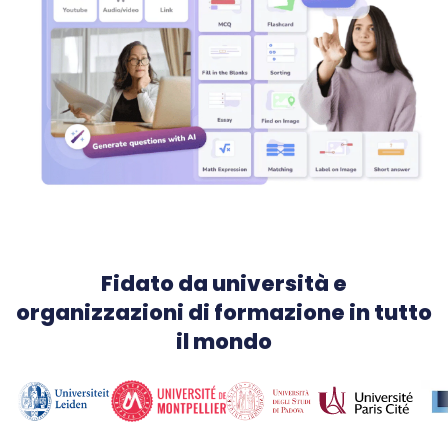
Fidato da università e
organizzazioni di formazione in tutto
il mondo