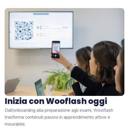
Inizia con Wooflash oggi
Dall'onboarding alla preparazione agli esami, Wooflash
trasforma contenuti passivi in apprendimento attivo e
misurabile.