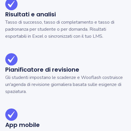
Risultati e analisi
Tasso di successo, tasso di completamento e tasso di
padronanza per studente o per domanda. Risultati
esportabili in Excel o sincronizzati con il tuo LMS.
Pianificatore di revisione
Gli studenti impostano le scadenze e Wooflash costruisce
un'agenda di revisione giornaliera basata sulle esigenze di
spaziatura.
App mobile