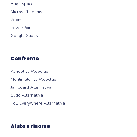
Brightspace
Microsoft Teams
Zoom
PowerPoint
Google Slides
Confronto
Kahoot vs Wooclap
Mentimeter vs Wooclap
Jamboard Alternativa
Slido Alternativa
Poll Everywhere Alternativa
Aiuto e risorse