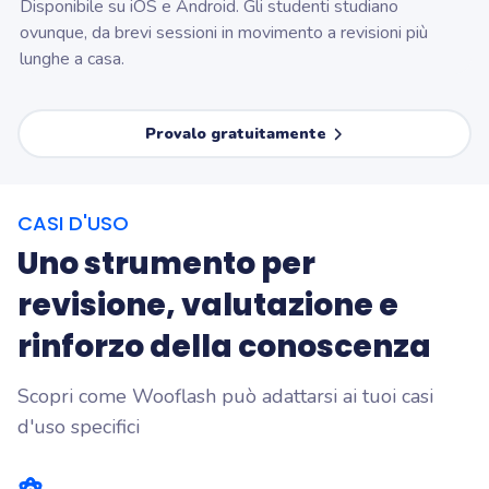
Disponibile su iOS e Android. Gli studenti studiano
ovunque, da brevi sessioni in movimento a revisioni più
lunghe a casa.
Provalo gratuitamente
CASI D'USO
Uno strumento per
revisione, valutazione e
rinforzo della conoscenza
Scopri come Wooflash può adattarsi ai tuoi casi
d'uso specifici