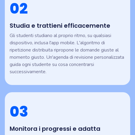
02
Studia e trattieni efficacemente
Gli studenti studiano al proprio ritmo, su qualsiasi
dispositivo, inclusa l'app mobile. L'algoritmo di
ripetizione distribuita ripropone le domande giuste al
momento giusto. Un'agenda di revisione personalizzata
guida ogni studente su cosa concentrarsi
successivamente.
03
Monitora i progressi e adatta