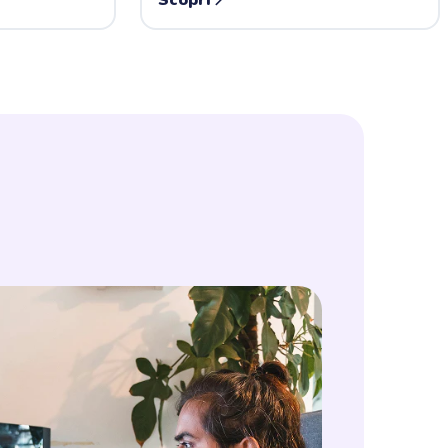
Scopri