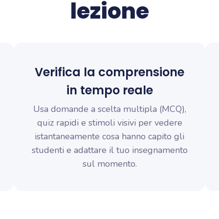
lezione
Verifica la comprensione
in tempo reale
Usa domande a scelta multipla (MCQ),
quiz rapidi e stimoli visivi per vedere
istantaneamente cosa hanno capito gli
studenti e adattare il tuo insegnamento
sul momento.