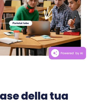
fase della tua