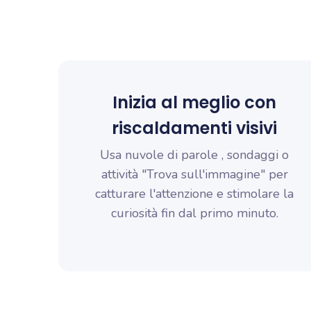
Inizia al meglio con
riscaldamenti visivi
Usa nuvole di parole , sondaggi o
attività "Trova sull'immagine" per
catturare l'attenzione e stimolare la
curiosità fin dal primo minuto.