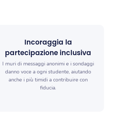
Incoraggia la
partecipazione inclusiva
I muri di messaggi anonimi e i sondaggi
danno voce a ogni studente, aiutando
anche i più timidi a contribuire con
fiducia.