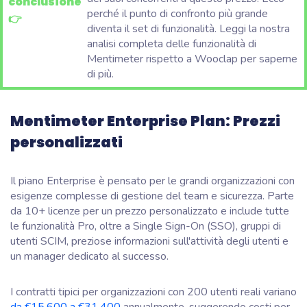
conclusione
perché il punto di confronto più grande
👉
diventa il set di funzionalità. Leggi la nostra
analisi completa delle funzionalità di
Mentimeter rispetto a Wooclap per saperne
di più.
Mentimeter Enterprise Plan:
Prezzi
personalizzati
Il piano Enterprise è pensato per le grandi organizzazioni con
esigenze complesse di gestione del team e sicurezza. Parte
da 10+ licenze per un prezzo personalizzato e include tutte
le funzionalità Pro, oltre a Single Sign-On (SSO), gruppi di
utenti SCIM, preziose informazioni sull'attività degli utenti e
un manager dedicato al successo.
I contratti tipici per organizzazioni con 200 utenti reali variano