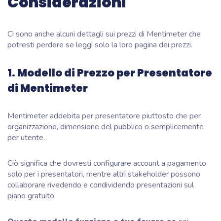
Considerazioni
Ci sono anche alcuni dettagli sui prezzi di Mentimeter che
potresti perdere se leggi solo la loro pagina dei prezzi.
1. Modello di Prezzo per Presentatore
di Mentimeter
Mentimeter addebita per presentatore piuttosto che per
organizzazione, dimensione del pubblico o semplicemente
per utente.
Ciò significa che dovresti configurare account a pagamento
solo per i presentatori, mentre altri stakeholder possono
collaborare rivedendo e condividendo presentazioni sul
piano gratuito.