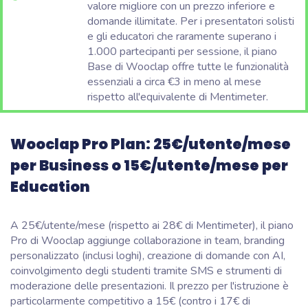
valore migliore con un prezzo inferiore e
domande illimitate. Per i presentatori solisti
e gli educatori che raramente superano i
1.000 partecipanti per sessione, il piano
Base di Wooclap offre tutte le funzionalità
essenziali a circa €3 in meno al mese
rispetto all'equivalente di Mentimeter.
Wooclap Pro Plan:
25€/utente/mese
per Business o 15€/utente/mese per
Education
A 25€/utente/mese (rispetto ai 28€ di Mentimeter), il piano
Pro di Wooclap aggiunge collaborazione in team, branding
personalizzato (inclusi loghi), creazione di domande con AI,
coinvolgimento degli studenti tramite SMS e strumenti di
moderazione delle presentazioni. Il prezzo per l'istruzione è
particolarmente competitivo a 15€ (contro i 17€ di