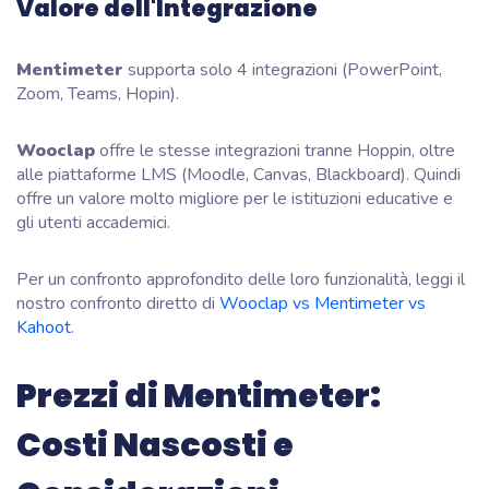
Valore dell'Integrazione
Mentimeter
supporta solo 4 integrazioni (PowerPoint,
Zoom, Teams, Hopin).
Wooclap
offre le stesse integrazioni tranne Hoppin, oltre
alle piattaforme LMS (Moodle, Canvas, Blackboard). Quindi
offre un valore molto migliore per le istituzioni educative e
gli utenti accademici.
Per un confronto approfondito delle loro funzionalità, leggi il
nostro confronto diretto di
Wooclap vs Mentimeter vs
Kahoot
.
Prezzi di Mentimeter:
Costi Nascosti e