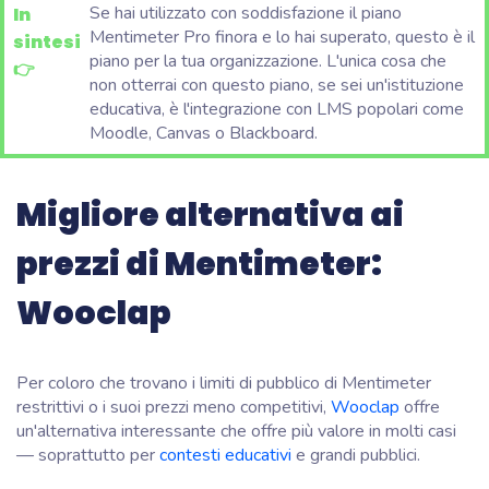
Se hai utilizzato con soddisfazione il piano
In
Mentimeter Pro finora e lo hai superato, questo è il
sintesi
piano per la tua organizzazione. L'unica cosa che
👉
non otterrai con questo piano, se sei un'istituzione
educativa, è l'integrazione con LMS popolari come
Moodle, Canvas o Blackboard.
Migliore alternativa ai
prezzi di Mentimeter:
Wooclap
Per coloro che trovano i limiti di pubblico di Mentimeter
restrittivi o i suoi prezzi meno competitivi,
Wooclap
offre
un'alternativa interessante che offre più valore in molti casi
— soprattutto per
contesti educativi
e grandi pubblici.