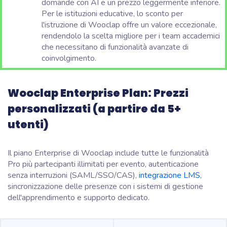
domande con AI e un prezzo leggermente inferiore.
Per le istituzioni educative, lo sconto per
l'istruzione di Wooclap offre un valore eccezionale,
rendendolo la scelta migliore per i team accademici
che necessitano di funzionalità avanzate di
coinvolgimento.
Wooclap Enterprise Plan:
Prezzi
personalizzati (a partire da 5+
utenti)
Il piano Enterprise di Wooclap include tutte le funzionalità
Pro più partecipanti illimitati per evento, autenticazione
senza interruzioni (SAML/SSO/CAS),
integrazione LMS
,
sincronizzazione delle presenze con i sistemi di gestione
dell'apprendimento e supporto dedicato.