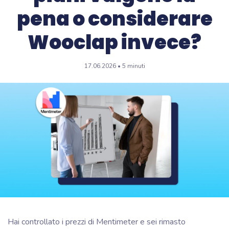
pena o considerare
Wooclap invece?
17.06.2026 • 5 minuti
Hai controllato i prezzi di Mentimeter e sei rimasto