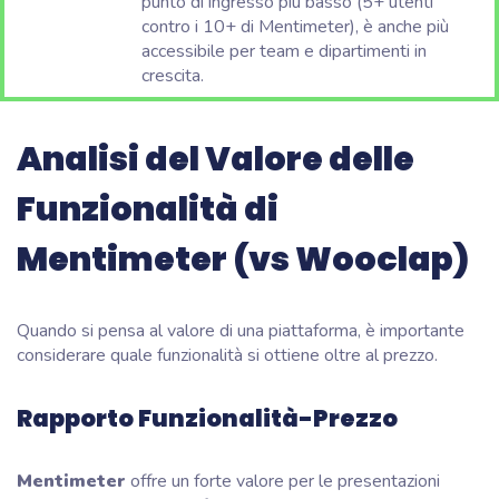
punto di ingresso più basso (5+ utenti
contro i 10+ di Mentimeter), è anche più
accessibile per team e dipartimenti in
crescita.
Analisi del Valore delle
Funzionalità di
Mentimeter (vs Wooclap)
Quando si pensa al valore di una piattaforma, è importante
considerare quale funzionalità si ottiene oltre al prezzo.
Rapporto Funzionalità-Prezzo
Mentimeter
offre un forte valore per le presentazioni