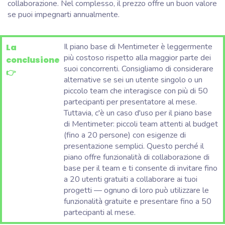
collaborazione. Nel complesso, il prezzo offre un buon valore
se puoi impegnarti annualmente.
Il piano base di Mentimeter è leggermente
La
più costoso rispetto alla maggior parte dei
conclusione
suoi concorrenti. Consigliamo di considerare
👉
alternative se sei un utente singolo o un
piccolo team che interagisce con più di 50
partecipanti per presentatore al mese.
Tuttavia, c'è un caso d'uso per il piano base
di Mentimeter: piccoli team attenti al budget
(fino a 20 persone) con esigenze di
presentazione semplici. Questo perché il
piano offre funzionalità di collaborazione di
base per il team e ti consente di
invitare fino
a 20 utenti gratuiti
a collaborare ai tuoi
progetti — ognuno di loro può utilizzare le
funzionalità gratuite e presentare fino a 50
partecipanti al mese.