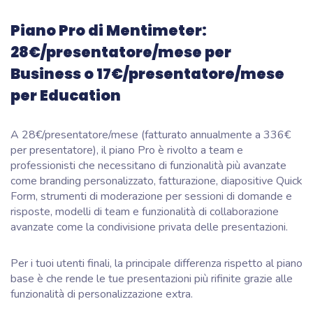
Piano Pro di Mentimeter:
28€/presentatore/mese per
Business o 17€/presentatore/mese
per Education
A 28€/presentatore/mese (fatturato annualmente a 336€
per presentatore), il piano Pro è rivolto a team e
professionisti che necessitano di funzionalità più avanzate
come branding personalizzato, fatturazione, diapositive Quick
Form, strumenti di moderazione per sessioni di domande e
risposte, modelli di team e funzionalità di collaborazione
avanzate come la condivisione privata delle presentazioni.
Per i tuoi utenti finali, la principale differenza rispetto al piano
base è che rende le tue presentazioni più rifinite grazie alle
funzionalità di personalizzazione extra.