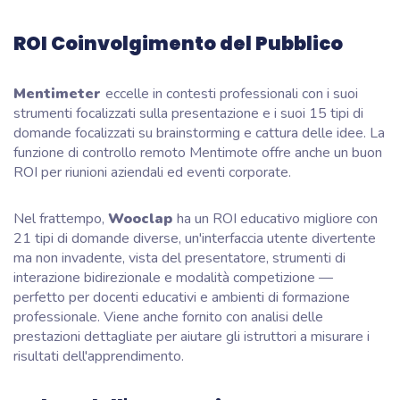
ROI Coinvolgimento del Pubblico
Mentimeter
eccelle in contesti professionali con i suoi
strumenti focalizzati sulla presentazione e i suoi 15 tipi di
domande focalizzati su brainstorming e cattura delle idee. La
funzione di controllo remoto Mentimote offre anche un buon
ROI per riunioni aziendali ed eventi corporate.
Nel frattempo,
Wooclap
ha un ROI educativo migliore con
21 tipi di domande diverse, un'interfaccia utente divertente
ma non invadente, vista del presentatore, strumenti di
interazione bidirezionale e modalità competizione —
perfetto per docenti educativi e ambienti di formazione
professionale. Viene anche fornito con analisi delle
prestazioni dettagliate per aiutare gli istruttori a misurare i
risultati dell'apprendimento.