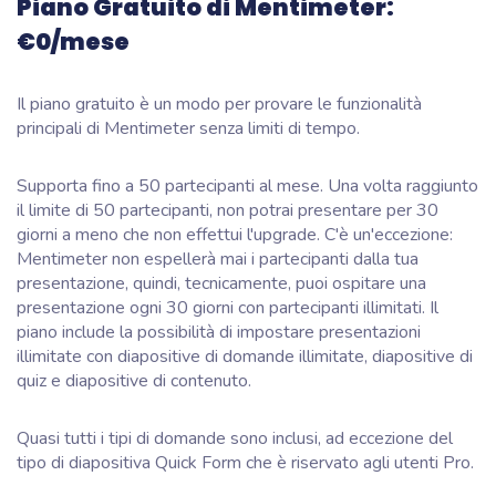
Piano Gratuito di Mentimeter:
€0/mese
Il piano gratuito è un modo per provare le funzionalità
principali di Mentimeter senza limiti di tempo.
Supporta fino a 50 partecipanti al mese. Una volta raggiunto
il limite di 50 partecipanti, non potrai presentare per 30
giorni a meno che non effettui l'upgrade. C'è un'eccezione:
Mentimeter non espellerà mai i partecipanti dalla tua
presentazione, quindi, tecnicamente, puoi ospitare una
presentazione ogni 30 giorni con partecipanti illimitati. Il
piano include la possibilità di impostare presentazioni
illimitate con diapositive di domande illimitate, diapositive di
quiz e diapositive di contenuto.
Quasi tutti i tipi di domande sono inclusi, ad eccezione del
tipo di diapositiva Quick Form che è riservato agli utenti Pro.