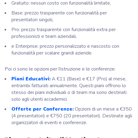
Gratuito: nessun costo con funzionalità limitate,
Base: prezzo trasparente con funzionalità per
presentatori singoli,
Pro: prezzo trasparente con funzionalità extra per
professionisti e team aziendali,
e Enterprise: prezzo personalizzato e nascosto con
funzionalità per scalare grandi aziende.
Poi ci sono le opzioni per l'istruzione e le conferenze:
Piani Educativi
:
A €11 (Base) e €17 (Pro) al mese,
entrambi fatturati annualmente. Questi piani offrono lo
stesso dei piani individuali o di team ma sono destinati
solo agli utenti accademici.
Offerte per Conferenze
:
Opzioni di un mese a €350
(4 presentatori) e €750 (20 presentatori). Destinate agli
organizzatori di eventi e conferenze.