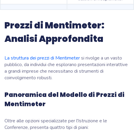
Prezzi di Mentimeter:
Analisi Approfondita
La struttura dei prezzi di Mentimeter
si rivolge a un vasto
pubblico, da individui che esplorano presentazioni interattive
a grandi imprese che necessitano di strumenti di
coinvolgimento robusti.
Panoramica del Modello di Prezzi di
Mentimeter
Oltre alle opzioni specializzate per l'Istruzione e le
Conferenze, presenta quattro tipi di piani: