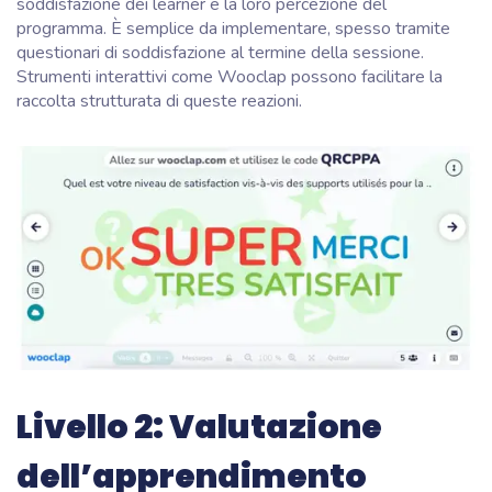
soddisfazione dei learner e la loro percezione del
programma. È semplice da implementare, spesso tramite
questionari di soddisfazione al termine della sessione.
Strumenti interattivi come Wooclap possono facilitare la
raccolta strutturata di queste reazioni.
Livello 2: Valutazione
dell’apprendimento