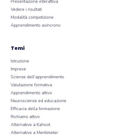
Presentazione interattiva
Vedere i risultati
Modalità competizione
Apprendimento asincrono
Temi
Istruzione
Imprese
Scienze dell'apprendimento
Valutazione formativa
Apprendimento attivo
Neuroscienze ed educazione
Efficacia della formazione
Richiamo attivo
Alternative a Kahoot
Alternative a Mentimeter