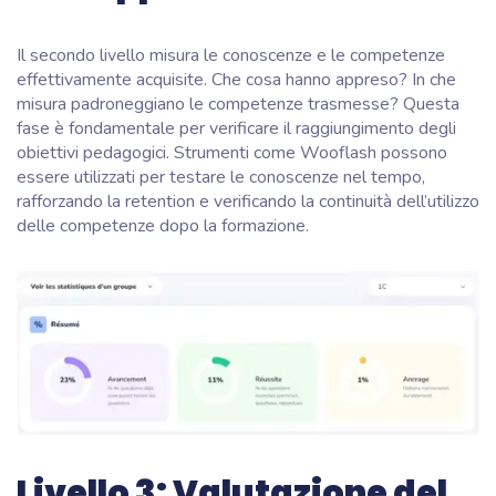
Il secondo livello misura le conoscenze e le competenze
effettivamente acquisite. Che cosa hanno appreso? In che
misura padroneggiano le competenze trasmesse? Questa
fase è fondamentale per verificare il raggiungimento degli
obiettivi pedagogici. Strumenti come Wooflash possono
essere utilizzati per testare le conoscenze nel tempo,
rafforzando la retention e verificando la continuità dell’utilizzo
delle competenze dopo la formazione.
Livello 3: Valutazione del