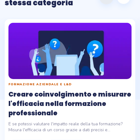
stessa categoria
FORMAZIONE AZIENDALE E L&D
Creare coinvolgimento e misurare
l'efficacia nella formazione
professionale
E se potessi valutare l'impatto reale della tua formazione?
Misura l'efficacia di un corso grazie a dati precisi e...