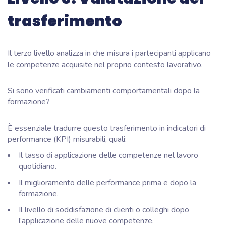
trasferimento
Il terzo livello analizza in che misura i partecipanti applicano
le competenze acquisite nel proprio contesto lavorativo.
Si sono verificati cambiamenti comportamentali dopo la
formazione?
È essenziale tradurre questo trasferimento in indicatori di
performance (KPI) misurabili, quali:
Il tasso di applicazione delle competenze nel lavoro
quotidiano.
Il miglioramento delle performance prima e dopo la
formazione.
Il livello di soddisfazione di clienti o colleghi dopo
l’applicazione delle nuove competenze.