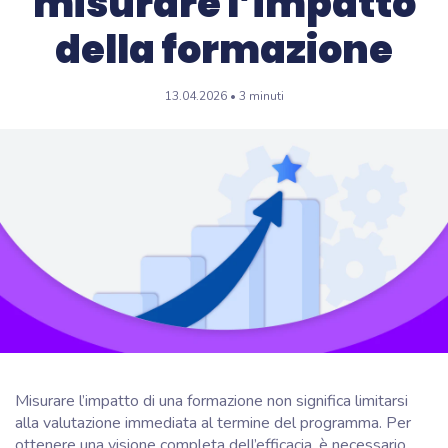
misurare l’impatto
della formazione
13.04.2026 • 3 minuti
Misurare l’impatto di una formazione non significa limitarsi
alla valutazione immediata al termine del programma. Per
ottenere una visione completa dell’efficacia, è necessario