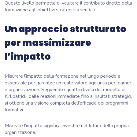
Questo livello permette di valutare il contributo diretto della
formazione agli obiettivi strategici aziendali.
Un approccio strutturato
per massimizzare
l’impatto
Misurare l’impatto della formazione nel lungo periodo è
essenziale per garantire un reale valore aggiunto per learner
e organizzazione. Seguendo i quattro livelli del modello di
Kirkpatrick, dalle reazioni immediate fino ai risultati strategici,
si ottiene una visione completa dell’efficacia dei programmi
formativi.
Misurare l’impatto significa investire nel futuro della propria
organizzazione.