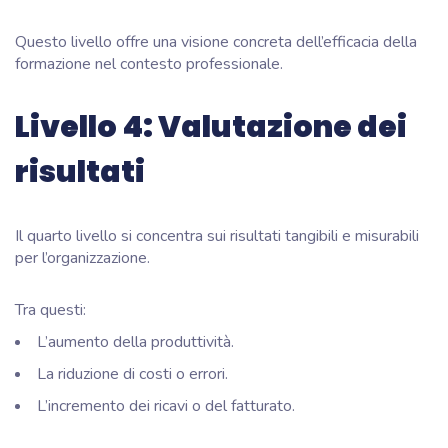
Questo livello offre una visione concreta dell’efficacia della
formazione nel contesto professionale.
Livello 4: Valutazione dei
risultati
Il quarto livello si concentra sui risultati tangibili e misurabili
per l’organizzazione.
Tra questi:
L’aumento della produttività.
La riduzione di costi o errori.
L’incremento dei ricavi o del fatturato.