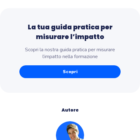
La tua guida pratica per
misurare l’impatto
Scopri la nostra guida pratica per misurare
l’impatto nella formazione
Scopri
Autore