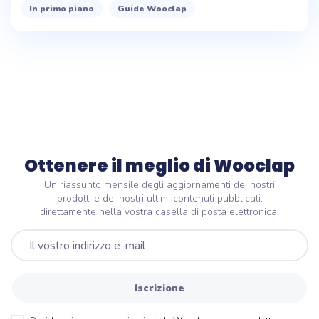
In primo piano
Guide Wooclap
Ottenere il meglio di Wooclap
Un riassunto mensile degli aggiornamenti dei nostri
prodotti e dei nostri ultimi contenuti pubblicati,
direttamente nella vostra casella di posta elettronica.
Iscrizione