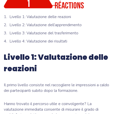
Livello 1: Valutazione delle reazioni
Livello 2: Valutazione dell’apprendimento
Livello 3: Valutazione del trasferimento
Livello 4: Valutazione dei risultati
Livello 1: Valutazione delle
reazioni
Il primo livello consiste nel raccogliere le impressioni a caldo
dei partecipanti subito dopo la formazione.
Hanno trovato il percorso utile e coinvolgente? La
valutazione immediata consente di misurare il grado di