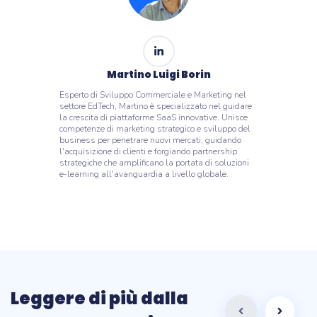
Martino Luigi Borin
Esperto di Sviluppo Commerciale e Marketing nel
settore EdTech, Martino è specializzato nel guidare
la crescita di piattaforme SaaS innovative. Unisce
competenze di marketing strategico e sviluppo del
business per penetrare nuovi mercati, guidando
l'acquisizione di clienti e forgiando partnership
strategiche che amplificano la portata di soluzioni
e-learning all'avanguardia a livello globale.
Leggere di più dalla