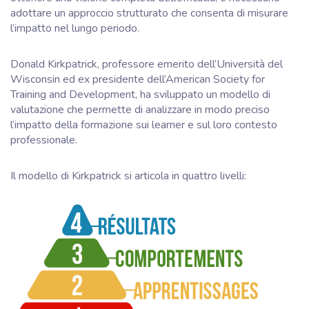
adottare un approccio strutturato che consenta di misurare
l’impatto nel lungo periodo.
Donald Kirkpatrick, professore emerito dell’Università del
Wisconsin ed ex presidente dell’American Society for
Training and Development, ha sviluppato un modello di
valutazione che permette di analizzare in modo preciso
l’impatto della formazione sui learner e sul loro contesto
professionale.
Il modello di Kirkpatrick si articola in quattro livelli: