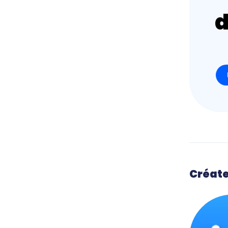
Créate