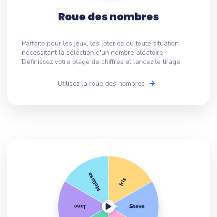
Roue des nombres
Parfaite pour les jeux, les loteries ou toute situation
nécessitant la sélection d'un nombre aléatoire.
Définissez votre plage de chiffres et lancez le tirage.
Utilisez la roue des nombres