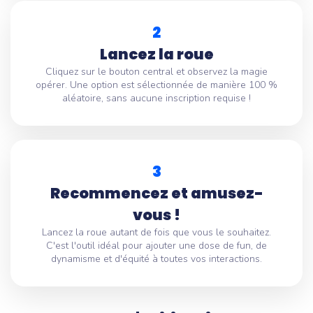
2
Lancez la roue
Cliquez sur le bouton central et observez la magie
opérer. Une option est sélectionnée de manière 100 %
aléatoire, sans aucune inscription requise !
3
Recommencez et amusez-
vous !
Lancez la roue autant de fois que vous le souhaitez.
C'est l'outil idéal pour ajouter une dose de fun, de
dynamisme et d'équité à toutes vos interactions.