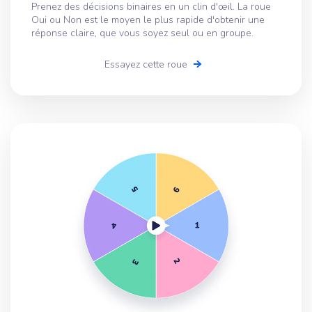
Prenez des décisions binaires en un clin d'œil. La roue
Oui ou Non est le moyen le plus rapide d'obtenir une
réponse claire, que vous soyez seul ou en groupe.
Essayez cette roue