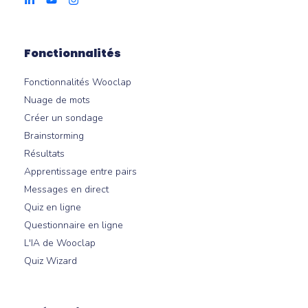
Fonctionnalités
Fonctionnalités Wooclap
Nuage de mots
Créer un sondage
Brainstorming
Résultats
Apprentissage entre pairs
Messages en direct
Quiz en ligne
Questionnaire en ligne
L'IA de Wooclap
Quiz Wizard