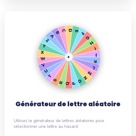
Générateur de lettre aléatoire
Utilisez le générateur de lettres aléatoires pour
sélectionner une lettre au hasard.