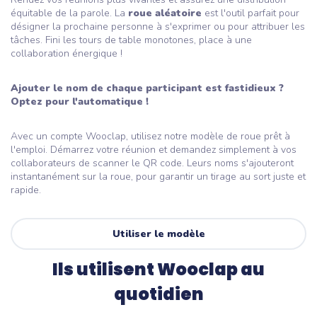
équitable de la parole. La
roue aléatoire
est l'outil parfait pour
désigner la prochaine personne à s'exprimer ou pour attribuer les
tâches. Fini les tours de table monotones, place à une
collaboration énergique !
Ajouter le nom de chaque participant est fastidieux ?
Optez pour l'automatique !
Avec un compte Wooclap, utilisez notre modèle de roue prêt à
l'emploi. Démarrez votre réunion et demandez simplement à vos
collaborateurs de scanner le QR code. Leurs noms s'ajouteront
instantanément sur la roue, pour garantir un tirage au sort juste et
rapide.
Utiliser le modèle
Ils utilisent Wooclap au
quotidien