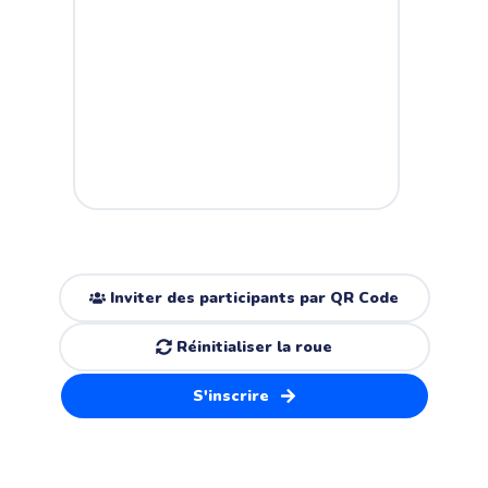
Inviter des participants par QR Code
Réinitialiser la roue
S'inscrire