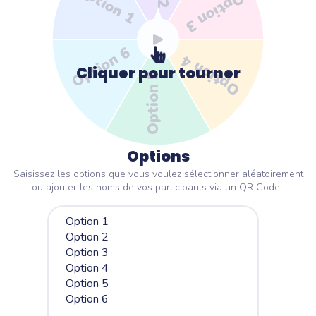
Option 1
Option 3
Option 6
Option 4
Cliquer pour tourner
Option 5
Options
Saisissez les options que vous voulez sélectionner aléatoirement
ou ajouter les noms de vos participants via un QR Code !