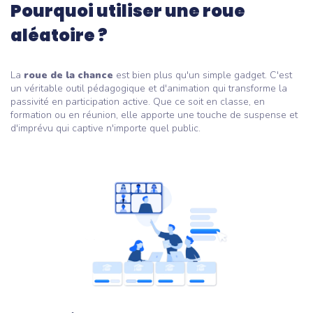
Pourquoi utiliser une roue
aléatoire ?
La
roue de la chance
est bien plus qu'un simple gadget. C'est
un véritable outil pédagogique et d'animation qui transforme la
passivité en participation active. Que ce soit en classe, en
formation ou en réunion, elle apporte une touche de suspense et
d'imprévu qui captive n'importe quel public.