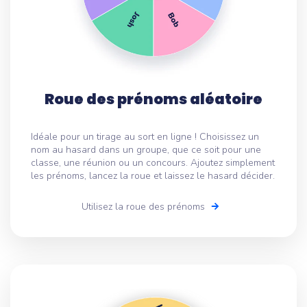
Roue des prénoms aléatoire
Idéale pour un tirage au sort en ligne ! Choisissez un
nom au hasard dans un groupe, que ce soit pour une
classe, une réunion ou un concours. Ajoutez simplement
les prénoms, lancez la roue et laissez le hasard décider.
Utilisez la roue des prénoms