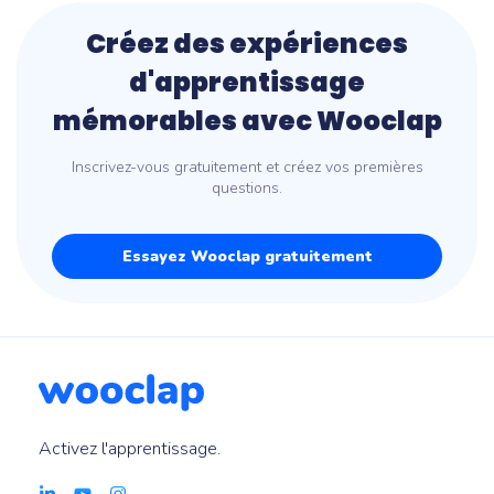
Créez des expériences
d'apprentissage
mémorables avec Wooclap
Inscrivez-vous gratuitement et créez vos premières
questions.
Essayez Wooclap gratuitement
Activez l'apprentissage.