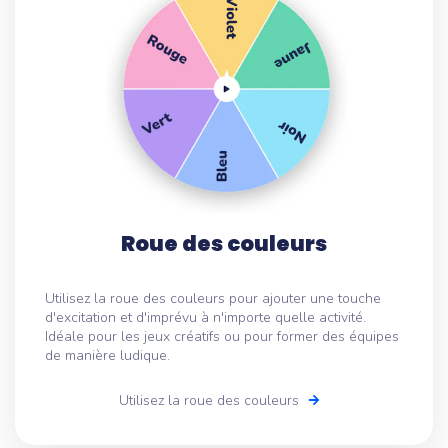
Roue des couleurs
Utilisez la roue des couleurs pour ajouter une touche
d'excitation et d'imprévu à n'importe quelle activité.
Idéale pour les jeux créatifs ou pour former des équipes
de manière ludique.
Utilisez la roue des couleurs