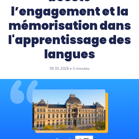
l’engagement et la
mémorisation dans
l'apprentissage des
langues
05.01.2026 • 3 minutes