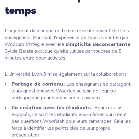
temps
L'argument du manque de temps revient souvent chez les
enseignants. Pourtant, l'expérience de Lyon 3 montre que
Wooclap s'intègre avec une
simplicité déconcertante
.
Sylvie Barata explique qu'elle l'utilise par touches de 5
minutes entre deux activités.
L'Université Lyon 3 mise également sur la collaboration :
Partage de contenu
: Les enseignants se partagent
leurs questionnaires Wooclap au sein de l'équipe
pédagogique pour harmoniser les niveaux.
Co-création avec les étudiants
: Pour certains
exposés, ce sont les étudiants eux-mêmes qui créent
des questions Wooflash pour leurs camarades. Cela les
force à identifier les points clés de leur propre
présentation.