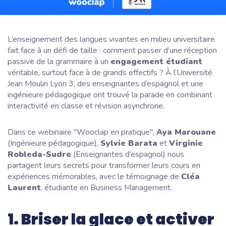
L’enseignement des langues vivantes en milieu universitaire
fait face à un défi de taille : comment passer d’une réception
passive de la grammaire à un
engagement étudiant
véritable, surtout face à de grands effectifs ? À l’Université
Jean Moulin Lyon 3, des enseignantes d’espagnol et une
ingénieure pédagogique ont trouvé la parade en combinant
interactivité en classe et révision asynchrone.
Dans ce webinaire "Wooclap en pratique",
Aya Marouane
(Ingénieure pédagogique),
Sylvie Barata
et
Virginie
Robleda-Sudre
(Enseignantes d’espagnol) nous
partagent leurs secrets pour transformer leurs cours en
expériences mémorables, avec le témoignage de
Cléa
Laurent
, étudiante en Business Management.
1. Briser la glace et activer