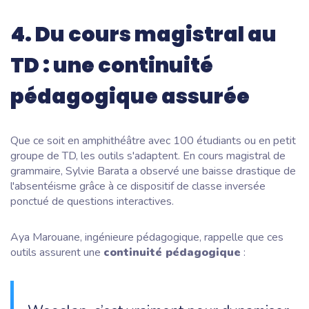
4. Du cours magistral au
TD : une continuité
pédagogique assurée
Que ce soit en amphithéâtre avec 100 étudiants ou en petit
groupe de TD, les outils s'adaptent. En cours magistral de
grammaire, Sylvie Barata a observé une baisse drastique de
l'absentéisme grâce à ce dispositif de classe inversée
ponctué de questions interactives.
Aya Marouane, ingénieure pédagogique, rappelle que ces
outils assurent une
continuité pédagogique
: