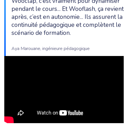
Wooclap, c’est vraiment pour dynamiser
pendant le cours... Et Wooflash, ça revient
après, c’est en autonomie... Ils assurent la
continuité pédagogique et complètent le
scénario de formation.
Aya Marouane, ingénieure pédagogique