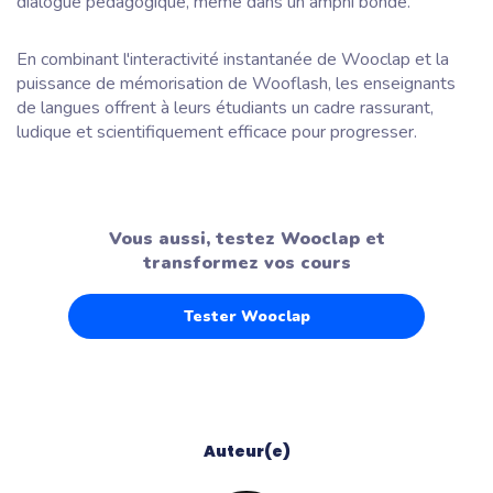
dialogue pédagogique, même dans un amphi bondé.
En combinant l'interactivité instantanée de Wooclap et la
puissance de mémorisation de Wooflash, les enseignants
de langues offrent à leurs étudiants un cadre rassurant,
ludique et scientifiquement efficace pour progresser.
Vous aussi, testez Wooclap et
transformez vos cours
Tester Wooclap
Auteur(e)