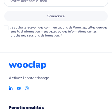
S'inscrire
Je souhaite recevoir des communications de Wooclap, telles que des
emails d'information mensuelles ou des informations sur les
prochaines sessions de formation.
*
Activez l'apprentissage.
Fonctionnalités