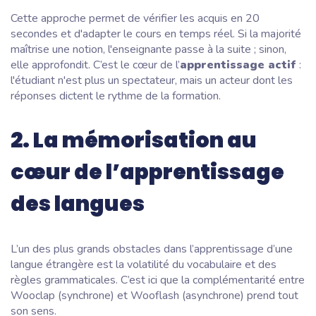
Cette approche permet de vérifier les acquis en 20
secondes et d'adapter le cours en temps réel. Si la majorité
maîtrise une notion, l'enseignante passe à la suite ; sinon,
elle approfondit. C’est le cœur de l’
apprentissage actif
:
l'étudiant n'est plus un spectateur, mais un acteur dont les
réponses dictent le rythme de la formation.
2. La mémorisation au
cœur de l’apprentissage
des langues
L’un des plus grands obstacles dans l’apprentissage d’une
langue étrangère est la volatilité du vocabulaire et des
règles grammaticales. C’est ici que la complémentarité entre
Wooclap (synchrone) et Wooflash (asynchrone) prend tout
son sens.