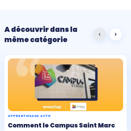
A découvrir dans la
même catégorie
APPRENTISSAGE ACTIF
Comment le Campus Saint Marc