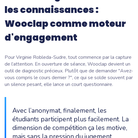
les connaissances :
Wooclap comme moteur
d'engagement
Pour Virginie Robleda-Sudre, tout commence par la capture
de l’attention. En ouverture de séance, Wooclap devient un
outil de diagnostic précieux. Plutôt que de demander "Avez-
vous compris le cours dernier ?", ce qui se solde souvent par
un silence pesant, elle lance un court questionnaire.
Avec l’anonymat, finalement, les
étudiants participent plus facilement. La
dimension de compétition ça les motive,
mais sans la pression du jugement.