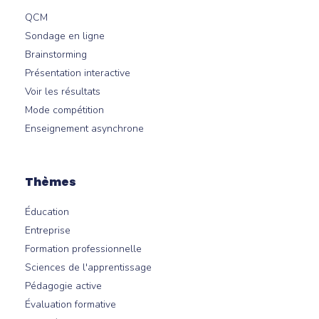
QCM
Sondage en ligne
Brainstorming
Présentation interactive
Voir les résultats
Mode compétition
Enseignement asynchrone
Thèmes
Éducation
Entreprise
Formation professionnelle
Sciences de l'apprentissage
Pédagogie active
Évaluation formative