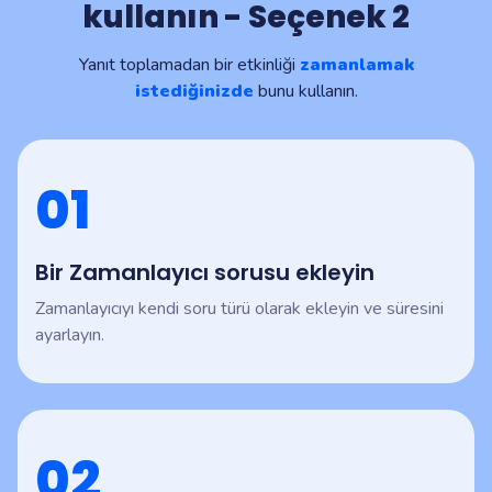
kullanın - Seçenek 2
Yanıt toplamadan bir etkinliği
zamanlamak
istediğinizde
bunu kullanın.
01
Bir Zamanlayıcı sorusu ekleyin
Zamanlayıcıyı kendi soru türü olarak ekleyin ve süresini
ayarlayın.
02