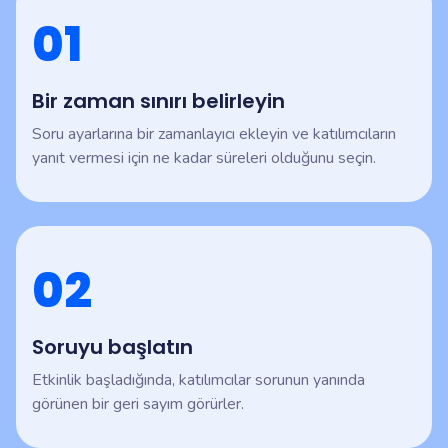
01
Bir zaman sınırı belirleyin
Soru ayarlarına bir zamanlayıcı ekleyin ve katılımcıların
yanıt vermesi için ne kadar süreleri olduğunu seçin.
02
Soruyu başlatın
Etkinlik başladığında, katılımcılar sorunun yanında
görünen bir geri sayım görürler.