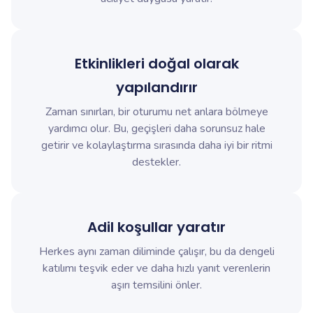
Etkinlikleri doğal olarak
yapılandırır
Zaman sınırları, bir oturumu net anlara bölmeye
yardımcı olur. Bu, geçişleri daha sorunsuz hale
getirir ve kolaylaştırma sırasında daha iyi bir ritmi
destekler.
Adil koşullar yaratır
Herkes aynı zaman diliminde çalışır, bu da dengeli
katılımı teşvik eder ve daha hızlı yanıt verenlerin
aşırı temsilini önler.