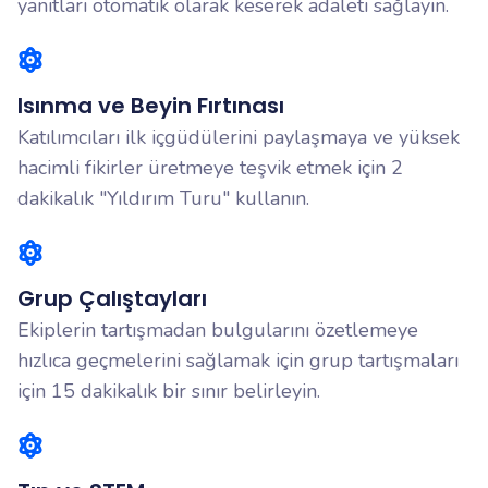
yanıtları otomatik olarak keserek adaleti sağlayın.
Isınma ve Beyin Fırtınası
Katılımcıları ilk içgüdülerini paylaşmaya ve yüksek
hacimli fikirler üretmeye teşvik etmek için 2
dakikalık "Yıldırım Turu" kullanın.
Grup Çalıştayları
Ekiplerin tartışmadan bulgularını özetlemeye
hızlıca geçmelerini sağlamak için grup tartışmaları
için 15 dakikalık bir sınır belirleyin.