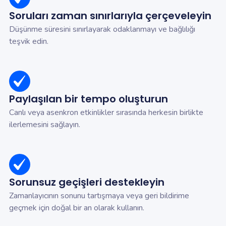
Soruları zaman sınırlarıyla çerçeveleyin
Düşünme süresini sınırlayarak odaklanmayı ve bağlılığı
teşvik edin.
Paylaşılan bir tempo oluşturun
Canlı veya asenkron etkinlikler sırasında herkesin birlikte
ilerlemesini sağlayın.
Sorunsuz geçişleri destekleyin
Zamanlayıcının sonunu tartışmaya veya geri bildirime
geçmek için doğal bir an olarak kullanın.