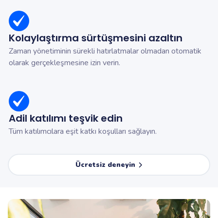
Kolaylaştırma sürtüşmesini azaltın
Zaman yönetiminin sürekli hatırlatmalar olmadan otomatik
olarak gerçekleşmesine izin verin.
Adil katılımı teşvik edin
Tüm katılımcılara eşit katkı koşulları sağlayın.
Ücretsiz deneyin