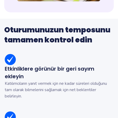
Oturumunuzun temposunu
tamamen kontrol edin
Etkinliklere görünür bir geri sayım
ekleyin
Katılımcıların yanıt vermek için ne kadar süreleri olduğunu
tam olarak bilmelerini sağlamak için net beklentiler
belirleyin.