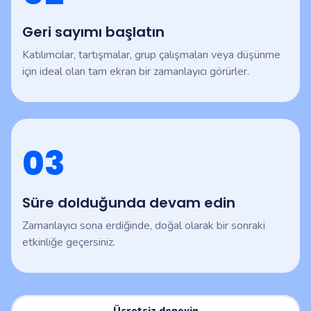
Geri sayımı başlatın
Katılımcılar, tartışmalar, grup çalışmaları veya düşünme
için ideal olan tam ekran bir zamanlayıcı görürler.
03
Süre dolduğunda devam edin
Zamanlayıcı sona erdiğinde, doğal olarak bir sonraki
etkinliğe geçersiniz.
Ücretsiz deneyin