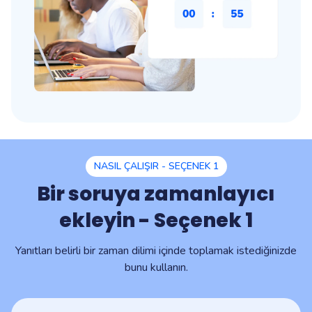
NASIL ÇALIŞIR - SEÇENEK 1
Bir soruya zamanlayıcı
ekleyin - Seçenek 1
Yanıtları belirli bir zaman dilimi içinde toplamak istediğinizde
bunu kullanın.