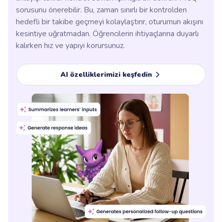
sorusunu önerebilir. Bu, zaman sınırlı bir kontrolden
hedefli bir takibe geçmeyi kolaylaştırır, oturumun akışını
kesintiye uğratmadan. Öğrencilerin ihtiyaçlarına duyarlı
kalırken hız ve yapıyı korursunuz.
AI özelliklerimizi keşfedin