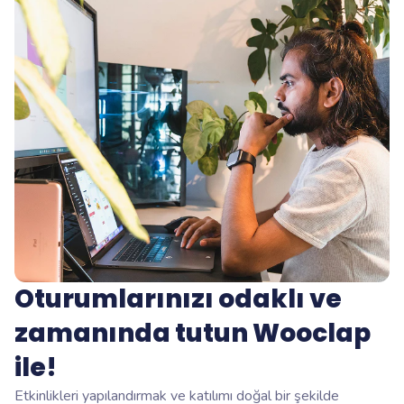
Oturumlarınızı odaklı ve
zamanında tutun Wooclap
ile!
Etkinlikleri yapılandırmak ve katılımı doğal bir şekilde