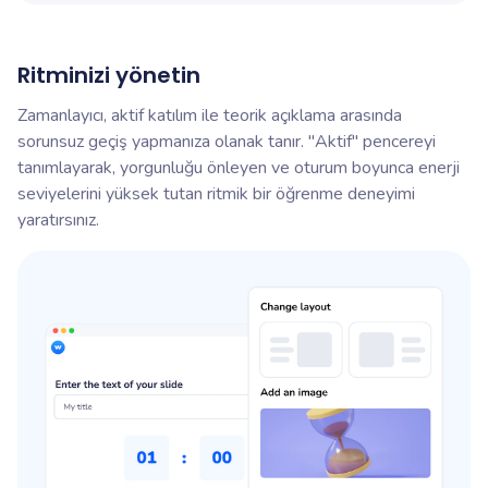
Ritminizi yönetin
Zamanlayıcı, aktif katılım ile teorik açıklama arasında
sorunsuz geçiş yapmanıza olanak tanır. "Aktif" pencereyi
tanımlayarak, yorgunluğu önleyen ve oturum boyunca enerji
seviyelerini yüksek tutan ritmik bir öğrenme deneyimi
yaratırsınız.