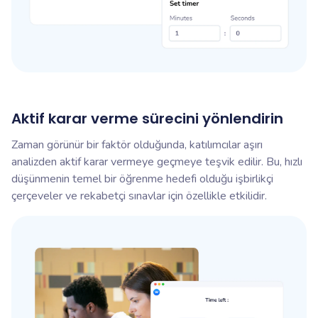
Aktif karar verme sürecini yönlendirin
Zaman görünür bir faktör olduğunda, katılımcılar aşırı
analizden aktif karar vermeye geçmeye teşvik edilir. Bu, hızlı
düşünmenin temel bir öğrenme hedefi olduğu işbirlikçi
çerçeveler ve rekabetçi sınavlar için özellikle etkilidir.