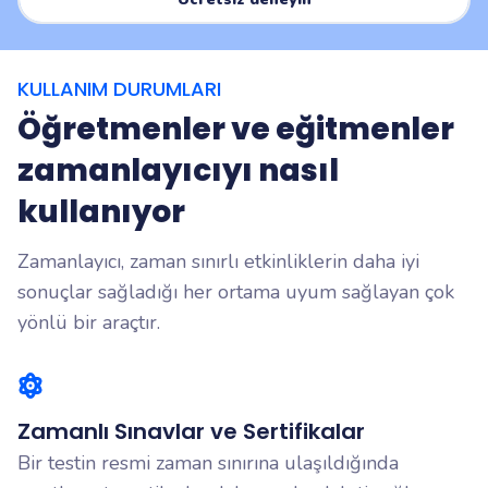
KULLANIM DURUMLARI
Öğretmenler ve eğitmenler
zamanlayıcıyı nasıl
kullanıyor
Zamanlayıcı, zaman sınırlı etkinliklerin daha iyi
sonuçlar sağladığı her ortama uyum sağlayan çok
yönlü bir araçtır.
Zamanlı Sınavlar ve Sertifikalar
Bir testin resmi zaman sınırına ulaşıldığında