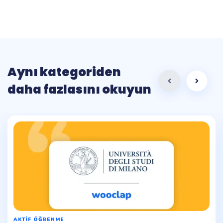
Aynı kategoriden
daha fazlasını okuyun
AKTIF ÖĞRENME