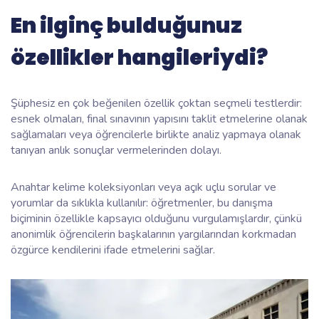
En ilginç bulduğunuz
özellikler hangileriydi?
Şüphesiz en çok beğenilen özellik çoktan seçmeli testlerdir:
esnek olmaları, final sınavının yapısını taklit etmelerine olanak
sağlamaları veya öğrencilerle birlikte analiz yapmaya olanak
tanıyan anlık sonuçlar vermelerinden dolayı.
Anahtar kelime koleksiyonları veya açık uçlu sorular ve
yorumlar da sıklıkla kullanılır: öğretmenler, bu danışma
biçiminin özellikle kapsayıcı olduğunu vurgulamışlardır, çünkü
anonimlik öğrencilerin başkalarının yargılarından korkmadan
özgürce kendilerini ifade etmelerini sağlar.