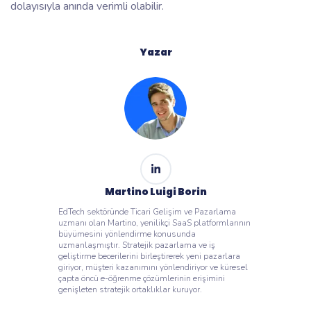
dolayısıyla anında verimli olabilir.
Yazar
Martino Luigi Borin
EdTech sektöründe Ticari Gelişim ve Pazarlama
uzmanı olan Martino, yenilikçi SaaS platformlarının
büyümesini yönlendirme konusunda
uzmanlaşmıştır. Stratejik pazarlama ve iş
geliştirme becerilerini birleştirerek yeni pazarlara
giriyor, müşteri kazanımını yönlendiriyor ve küresel
çapta öncü e-öğrenme çözümlerinin erişimini
genişleten stratejik ortaklıklar kuruyor.