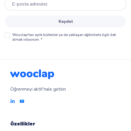
Kaydol
Wooclap'tan aylık bültenler ya da yaklaşan eğitimlerle ilgili ileti
almak istiyorum.
*
Öğrenmeyi aktif hale getirin
Özellikler