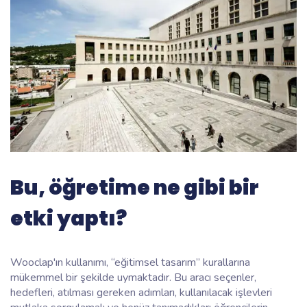
Bu, öğretime ne gibi bir
etki yaptı?
Wooclap'ın kullanımı, “eğitimsel tasarım” kurallarına
mükemmel bir şekilde uymaktadır. Bu aracı seçenler,
hedefleri, atılması gereken adımları, kullanılacak işlevleri