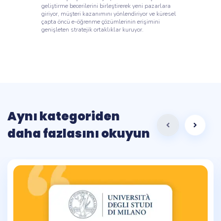
geliştirme becerilerini birleştirerek yeni pazarlara
giriyor, müşteri kazanımını yönlendiriyor ve küresel
çapta öncü e-öğrenme çözümlerinin erişimini
genişleten stratejik ortaklıklar kuruyor.
Aynı kategoriden
daha fazlasını okuyun