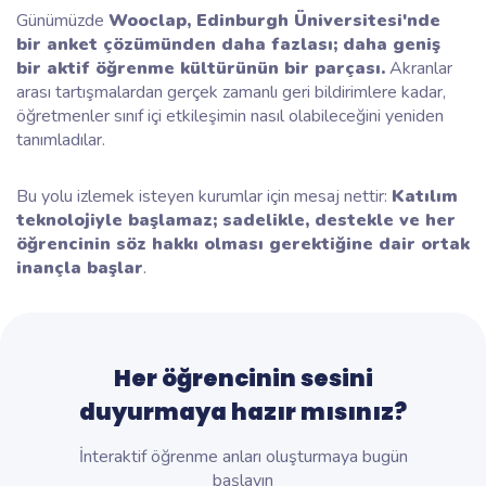
Günümüzde
Wooclap, Edinburgh Üniversitesi'nde
bir anket çözümünden daha fazlası; daha geniş
bir aktif öğrenme kültürünün bir parçası.
Akranlar
arası tartışmalardan gerçek zamanlı geri bildirimlere kadar,
öğretmenler sınıf içi etkileşimin nasıl olabileceğini yeniden
tanımladılar.
Bu yolu izlemek isteyen kurumlar için mesaj nettir:
Katılım
teknolojiyle başlamaz; sadelikle, destekle ve her
öğrencinin söz hakkı olması gerektiğine dair ortak
inançla başlar
.
Her öğrencinin sesini
duyurmaya hazır mısınız?
İnteraktif öğrenme anları oluşturmaya bugün
başlayın