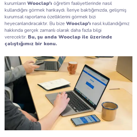
kurumların
Wooclap'ı
öğretim faaliyetlerinde nasıl
kullandığını görmek harikaydı. İleriye baktığımızda, gelişmiş
kurumsal raporlama özelliklerini görmek bizi
heyecanlandıracaktır. Bu bize
Wooclap'ı
nasıl kullandığımız
hakkında gerçek zamanlı olarak daha fazla bilgi
verecektir.
Bu, şu anda Wooclap ile üzerinde
çalıştığımız bir konu.