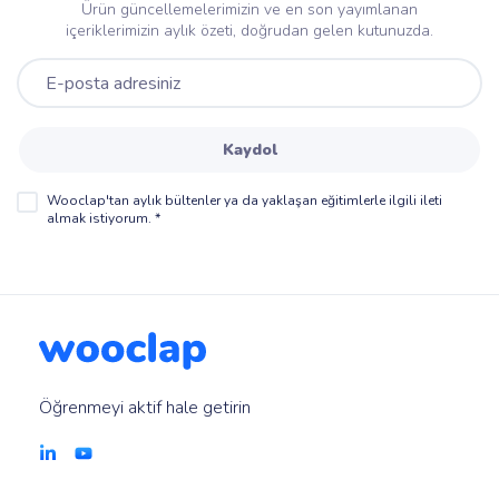
Ürün güncellemelerimizin ve en son yayımlanan
içeriklerimizin aylık özeti, doğrudan gelen kutunuzda.
Kaydol
Wooclap'tan aylık bültenler ya da yaklaşan eğitimlerle ilgili ileti
almak istiyorum.
*
Öğrenmeyi aktif hale getirin