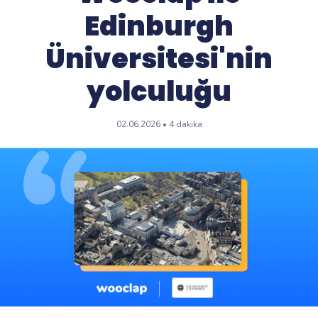
Edinburgh
Üniversitesi'nin
yolculuğu
02.06.2026 • 4 dakika