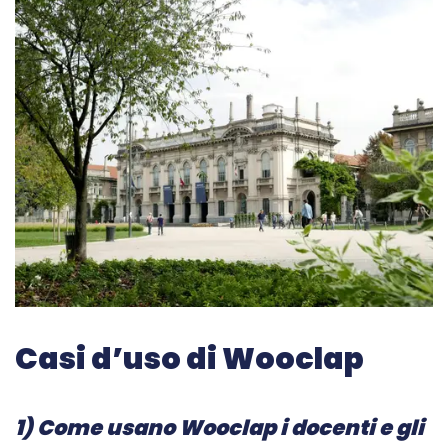
Casi d’uso di Wooclap
1) Come usano Wooclap i docenti e gli