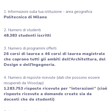
1. Informazioni sulla tua istituzione - area geografica
Politecnico di Milano
2. Numero di studenti
48.383
studenti iscritti
3. Numero di programmi offerti
26 corsi di laurea e 46 corsi di laurea magistrale
che coprono tutti gli ambiti dell'Architettura, del
Design e dell'Ingegneria.
4. Numero di risposte ricevute (dati che possono essere
recuperati da Wooclap)
1.283.753 risposte ricevute per “interazioni” (cioè
risposte ricevute a domande create sia da
docenti che da studenti)