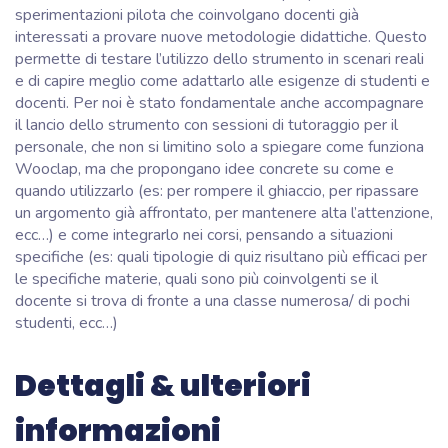
sperimentazioni pilota che coinvolgano docenti già
interessati a provare nuove metodologie didattiche. Questo
permette di testare l’utilizzo dello strumento in scenari reali
e di capire meglio come adattarlo alle esigenze di studenti e
docenti. Per noi è stato fondamentale anche accompagnare
il lancio dello strumento con sessioni di tutoraggio per il
personale, che non si limitino solo a spiegare come funziona
Wooclap, ma che propongano idee concrete su come e
quando utilizzarlo (es: per rompere il ghiaccio, per ripassare
un argomento già affrontato, per mantenere alta l’attenzione,
ecc…) e come integrarlo nei corsi, pensando a situazioni
specifiche (es: quali tipologie di quiz risultano più efficaci per
le specifiche materie, quali sono più coinvolgenti se il
docente si trova di fronte a una classe numerosa/ di pochi
studenti, ecc…)
Dettagli & ulteriori
informazioni