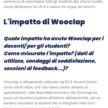
permesso di coinvolgere tutti gli studenti allo stesso livello,
senza distinzione tra chi è in aula e chi segue da remoto.
L'impatto di Wooclap
Quale impatto ha avuto Wooclap per i
docenti/ per gli studenti?
Come misurate l'impatto? (dati di
utilizzo, sondaggi di soddisfazione,
sessioni di feedback...)?
Wooclap è attualmente utilizzato da 834 docenti (intesi
come utenti attivi, cioè che hanno creato almeno un
questionario); i dati disponibili mostrano che Wooclap ha
avuto un riscontro positivo all'interno dell'università, con un
numero crescente di docenti che lo integrano nelle loro