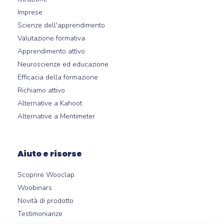
Imprese
Scienze dell'apprendimento
Valutazione formativa
Apprendimento attivo
Neuroscienze ed educazione
Efficacia della formazione
Richiamo attivo
Alternative a Kahoot
Alternative a Mentimeter
Aiuto e risorse
Scoprire Wooclap
Woobinars
Novità di prodotto
Testimonianze