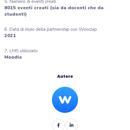
5. Numero di eventi creati
8015 eventi creati (sia da docenti che da
studenti)
6. Data di inizio della partnership con Wooclap
2021
7. LMS utilizzato
Moodle
Autore