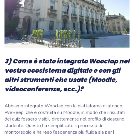
3) Come è stato integrato Wooclap nel
vostro ecosistema digitale e con gli
altri strumenti che usate (Moodle,
videoconferenze, ecc.)?
Abbiamo integrato Wooclap con la piattaforma di ateneo
WeBeep, che è costruita su Moodle, in modo che i risultati
dei quiz fossero visibili direttamente nel profilo di ciascuno
studente. Questo ha semplificato il processo di
monitoraggio e ha reso l’esperienza più fluida sia per i