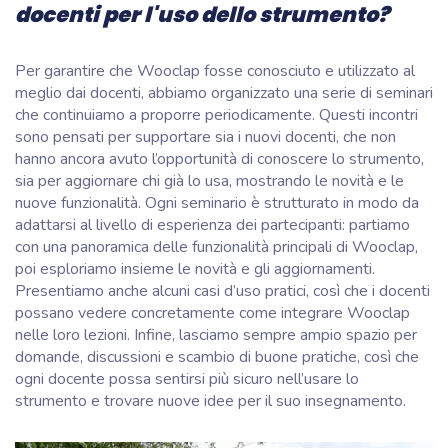
docenti per l'uso dello strumento?
Per garantire che Wooclap fosse conosciuto e utilizzato al
meglio dai docenti, abbiamo organizzato una serie di seminari
che continuiamo a proporre periodicamente. Questi incontri
sono pensati per supportare sia i nuovi docenti, che non
hanno ancora avuto l’opportunità di conoscere lo strumento,
sia per aggiornare chi già lo usa, mostrando le novità e le
nuove funzionalità. Ogni seminario è strutturato in modo da
adattarsi al livello di esperienza dei partecipanti: partiamo
con una panoramica delle funzionalità principali di Wooclap,
poi esploriamo insieme le novità e gli aggiornamenti.
Presentiamo anche alcuni casi d’uso pratici, così che i docenti
possano vedere concretamente come integrare Wooclap
nelle loro lezioni. Infine, lasciamo sempre ampio spazio per
domande, discussioni e scambio di buone pratiche, così che
ogni docente possa sentirsi più sicuro nell’usare lo
strumento e trovare nuove idee per il suo insegnamento.