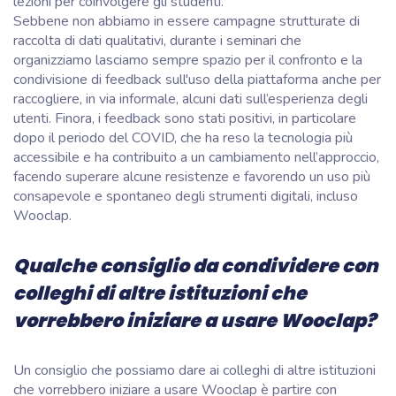
lezioni per coinvolgere gli studenti.
Sebbene non abbiamo in essere campagne strutturate di
raccolta di dati qualitativi, durante i seminari che
organizziamo lasciamo sempre spazio per il confronto e la
condivisione di feedback sull'uso della piattaforma anche per
raccogliere, in via informale, alcuni dati sull’esperienza degli
utenti. Finora, i feedback sono stati positivi, in particolare
dopo il periodo del COVID, che ha reso la tecnologia più
accessibile e ha contribuito a un cambiamento nell’approccio,
facendo superare alcune resistenze e favorendo un uso più
consapevole e spontaneo degli strumenti digitali, incluso
Wooclap.
Qualche consiglio da condividere con
colleghi di altre istituzioni che
vorrebbero iniziare a usare Wooclap?
Un consiglio che possiamo dare ai colleghi di altre istituzioni
che vorrebbero iniziare a usare Wooclap è partire con