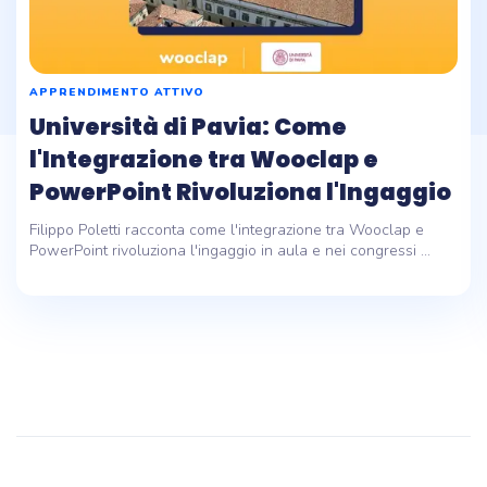
APPRENDIMENTO ATTIVO
Università di Pavia: Come
l'Integrazione tra Wooclap e
PowerPoint Rivoluziona l'Ingaggio
Filippo Poletti racconta come l'integrazione tra Wooclap e
PowerPoint rivoluziona l'ingaggio in aula e nei congressi ...