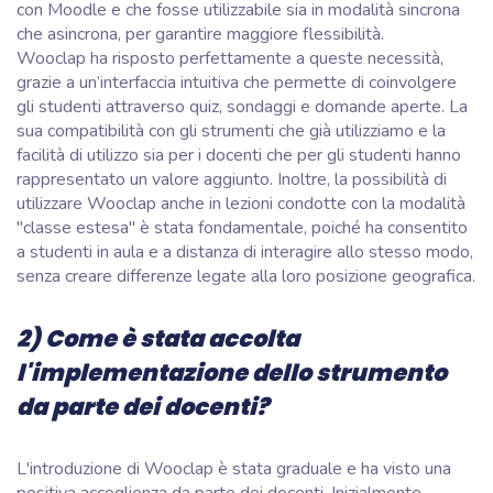
con Moodle e che fosse utilizzabile sia in modalità sincrona
che asincrona, per garantire maggiore flessibilità.
Wooclap ha risposto perfettamente a queste necessità,
grazie a un’interfaccia intuitiva che permette di coinvolgere
gli studenti attraverso quiz, sondaggi e domande aperte. La
sua compatibilità con gli strumenti che già utilizziamo e la
facilità di utilizzo sia per i docenti che per gli studenti hanno
rappresentato un valore aggiunto. Inoltre, la possibilità di
utilizzare Wooclap anche in lezioni condotte con la modalità
"classe estesa" è stata fondamentale, poiché ha consentito
a studenti in aula e a distanza di interagire allo stesso modo,
senza creare differenze legate alla loro posizione geografica.
2) Come è stata accolta
l'implementazione dello strumento
da parte dei docenti?
L'introduzione di Wooclap è stata graduale e ha visto una