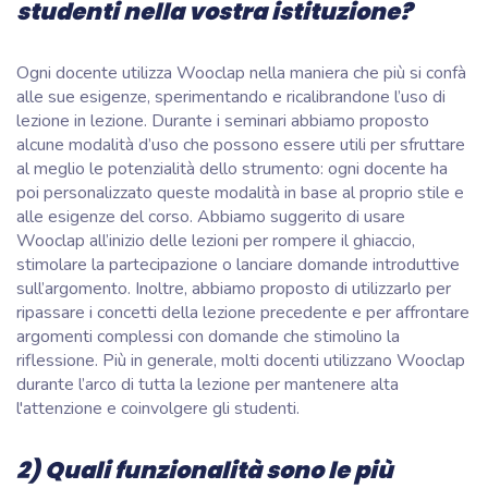
studenti nella vostra istituzione?
Ogni docente utilizza Wooclap nella maniera che più si confà
alle sue esigenze, sperimentando e ricalibrandone l’uso di
lezione in lezione. Durante i seminari abbiamo proposto
alcune modalità d’uso che possono essere utili per sfruttare
al meglio le potenzialità dello strumento: ogni docente ha
poi personalizzato queste modalità in base al proprio stile e
alle esigenze del corso. Abbiamo suggerito di usare
Wooclap all’inizio delle lezioni per rompere il ghiaccio,
stimolare la partecipazione o lanciare domande introduttive
sull’argomento. Inoltre, abbiamo proposto di utilizzarlo per
ripassare i concetti della lezione precedente e per affrontare
argomenti complessi con domande che stimolino la
riflessione. Più in generale, molti docenti utilizzano Wooclap
durante l’arco di tutta la lezione per mantenere alta
l'attenzione e coinvolgere gli studenti.
2) Quali funzionalità sono le più