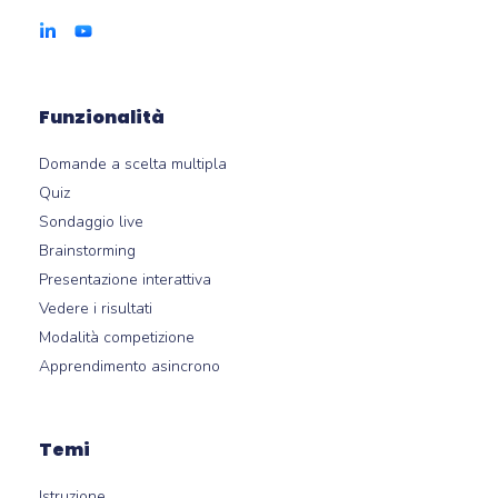
Funzionalità
Domande a scelta multipla
Quiz
Sondaggio live
Brainstorming
Presentazione interattiva
Vedere i risultati
Modalità competizione
Apprendimento asincrono
Temi
Istruzione