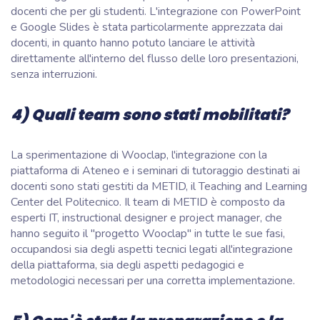
docenti che per gli studenti. L'integrazione con PowerPoint
e Google Slides è stata particolarmente apprezzata dai
docenti, in quanto hanno potuto lanciare le attività
direttamente all'interno del flusso delle loro presentazioni,
senza interruzioni.
4) Quali team sono stati mobilitati?
La sperimentazione di Wooclap, l'integrazione con la
piattaforma di Ateneo e i seminari di tutoraggio destinati ai
docenti sono stati gestiti da METID, il Teaching and Learning
Center del Politecnico. Il team di METID è composto da
esperti IT, instructional designer e project manager, che
hanno seguito il "progetto Wooclap" in tutte le sue fasi,
occupandosi sia degli aspetti tecnici legati all'integrazione
della piattaforma, sia degli aspetti pedagogici e
metodologici necessari per una corretta implementazione.