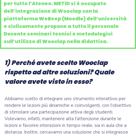
per tutto l’Ateneo. METID si è occupato
dell’integrazione di Wooclap con la
piattaforma WeBeep (Moodle) dell’università
e ciclicamente propone a tutto il personale
Docente seminari tecnici e metodologici
sull’utilizzo di Wooclap nella didattica.
1) Perché avete scelto Wooclap
rispetto ad altre soluzioni? Quale
valore avete visto in esso?
Abbiamo scelto di integrare uno strumento interattivo per
rendere le lezioni più dinamiche e coinvolgenti, con l'obiettivo
di stimolare una partecipazione attiva degli studenti.
Volevamo, infatti, mantenere alta l'attenzione durante le
lezioni e favorire interazioni in tempo reale, sia in aula che a
distanza. Inoltre, cercavamo una soluzione che si integrasse