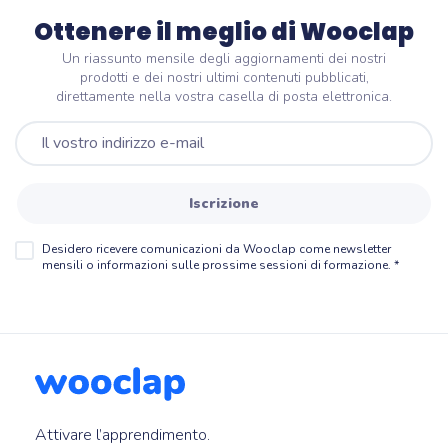
Ottenere il meglio di Wooclap
Un riassunto mensile degli aggiornamenti dei nostri
prodotti e dei nostri ultimi contenuti pubblicati,
direttamente nella vostra casella di posta elettronica.
Iscrizione
Desidero ricevere comunicazioni da Wooclap come newsletter
mensili o informazioni sulle prossime sessioni di formazione.
*
Attivare l’apprendimento.