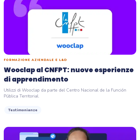
FORMAZIONE AZIENDALE E L&D
Wooclap al CNFPT: nuove esperienze
di apprendimento
Utilizzi di Wooclap da parte del Centro Nacional de la Función
Pública Territorial.
Testimonianze