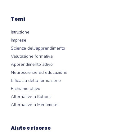
Temi
Istruzione
Imprese
Scienze dell'apprendimento
Valutazione formativa
Apprendimento attivo
Neuroscienze ed educazione
Efficacia della formazione
Richiamo attivo
Alternative a Kahoot
Alternative a Mentimeter
Aiuto e risorse