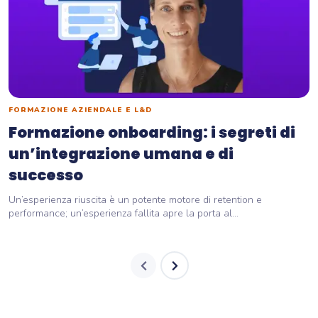
FORMAZIONE AZIENDALE E L&D
Formazione onboarding: i segreti di
un’integrazione umana e di
successo
Un’esperienza riuscita è un potente motore di retention e
performance; un’esperienza fallita apre la porta al...