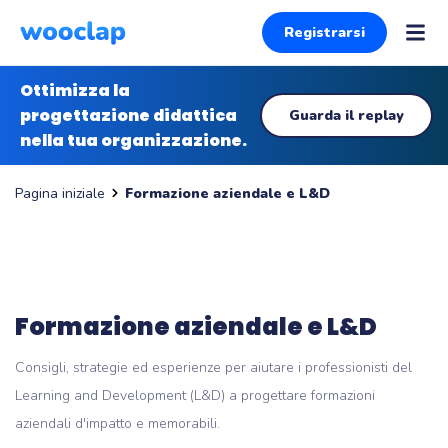
Registrarsi
Ottimizza la
progettazione didattica
Guarda il replay
nella tua organizzazione.
Formazione aziendale e L&D
Pagina iniziale
Formazione aziendale e L&D
Consigli, strategie ed esperienze per aiutare i professionisti del
Learning and Development (L&D) a progettare formazioni
aziendali d'impatto e memorabili.