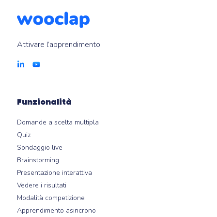
Attivare l’apprendimento.
Funzionalità
Domande a scelta multipla
Quiz
Sondaggio live
Brainstorming
Presentazione interattiva
Vedere i risultati
Modalità competizione
Apprendimento asincrono