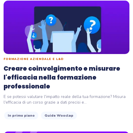
FORMAZIONE AZIENDALE E L&D
Creare coinvolgimento e misurare
l'efficacia nella formazione
professionale
E se potessi valutare l'impatto reale della tua formazione? Misura
l'efficacia di un corso grazie a dati precisi e...
In primo piano
Guide Wooclap