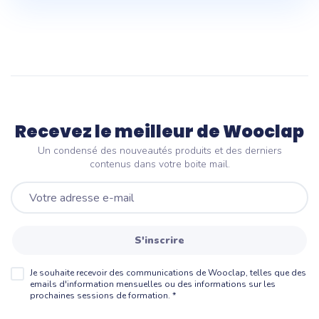
Recevez le meilleur de Wooclap
Un condensé des nouveautés produits et des derniers
contenus dans votre boite mail.
S'inscrire
Je souhaite recevoir des communications de Wooclap, telles que des
emails d'information mensuelles ou des informations sur les
prochaines sessions de formation.
*