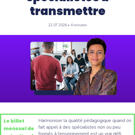
transmettre
22.07.2026 • 4 minutes
Harmoniser la qualité pédagogique quand on
Le billet
fait appel à des spécialistes non ou peu
mensuel de
formés à l’enseignement est un vrai défi.