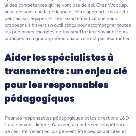
là des compétences qui ne vont pas de soi. Chez Wooclap,
nous pensons que la pédagogie, cela s’apprend… mais cela
peut aussi s’équiper. Et c’est exactement ce que nous
proposons à travers un outil conçu pour accompagner toutes
les personnes chargées de transmettre leur savoir et leurs
pratiques à un groupe, même quand ce n’est pas leur métier.
Aider les spécialistes à
transmettre : un enjeu clé
pour les responsables
pédagogiques
Pour les responsables pédagogiques et les directions L&D,
il est souvent difficile d’assurer la montée en compétence
de ces intervenant·es, qui peuvent être peu disponibles et