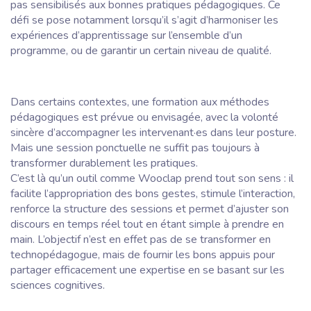
pas sensibilisés aux bonnes pratiques pédagogiques. Ce
défi se pose notamment lorsqu’il s’agit d’harmoniser les
expériences d’apprentissage sur l’ensemble d’un
programme, ou de garantir un certain niveau de qualité.
Dans certains contextes, une formation aux méthodes
pédagogiques est prévue ou envisagée, avec la volonté
sincère d’accompagner les intervenant·es dans leur posture.
Mais une session ponctuelle ne suffit pas toujours à
transformer durablement les pratiques.
C’est là qu’un outil comme Wooclap prend tout son sens : il
facilite l’appropriation des bons gestes, stimule l’interaction,
renforce la structure des sessions et permet d’ajuster son
discours en temps réel tout en étant simple à prendre en
main. L’objectif n’est en effet pas de se transformer en
technopédagogue, mais de fournir les bons appuis pour
partager efficacement une expertise en se basant sur les
sciences cognitives.