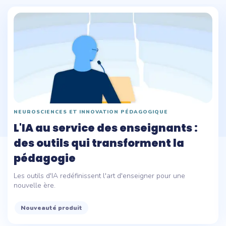
NEUROSCIENCES ET INNOVATION PÉDAGOGIQUE
L'IA au service des enseignants :
des outils qui transforment la
pédagogie
Les outils d'IA redéfinissent l'art d'enseigner pour une
nouvelle ère.
Nouveauté produit