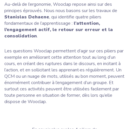
Au-delà de l’ergonomie, Wooclap repose ainsi sur des
principes éprouvés. Nous nous basons sur les travaux de
Stanislas Dehaene
, qui identifie quatre piliers
fondamentaux de l’apprentissage :
l’attention,
l’engagement actif, le retour sur erreur et la
consolidation
.
Les questions Wooclap permettent d’agir sur ces piliers par
exemple en améliorant cette attention tout au long d’un
cours, en créant des ruptures dans le discours, en incitant à
l’action, et en sollicitant les apprenant·es régulièrement. Un
QCM ou un nuage de mots, utilisés au bon moment, peuvent
énormément contribuer à l’engagement d’un groupe. Et
surtout ces activités peuvent être utilisées facilement par
toute personne en situation de former, dès lors qu’elle
dispose de Wooclap.