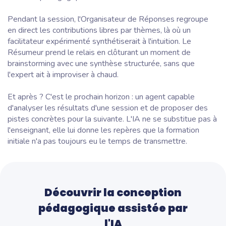
Pendant la session, l'Organisateur de Réponses regroupe
en direct les contributions libres par thèmes, là où un
facilitateur expérimenté synthétiserait à l'intuition. Le
Résumeur prend le relais en clôturant un moment de
brainstorming avec une synthèse structurée, sans que
l'expert ait à improviser à chaud.
Et après ? C'est le prochain horizon : un agent capable
d'analyser les résultats d'une session et de proposer des
pistes concrètes pour la suivante. L'IA ne se substitue pas à
l'enseignant, elle lui donne les repères que la formation
initiale n'a pas toujours eu le temps de transmettre.
Découvrir la conception
pédagogique assistée par
l'IA