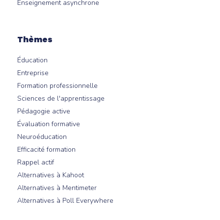
Enseignement asynchrone
Thèmes
Éducation
Entreprise
Formation professionnelle
Sciences de l'apprentissage
Pédagogie active
Évaluation formative
Neuroéducation
Efficacité formation
Rappel actif
Alternatives à Kahoot
Alternatives à Mentimeter
Alternatives à Poll Everywhere