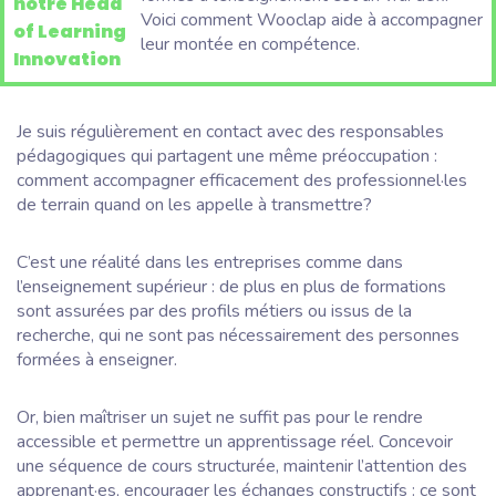
notre Head
Voici comment Wooclap aide à accompagner
of Learning
leur montée en compétence.
Innovation
Je suis régulièrement en contact avec des responsables
pédagogiques qui partagent une même préoccupation :
comment accompagner efficacement des professionnel·les
de terrain quand on les appelle à transmettre?
C’est une réalité dans les entreprises comme dans
l’enseignement supérieur : de plus en plus de formations
sont assurées par des profils métiers ou issus de la
recherche, qui ne sont pas nécessairement des personnes
formées à enseigner.
Or, bien maîtriser un sujet ne suffit pas pour le rendre
accessible et permettre un apprentissage réel. Concevoir
une séquence de cours structurée, maintenir l’attention des
apprenant·es, encourager les échanges constructifs : ce sont