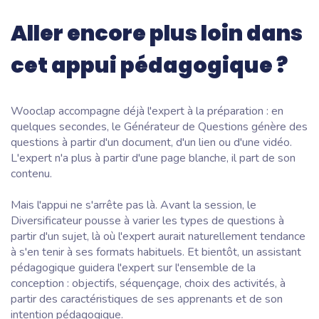
Aller encore plus loin dans
cet appui pédagogique ?
Wooclap accompagne déjà l'expert à la préparation : en
quelques secondes, le Générateur de Questions génère des
questions à partir d'un document, d'un lien ou d'une vidéo.
L'expert n'a plus à partir d'une page blanche, il part de son
contenu.
Mais l'appui ne s'arrête pas là. Avant la session, le
Diversificateur pousse à varier les types de questions à
partir d'un sujet, là où l'expert aurait naturellement tendance
à s'en tenir à ses formats habituels. Et bientôt, un assistant
pédagogique guidera l'expert sur l'ensemble de la
conception : objectifs, séquençage, choix des activités, à
partir des caractéristiques de ses apprenants et de son
intention pédagogique.