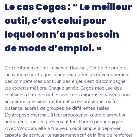
Le cas Cegos : “ Le meilleur
outil, c’est celui pour
lequel on n’a pas besoin
de mode d’emploi. »
Cette citation est de Fabienne Bouchut, Cheffe de projets
innovation chez Cegos, leader européen du développement
des compétences dont l’un des enjeux est d’accompagner
les experts métiers. Chaque année, Cegos mobilise des
centaines d’intervenant·es avec des expertises variées pour
animer des sessions de formation en présentiel ou à
distance, auprès de groupes de différentes tailles.
L’entreprise cherchait à leur proposer un cadre d’animation
homogène, tout en préservant leur liberté pédagogique.
Avec Wooclap, elle a trouvé un outil simple à déployer,
capable de stimuler l’engagement actif et in fine de renforcer