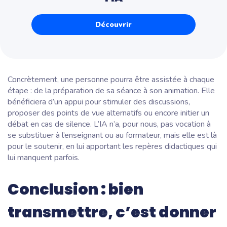
Découvrir
Concrètement, une personne pourra être assistée à chaque
étape : de la préparation de sa séance à son animation. Elle
bénéficiera d’un appui pour stimuler des discussions,
proposer des points de vue alternatifs ou encore initier un
débat en cas de silence. L’IA n’a, pour nous, pas vocation à
se substituer à l’enseignant ou au formateur, mais elle est là
pour le soutenir, en lui apportant les repères didactiques qui
lui manquent parfois.
Conclusion : bien
transmettre, c’est donner