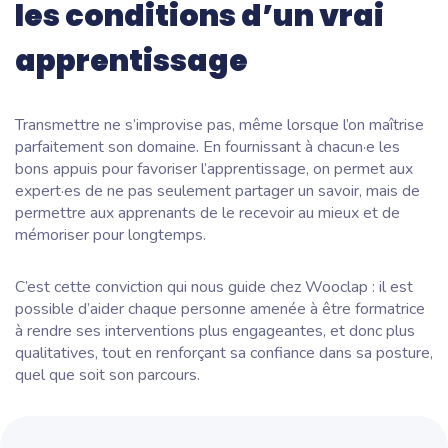
les conditions d’un vrai
apprentissage
Transmettre ne s’improvise pas, même lorsque l’on maîtrise
parfaitement son domaine. En fournissant à chacun·e les
bons appuis pour favoriser l’apprentissage, on permet aux
expert·es de ne pas seulement partager un savoir, mais de
permettre aux apprenants de le recevoir au mieux et de
mémoriser pour longtemps.
C’est cette conviction qui nous guide chez Wooclap : il est
possible d’aider chaque personne amenée à être formatrice
à rendre ses interventions plus engageantes, et donc plus
qualitatives, tout en renforçant sa confiance dans sa posture,
quel que soit son parcours.