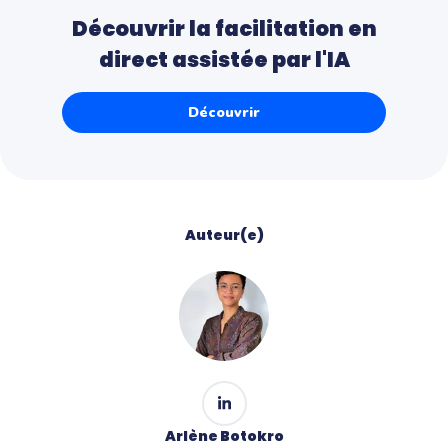
Découvrir la facilitation en
direct assistée par l'IA
Découvrir
Auteur(e)
Arlène Botokro