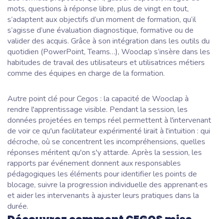
mots, questions à réponse libre, plus de vingt en tout,
s’adaptent aux objectifs d’un moment de formation, qu’il
s’agisse d’une évaluation diagnostique, formative ou de
valider des acquis. Grâce à son intégration dans les outils du
quotidien (PowerPoint, Teams…), Wooclap s’insère dans les
habitudes de travail des utilisateurs et utilisatrices métiers
comme des équipes en charge de la formation.
Autre point clé pour Cegos : la capacité de Wooclap à
rendre l'apprentissage visible. Pendant la session, les
données projetées en temps réel permettent à l'intervenant
de voir ce qu'un facilitateur expérimenté lirait à l'intuition : qui
décroche, où se concentrent les incompréhensions, quelles
réponses méritent qu'on s'y attarde. Après la session, les
rapports par événement donnent aux responsables
pédagogiques les éléments pour identifier les points de
blocage, suivre la progression individuelle des apprenant·es
et aider les intervenants à ajuster leurs pratiques dans la
durée.