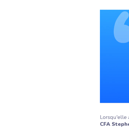
Lorsqu'elle
CFA Steph