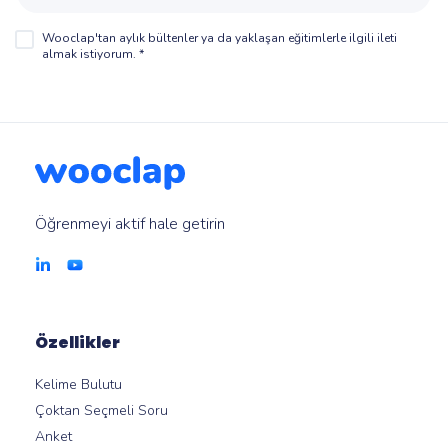
Wooclap'tan aylık bültenler ya da yaklaşan eğitimlerle ilgili ileti
almak istiyorum.
*
Öğrenmeyi aktif hale getirin
Özellikler
Kelime Bulutu
Çoktan Seçmeli Soru
Anket