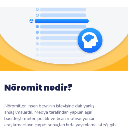
Nöromit nedir?
Nöromitler, insan beyninin işleyişine dair yanlış
anlaşılmalardır. Medya tarafından yapılan aşırı
basitleştirmeler, politik ve ticari motivasyonlar,
araştırmacıların çarpıcı sonuçları hızla yayımlama isteği gibi