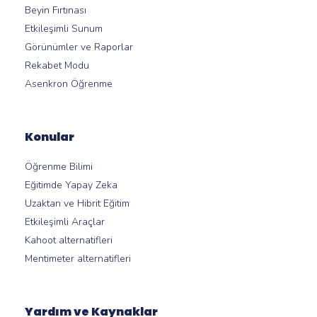
Beyin Fırtınası
Etkileşimli Sunum
Görünümler ve Raporlar
Rekabet Modu
Asenkron Öğrenme
Konular
Öğrenme Bilimi
Eğitimde Yapay Zeka
Uzaktan ve Hibrit Eğitim
Etkileşimli Araçlar
Kahoot alternatifleri
Mentimeter alternatifleri
Yardım ve Kaynaklar