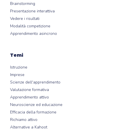
Brainstorming
Presentazione interattiva
Vedere i risultati
Modalità competizione
Apprendimento asincrono
Temi
Istruzione
Imprese
Scienze dell'apprendimento
Valutazione formativa
Apprendimento attivo
Neuroscienze ed educazione
Efficacia della formazione
Richiamo attivo
Alternative a Kahoot