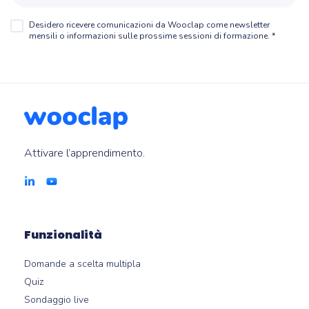
Desidero ricevere comunicazioni da Wooclap come newsletter
mensili o informazioni sulle prossime sessioni di formazione.
*
Attivare l’apprendimento.
Funzionalità
Domande a scelta multipla
Quiz
Sondaggio live