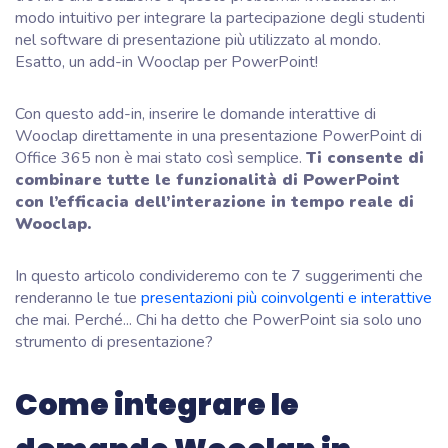
modo intuitivo per integrare la partecipazione degli studenti
nel software di presentazione più utilizzato al mondo.
Esatto, un add-in Wooclap per PowerPoint!
Con questo add-in, inserire le domande interattive di
Wooclap direttamente in una presentazione PowerPoint di
Office 365 non è mai stato così semplice.
Ti consente di
combinare tutte le funzionalità di PowerPoint
con l’efficacia dell’interazione in tempo reale di
Wooclap.
In questo articolo condivideremo con te 7 suggerimenti che
renderanno le tue
presentazioni più coinvolgenti e interattive
che mai. Perché... Chi ha detto che PowerPoint sia solo uno
strumento di presentazione?
Come integrare le