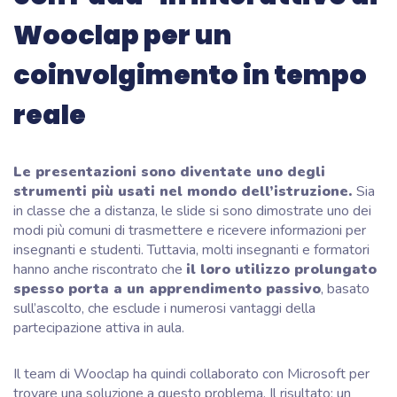
Wooclap per un
coinvolgimento in tempo
reale
Le presentazioni sono diventate uno degli
strumenti più usati nel mondo dell’istruzione.
Sia
in classe che a distanza, le slide si sono dimostrate uno dei
modi più comuni di trasmettere e ricevere informazioni per
insegnanti e studenti. Tuttavia, molti insegnanti e formatori
hanno anche riscontrato che
il loro utilizzo prolungato
spesso porta a un apprendimento passivo
, basato
sull’ascolto, che esclude i numerosi vantaggi della
partecipazione attiva in aula.
Il team di Wooclap ha quindi collaborato con Microsoft per
trovare una soluzione a questo problema. Il risultato: un