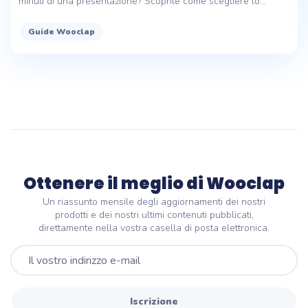
minuti di una presentazione? Scoprite come scegliere lo...
Guide Wooclap
Ottenere il meglio di Wooclap
Un riassunto mensile degli aggiornamenti dei nostri
prodotti e dei nostri ultimi contenuti pubblicati,
direttamente nella vostra casella di posta elettronica.
Iscrizione