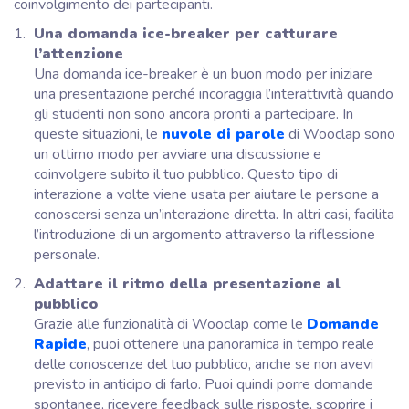
coinvolgimento dei partecipanti.
Una domanda ice-breaker per catturare
l’attenzione
Una domanda ice-breaker è un buon modo per iniziare
una presentazione perché incoraggia l’interattività quando
gli studenti non sono ancora pronti a partecipare. In
queste situazioni, le
nuvole di parole
di Wooclap sono
un ottimo modo per avviare una discussione e
coinvolgere subito il tuo pubblico. Questo tipo di
interazione a volte viene usata per aiutare le persone a
conoscersi senza un’interazione diretta. In altri casi, facilita
l’introduzione di un argomento attraverso la riflessione
personale.
Adattare il ritmo della presentazione al
pubblico
Grazie alle funzionalità di Wooclap come le
Domande
Rapide
, puoi ottenere una panoramica in tempo reale
delle conoscenze del tuo pubblico, anche se non avevi
previsto in anticipo di farlo. Puoi quindi porre domande
spontanee, ricevere feedback sulle risposte, scoprire i