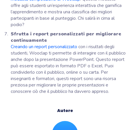
offre agli studenti un’esperienza interattiva che gamifica
l’apprendimento e mostra una classifica dei migliori
partecipanti in base al punteggio. Chi salirà in cima al
podio?
Sfrutta i report personalizzati per migliorare
continuamente
Creando un report personalizzato
con i risultati degli
studenti, Wooclap ti permette di interagire con il pubblico
anche dopo la presentazione PowerPoint. Questo report
può essere esportato in formato PDF o Excel. Puoi
condividerlo con il pubblico, online o su carta. Per
insegnanti e formatori, questi report sono una risorsa
preziosa per migliorare le proprie presentazioni e
conoscere ciò che il pubblico ha davvero appreso.
Autore