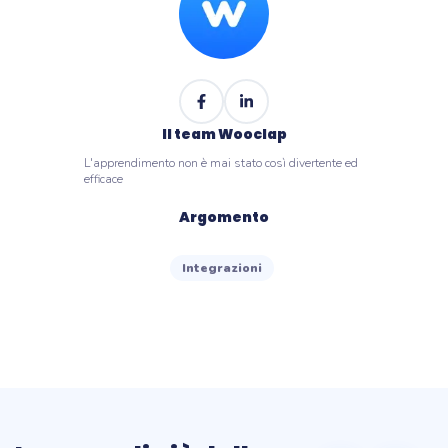
Il team Wooclap
L'apprendimento non è mai stato così divertente ed
efficace
Argomento
Integrazioni