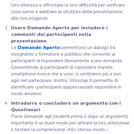
loro interessi e affrontare le loro difficoltà per verificare
cosa sanno e adattare la struttura della presentazione
alle loro esigenze.
Usare Domande Aperte per includere i
commenti dei partecipanti nella
presentazione
Le
Domande Aperte
permettono un dialogo tra
insegnante o formatore e pubblico che consente ai
partecipanti di rispondere liberamente a una domanda.
Consentendo ai partecipanti di rispondere tramite
smartphone invece che a voce, si sentiranno più a loro
agio nel partecipare. Inoltre, Wooclap ti permette di
identificare i partecipanti oppure lasciarli rispondere in
modo anonimo.
Introdurre o concludere un argomento con i
Questionari
Porre domande agli studenti prima o dopo un argomento
importante è un buon modo per attirare la loro attenzione
e testare la comprensione. Allo stesso modo, i