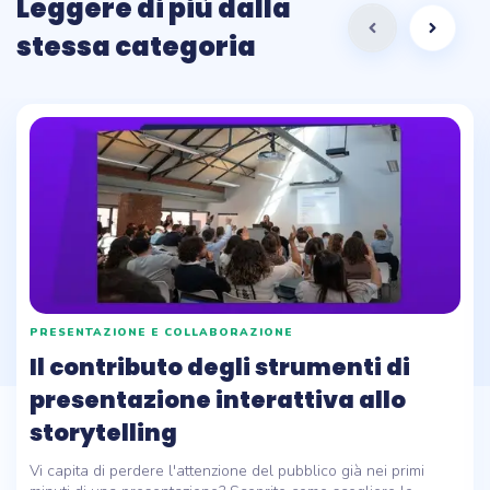
Leggere di più dalla
stessa categoria
PRESENTAZIONE E COLLABORAZIONE
Il contributo degli strumenti di
presentazione interattiva allo
storytelling
Vi capita di perdere l'attenzione del pubblico già nei primi