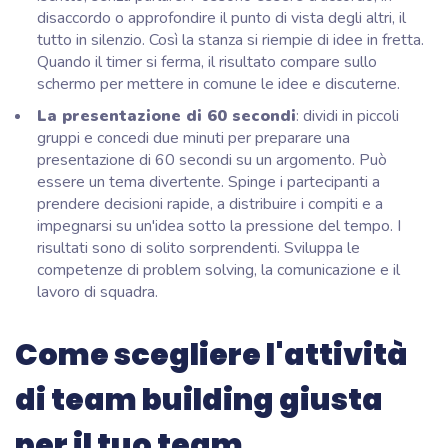
disaccordo o approfondire il punto di vista degli altri, il
tutto in silenzio. Così la stanza si riempie di idee in fretta.
Quando il timer si ferma, il risultato compare sullo
schermo per mettere in comune le idee e discuterne.
La presentazione di 60 secondi
: dividi in piccoli
gruppi e concedi due minuti per preparare una
presentazione di 60 secondi su un argomento. Può
essere un tema divertente. Spinge i partecipanti a
prendere decisioni rapide, a distribuire i compiti e a
impegnarsi su un'idea sotto la pressione del tempo. I
risultati sono di solito sorprendenti. Sviluppa le
competenze di problem solving, la comunicazione e il
lavoro di squadra.
Come scegliere l'attività
di team building giusta
per il tuo team