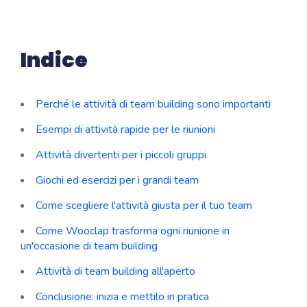
Indice
Perché le attività di team building sono importanti
Esempi di attività rapide per le riunioni
Attività divertenti per i piccoli gruppi
Giochi ed esercizi per i grandi team
Come scegliere l'attività giusta per il tuo team
Come Wooclap trasforma ogni riunione in
un'occasione di team building
Attività di team building all'aperto
Conclusione: inizia e mettilo in pratica