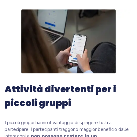
Attività divertenti per i
piccoli gruppi
I piccoli gruppi hanno il vantaggio di spingere tutti a
partecipare. I partecipanti traggono maggior beneficio dalle
interazioni e
non possono restare in un