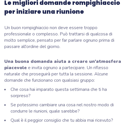
Le migliori domande rompighiaccio
per iniziare una riunione
Un buon rompighiaccio non deve essere troppo
professionale o complesso. Può trattarsi di qualcosa di
molto semplice, pensato per far parlare ognuno prima di
passare all'ordine del giorno.
Una buona domanda aiuta a creare un'atmosfera
piacevole
e invita ognuno a partecipare. Un riflesso
naturale che proseguirà per tutta la sessione. Alcune
domande che funzionano con qualsiasi gruppo:
Che cosa hai imparato questa settimana che ti ha
sorpreso?
Se potessimo cambiare una cosa nel nostro modo di
condurre le riunioni, quale sarebbe?
Qual è il peggior consiglio che tu abbia mai ricevuto?