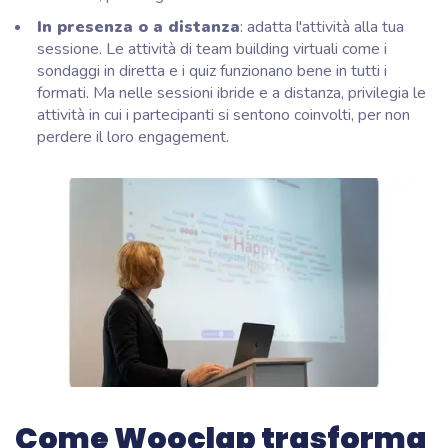
In presenza o a distanza
: adatta l'attività alla tua
sessione. Le attività di team building virtuali come i
sondaggi in diretta e i quiz funzionano bene in tutti i
formati. Ma nelle sessioni ibride e a distanza, privilegia le
attività in cui i partecipanti si sentono coinvolti, per non
perdere il loro engagement.
Come Wooclap trasforma