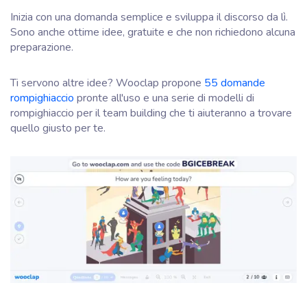
Inizia con una domanda semplice e sviluppa il discorso da lì.
Sono anche ottime idee, gratuite e che non richiedono alcuna
preparazione.
Ti servono altre idee? Wooclap propone
55 domande
rompighiaccio
pronte all'uso e una serie di modelli di
rompighiaccio per il team building che ti aiuteranno a trovare
quello giusto per te.