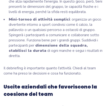
che alza rapidamente l'energia. In questo gioco, però, tieni
presenti le dimensioni del gruppo, le capacità fisiche e i
livelli di energia, perché la sfida resti equilibrata.
Mini-torneo di attività semplici
: organizza un gioco
divertente intorno a sport condivisi come il calcio, la
pallavolo o un qualsiasi percorso a ostacoli di gruppo.
Spingerà i partecipanti a comunicare e collaborare sotto
pressione. Funziona bene per i grandi gruppi. Suddividi i
partecipanti per
dimensione della squadra,
stabilisci la durata
di ogni manche e segui i risultati in
diretta.
Il debriefing è importante quanto l'attività. Chiedi al team
come ha preso le decisioni e cosa ha funzionato.
Uscite aziendali che favoriscono la
coesione del team