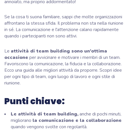
annoiato, ma proprio addormentato!
Se la cosa ti suona familiare, sappi che molte organizzazioni
affrontano la stessa sfida. Il problema non sta nella riunione
in sé. La comunicazione e l'attenzione calano rapidamente
quando i partecipanti non sono attivi.
Le
attività di team building sono un'ottima
occasione
per avvicinare e motivare i membri di un team.
Favoriscono la comunicazione, la fiducia e la collaborazione.
Ecco una guida alle migliori attività da proporre. Scopri idee
per ogni tipo di team, ogni luogo di lavoro e ogni stile di
riunione.
Punti chiave:
Le attività di team building,
anche di pochi minuti,
migliorano
la comunicazione e la collaborazione
quando vengono svolte con regolarità.