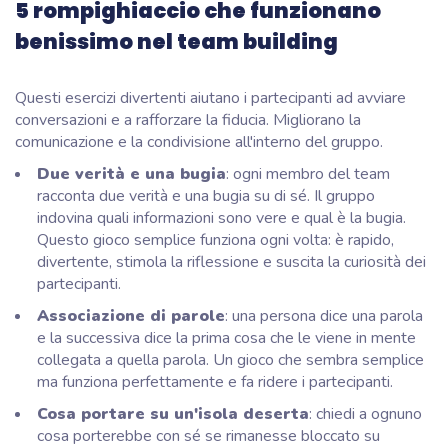
5 rompighiaccio che funzionano
benissimo nel team building
Questi esercizi divertenti aiutano i partecipanti ad avviare
conversazioni e a rafforzare la fiducia. Migliorano la
comunicazione e la condivisione all'interno del gruppo.
Due verità e una bugia
: ogni membro del team
racconta due verità e una bugia su di sé. Il gruppo
indovina quali informazioni sono vere e qual è la bugia.
Questo gioco semplice funziona ogni volta: è rapido,
divertente, stimola la riflessione e suscita la curiosità dei
partecipanti.
Associazione di parole
: una persona dice una parola
e la successiva dice la prima cosa che le viene in mente
collegata a quella parola. Un gioco che sembra semplice
ma funziona perfettamente e fa ridere i partecipanti.
Cosa portare su un'isola deserta
: chiedi a ognuno
cosa porterebbe con sé se rimanesse bloccato su