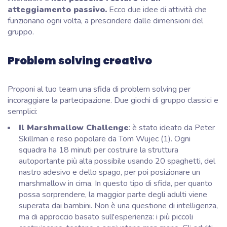
atteggiamento passivo.
Ecco due idee di attività che
funzionano ogni volta, a prescindere dalle dimensioni del
gruppo.
Problem solving creativo
Proponi al tuo team una sfida di problem solving per
incoraggiare la partecipazione. Due giochi di gruppo classici e
semplici:
Il Marshmallow Challenge
: è stato ideato da Peter
Skillman e reso popolare da Tom Wujec (1). Ogni
squadra ha 18 minuti per costruire la struttura
autoportante più alta possibile usando 20 spaghetti, del
nastro adesivo e dello spago, per poi posizionare un
marshmallow in cima. In questo tipo di sfida, per quanto
possa sorprendere, la maggior parte degli adulti viene
superata dai bambini. Non è una questione di intelligenza,
ma di approccio basato sull'esperienza: i più piccoli