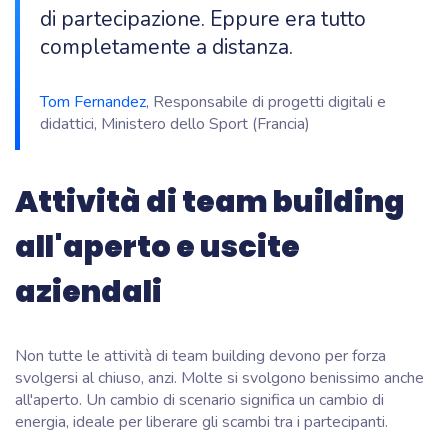
di partecipazione. Eppure era tutto
completamente a distanza.
Tom Fernandez
, Responsabile di progetti digitali e
didattici, Ministero dello Sport (Francia)
Attività di team building
all'aperto e uscite
aziendali
Non tutte le attività di team building devono per forza
svolgersi al chiuso, anzi. Molte si svolgono benissimo anche
all'aperto. Un cambio di scenario significa un cambio di
energia, ideale per liberare gli scambi tra i partecipanti.