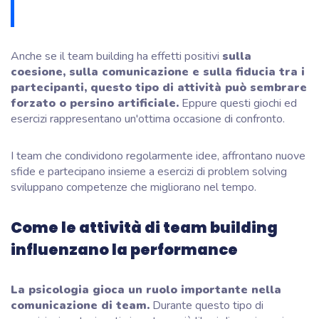
Anche se il team building ha effetti positivi
sulla
coesione, sulla comunicazione e sulla fiducia tra i
partecipanti, questo tipo di attività può sembrare
forzato o persino artificiale.
Eppure questi giochi ed
esercizi rappresentano un'ottima occasione di confronto.
I team che condividono regolarmente idee, affrontano nuove
sfide e partecipano insieme a esercizi di problem solving
sviluppano competenze che migliorano nel tempo.
Come le attività di team building
influenzano la performance
La psicologia gioca un ruolo importante nella
comunicazione di team.
Durante questo tipo di