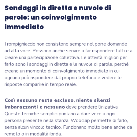
Sondaggi in diretta e nuvole di
parole: un coinvolgimento
immediato
I rompighiaccio non consistono sempre nel porre domande
ad alta voce. Possono anche servire a far rispondere tutti e a
creare una partecipazione collettiva. Le attività migliori per
farlo sono i sondaggi in diretta e le nuvole di parole, perché
creano un momento di coinvolgimento immediato in cui
ognuno può rispondere dal proprio telefono e vedere le
risposte comparire in tempo reale.
Così nessuno resta escluso, niente silenzi
imbarazzanti e nessuno
deve prendere l'iniziativa.
Queste tecniche semplici puntano a dare voce a ogni
persona presente nella stanza. Wooclap permette di farlo,
senza alcun vincolo tecnico. Funzionano molto bene anche da
remoto o in modalità ibrida.