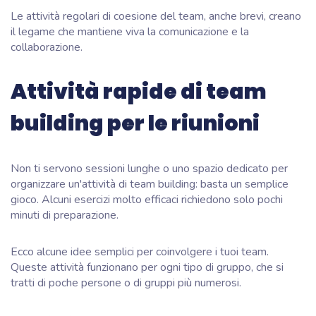
Le attività regolari di coesione del team, anche brevi, creano
il legame che mantiene viva la comunicazione e la
collaborazione.
Attività rapide di team
building per le riunioni
Non ti servono sessioni lunghe o uno spazio dedicato per
organizzare un'attività di team building: basta un semplice
gioco. Alcuni esercizi molto efficaci richiedono solo pochi
minuti di preparazione.
Ecco alcune idee semplici per coinvolgere i tuoi team.
Queste attività funzionano per ogni tipo di gruppo, che si
tratti di poche persone o di gruppi più numerosi.