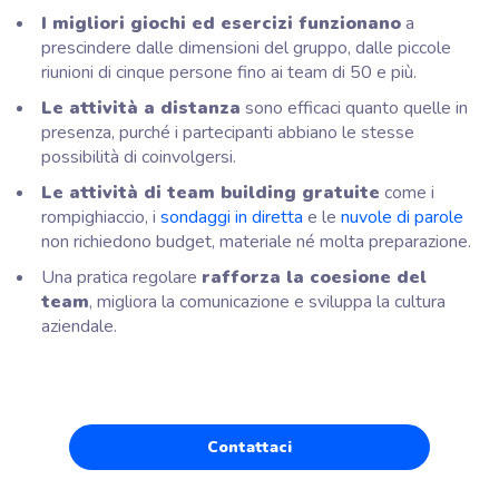
I migliori giochi ed esercizi funzionano
a
prescindere dalle dimensioni del gruppo, dalle piccole
riunioni di cinque persone fino ai team di 50 e più.
Le attività a distanza
sono efficaci quanto quelle in
presenza, purché i partecipanti abbiano le stesse
possibilità di coinvolgersi.
Le attività di team building gratuite
come i
rompighiaccio, i
sondaggi in diretta
e le
nuvole di parole
non richiedono budget, materiale né molta preparazione.
Una pratica regolare
rafforza la coesione del
team
, migliora la comunicazione e sviluppa la cultura
aziendale.
Contattaci