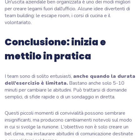
Un'uscita aziendale ben organizzata è uno dei modi migliori
per creare legami fuori dall'ufficio. Alcune idee divertenti di
team building: le escape room, i corsi di cucina e il
volontariato.
Conclusione: inizia e
mettilo in pratica
I team sono di solito entusiasti,
anche quando la durata
dell'esercizio è limitata.
Bastano anche solo 5-10
minuti per cambiare le abitudini. Può trattarsi di domande
semplici, di sfide rapide o di un sondaggio in diretta.
Questi piccoli momenti di convivialità possono sembrare
insignificanti, ma producono cambiamenti notevoli sul modo
in cui si svolge la riunione. L'obiettivo non è solo creare un
bel clima, ma instaurare abitudini di comunicazione destinate