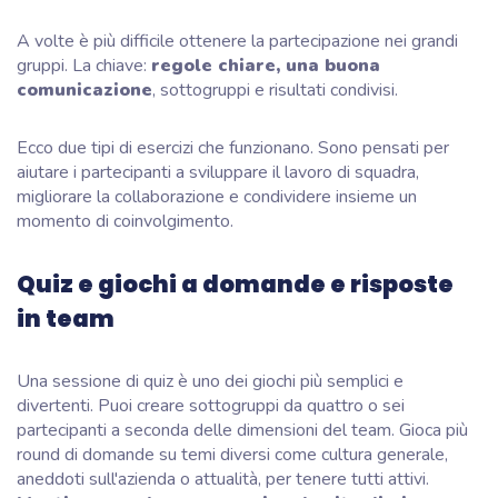
A volte è più difficile ottenere la partecipazione nei grandi
gruppi. La chiave:
regole chiare, una buona
comunicazione
, sottogruppi e risultati condivisi.
Ecco due tipi di esercizi che funzionano. Sono pensati per
aiutare i partecipanti a sviluppare il lavoro di squadra,
migliorare la collaborazione e condividere insieme un
momento di coinvolgimento.
Quiz e giochi a domande e risposte
in team
Una sessione di quiz è uno dei giochi più semplici e
divertenti. Puoi creare sottogruppi da quattro o sei
partecipanti a seconda delle dimensioni del team. Gioca più
round di domande su temi diversi come cultura generale,
aneddoti sull'azienda o attualità, per tenere tutti attivi.