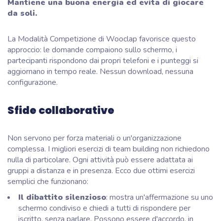
Mantiene una buona energia ed evita di giocare
da soli.
La Modalità Competizione di Wooclap favorisce questo
approccio: le domande compaiono sullo schermo, i
partecipanti rispondono dai propri telefoni e i punteggi si
aggiornano in tempo reale. Nessun download, nessuna
configurazione.
Sfide collaborative
Non servono per forza materiali o un'organizzazione
complessa. I migliori esercizi di team building non richiedono
nulla di particolare. Ogni attività può essere adattata ai
gruppi a distanza e in presenza. Ecco due ottimi esercizi
semplici che funzionano:
Il dibattito silenzioso
: mostra un'affermazione su uno
schermo condiviso e chiedi a tutti di rispondere per
iscritto, senza parlare. Possono essere d'accordo, in