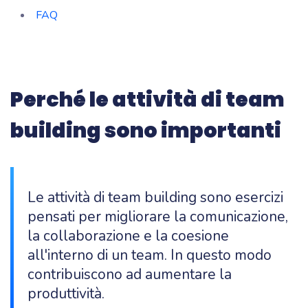
FAQ
Perché le attività di team
building sono importanti
Le attività di team building sono esercizi
pensati per migliorare la comunicazione,
la collaborazione e la coesione
all'interno di un team. In questo modo
contribuiscono ad aumentare la
produttività.