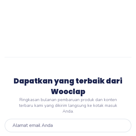
Dapatkan yang terbaik dari
Wooclap
Ringkasan bulanan pembaruan produk dan konten
terbaru kami yang dikirim langsung ke kotak masuk
Anda.