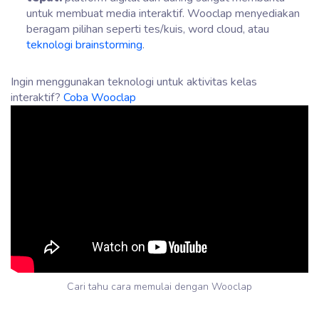
untuk membuat media interaktif. Wooclap menyediakan
beragam pilihan seperti tes/kuis, word cloud, atau
teknologi brainstorming
.
Ingin menggunakan teknologi untuk aktivitas kelas
interaktif?
Coba Wooclap
Cari tahu cara memulai dengan Wooclap