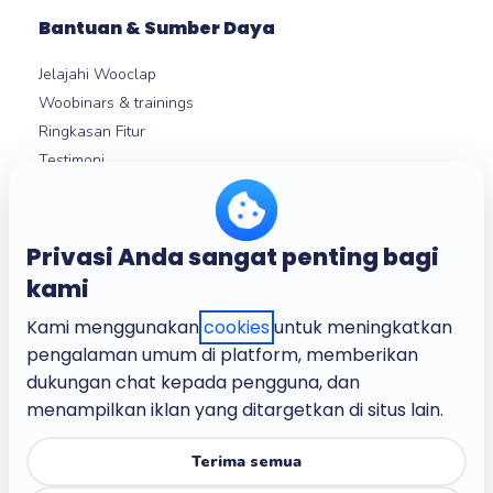
Bantuan & Sumber Daya
Jelajahi Wooclap
Woobinars & trainings
Ringkasan Fitur
Testimoni
Integrasi LMS
Pusat Bantuan
Privasi Anda sangat penting bagi
kami
Tentang
Kami menggunakan
cookies
untuk meningkatkan
Perusahaan
pengalaman umum di platform, memberikan
Karier
dukungan chat kepada pengguna, dan
Syarat dan Ketentuan
menampilkan iklan yang ditargetkan di situs lain.
Kebijakan Privasi
Kebijakan Privasi Ramah Anak
Terima semua
Pusat Kepercayaan