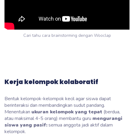
Cari tahu cara brainstorming dengan Wooclap
Kerja kelompok kolaboratif
Bentuk kelompok-kelompok kecil agar siswa dapat
berinteraksi dan membandingkan sudut pandang.
Menentukan
ukuran kelompok yang tepat
(berdua,
atau maksimal 4-5 orang) membantu guru
mengurangi
siswa yang pasif:
semua anggota jadi aktif dalam
kelompok.