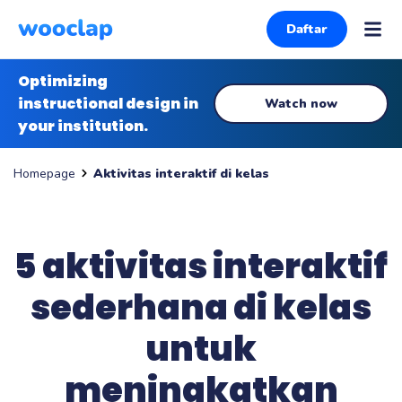
Daftar
Optimizing
instructional design in
Watch now
your institution.
Aktivitas interaktif di kelas
Homepage
5 aktivitas interaktif
sederhana di kelas
untuk
meningkatkan