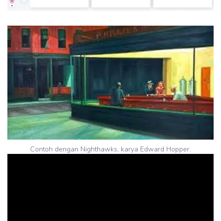
Contoh dengan Nighthawks, karya Edward Hopper.