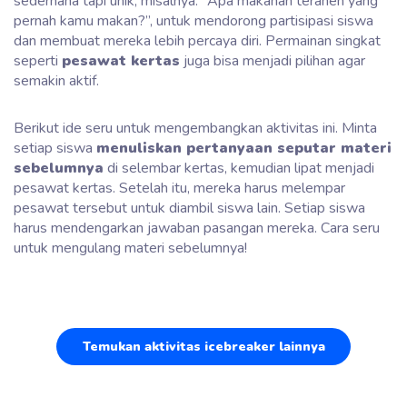
sederhana tapi unik, misalnya: “
Apa makanan teraneh yang
pernah kamu makan?
”, untuk mendorong partisipasi siswa
dan membuat mereka lebih percaya diri. Permainan singkat
seperti
pesawat kertas
juga bisa menjadi pilihan agar
semakin aktif.
Berikut ide seru untuk mengembangkan aktivitas ini. Minta
setiap siswa
menuliskan pertanyaan seputar materi
sebelumnya
di selembar kertas, kemudian lipat menjadi
pesawat kertas. Setelah itu, mereka harus melempar
pesawat tersebut untuk diambil siswa lain. Setiap siswa
harus mendengarkan jawaban pasangan mereka. Cara seru
untuk mengulang materi sebelumnya!
Temukan aktivitas icebreaker lainnya