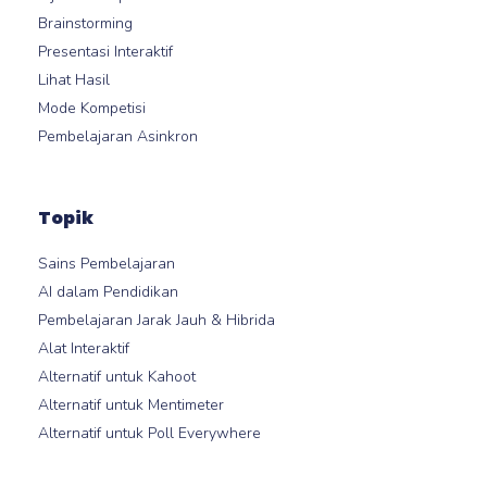
Brainstorming
Presentasi Interaktif
Lihat Hasil
Mode Kompetisi
Pembelajaran Asinkron
Topik
Sains Pembelajaran
AI dalam Pendidikan
Pembelajaran Jarak Jauh & Hibrida
Alat Interaktif
Alternatif untuk Kahoot
Alternatif untuk Mentimeter
Alternatif untuk Poll Everywhere