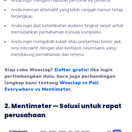
Anda ingin mengirim laporan personal ke peserta
Anda mencari alternatif yang lebih canggih namun tetap
terjangkau
Anda ingin alat keterlibatan audiens tingkat lanjut untuk
memudahkan pemahaman konsep kompleks
Anda ingin mengubah kuliah atau presentasi bisnis jadi
sesi interaktif dengan alat berbasis neurosains yang
mendukung pemahaman dan retensi
Siap coba Wooclap?
Daftar gratis
! Jika ingin
pertimbangkan dulu, baca juga perbandingan
lengkap kami tentang
Wooclap vs Poll
Everywhere vs Mentimeter
.
2. Mentimeter
—
Solusi untuk rapat
perusahaan