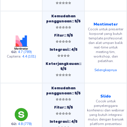
⭐️
⭐️
⭐️
⭐️
⭐️
Kemudahan
penggunaan:: 5/5
Mentimeter
⭐️
⭐️
⭐️
⭐️
⭐️
Cocok untuk presenter
korporat yang butuh
Fitur:: 5/5
template profesional
⭐️
⭐️
⭐️
⭐️
⭐️
dan alat umpan balik
real-time untuk
Integrasi:: 4/5
G2:
4.7 (789)
meeting tim,
⭐️
⭐️
⭐️
⭐️
Capterra:
4.4 (101)
workshop, dan
pelatihan.
Keterjangkauan::
5/5
Selengkapnya
⭐️
⭐️
⭐️
⭐️
⭐️
Kemudahan
penggunaan:: 5/5
Slido
⭐️
⭐️
⭐️
⭐️
⭐️
Cocok untuk
penyelenggara
Fitur:: 5/5
konferensi dan webinar
⭐️
⭐️
⭐️
⭐️
⭐️
yang butuh integrasi
mulus dengan banyak
Integrasi:: 4/5
G2:
4.8 (778)
platform presentasi