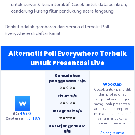
untuk survei & kuis interaktif. Cocok untuk data asinkron,
cenderung kurang fitur pendukung acara langsung.
Berikut adalah gambaran dari semua alternatif Poll
Everywhere di daftar kami!
Alternatif Poll Everywhere Terbaik
untuk Presentasi Live
Kemudahan
penggunaan:: 5/5
Wooclap
⭐️
⭐️
⭐️
⭐️
⭐️
Cocok untuk pendidik
dan profesional
Fitur:: 5/5
korporat yang ingin
⭐️
⭐️
⭐️
⭐️
⭐️
mengubah presentasi
atau kuliah kompleks
Integrasi:: 5/5
G2:
4.5 (73)
menjadi sesi interaktif
⭐️
⭐️
⭐️
⭐️
⭐️
Capterra:
4.6 (187)
yang mendukung
seluruh peserta.
Keterjangkauan::
5/5
Selengkapnya