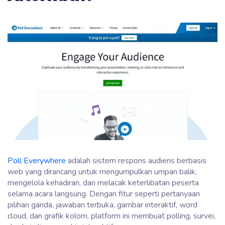
Poll Everywhere
adalah sistem respons audiens berbasis
web yang dirancang untuk mengumpulkan umpan balik,
mengelola kehadiran, dan melacak keterlibatan peserta
selama acara langsung. Dengan fitur seperti pertanyaan
pilihan ganda, jawaban terbuka, gambar interaktif, word
cloud, dan grafik kolom, platform ini membuat polling, survei,