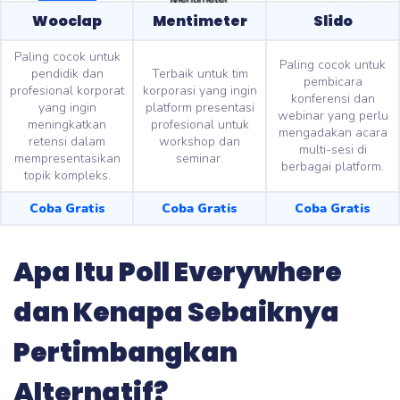
Wooclap
Mentimeter
Slido
Paling cocok untuk
Paling cocok untuk
pendidik dan
Terbaik untuk tim
pembicara
profesional korporat
korporasi yang ingin
konferensi dan
yang ingin
platform presentasi
webinar yang perlu
meningkatkan
profesional untuk
mengadakan acara
retensi dalam
workshop dan
multi-sesi di
mempresentasikan
seminar.
berbagai platform.
topik kompleks.
Coba Gratis
Coba Gratis
Coba Gratis
Apa Itu Poll Everywhere
dan Kenapa Sebaiknya
Pertimbangkan
Alternatif?