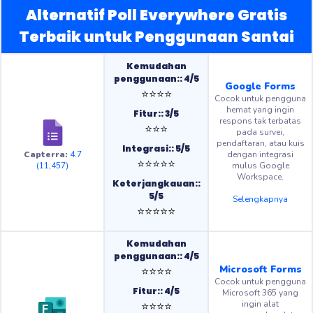
Alternatif Poll Everywhere Gratis
Terbaik untuk Penggunaan Santai
Kemudahan
penggunaan:: 4/5
Google Forms
⭐️
⭐️
⭐️
⭐️
Cocok untuk pengguna
hemat yang ingin
Fitur:: 3/5
respons tak terbatas
⭐️
⭐️
⭐️
pada survei,
pendaftaran, atau kuis
Integrasi:: 5/5
Capterra:
4.7
dengan integrasi
⭐️
⭐️
⭐️
⭐️
⭐️
(11,457)
mulus Google
Workspace.
Keterjangkauan::
5/5
Selengkapnya
⭐️
⭐️
⭐️
⭐️
⭐️
Kemudahan
penggunaan:: 4/5
Microsoft Forms
⭐️
⭐️
⭐️
⭐️
Cocok untuk pengguna
Fitur:: 4/5
Microsoft 365 yang
⭐️
⭐️
⭐️
⭐️
ingin alat