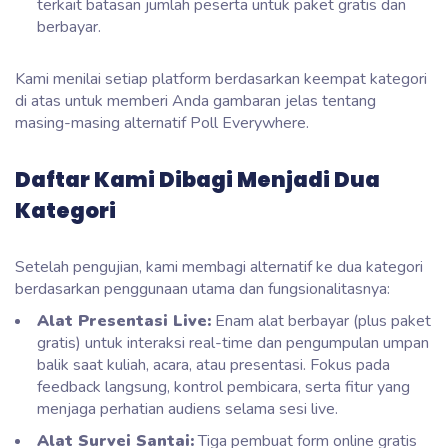
terkait batasan jumlah peserta untuk paket gratis dan
berbayar.
Kami menilai setiap platform berdasarkan keempat kategori
di atas untuk memberi Anda gambaran jelas tentang
masing-masing alternatif Poll Everywhere.
Daftar Kami Dibagi Menjadi Dua
Kategori
Setelah pengujian, kami membagi alternatif ke dua kategori
berdasarkan penggunaan utama dan fungsionalitasnya:
Alat Presentasi Live:
Enam alat berbayar (plus paket
gratis) untuk interaksi real-time dan pengumpulan umpan
balik saat kuliah, acara, atau presentasi. Fokus pada
feedback langsung, kontrol pembicara, serta fitur yang
menjaga perhatian audiens selama sesi live.
Alat Survei Santai:
Tiga pembuat form online gratis