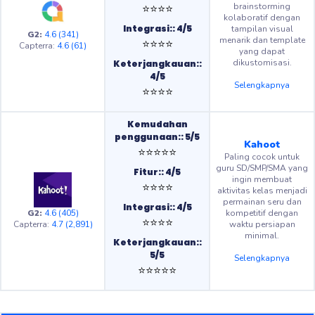
⭐️
⭐️
⭐️
⭐️
brainstorming
kolaboratif dengan
Integrasi:: 4/5
tampilan visual
G2:
4.6 (341)
menarik dan template
⭐️
⭐️
⭐️
⭐️
Capterra:
4.6 (61)
yang dapat
dikustomisasi.
Keterjangkauan::
4/5
Selengkapnya
⭐️
⭐️
⭐️
⭐️
Kemudahan
penggunaan:: 5/5
Kahoot
⭐️
⭐️
⭐️
⭐️
⭐️
Paling cocok untuk
guru SD/SMP/SMA yang
Fitur:: 4/5
ingin membuat
⭐️
⭐️
⭐️
⭐️
aktivitas kelas menjadi
permainan seru dan
Integrasi:: 4/5
G2:
4.6 (405)
kompetitif dengan
⭐️
⭐️
⭐️
⭐️
Capterra:
4.7 (2,891)
waktu persiapan
minimal.
Keterjangkauan::
5/5
Selengkapnya
⭐️
⭐️
⭐️
⭐️
⭐️