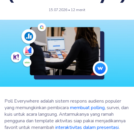
15.07.2026 • 12 menit
Poll Everywhere adalah sistem respons audiens populer
yang memungkinkan pembicara
membuat polling
, survei, dan
kuis untuk acara langsung. Antarmukanya yang ramah
pengguna dan template aktivitas siap pakai menjadikannya
favorit untuk menambah
interaktivitas dalam presentasi
.