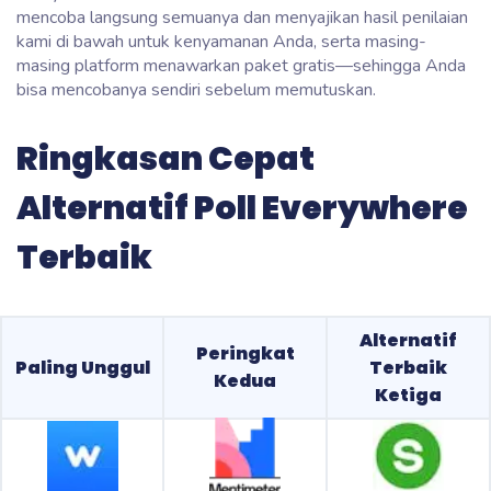
mencoba langsung semuanya dan menyajikan hasil penilaian
kami di bawah untuk kenyamanan Anda, serta masing-
masing platform menawarkan paket gratis—sehingga Anda
bisa mencobanya sendiri sebelum memutuskan.
Ringkasan Cepat
Alternatif Poll Everywhere
Terbaik
Alternatif
Peringkat
Paling Unggul
Terbaik
Kedua
Ketiga