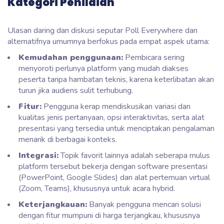
Kategori Penilaian
Ulasan daring dan diskusi seputar Poll Everywhere dan
alternatifnya umumnya berfokus pada empat aspek utama:
Kemudahan penggunaan:
Pembicara sering
menyoroti perlunya platform yang mudah diakses
peserta tanpa hambatan teknis, karena keterlibatan akan
turun jika audiens sulit terhubung.
Fitur:
Pengguna kerap mendiskusikan variasi dan
kualitas jenis pertanyaan, opsi interaktivitas, serta alat
presentasi yang tersedia untuk menciptakan pengalaman
menarik di berbagai konteks.
Integrasi:
Topik favorit lainnya adalah seberapa mulus
platform tersebut bekerja dengan software presentasi
(PowerPoint, Google Slides) dan alat pertemuan virtual
(Zoom, Teams), khususnya untuk acara hybrid.
Keterjangkauan:
Banyak pengguna mencari solusi
dengan fitur mumpuni di harga terjangkau, khususnya