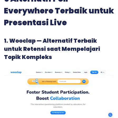
Everywhere Terbaik untuk
Presentasi Live
1. Wooclap
— Alternatif Terbaik
untuk Retensi saat Mempelajari
Topik Kompleks