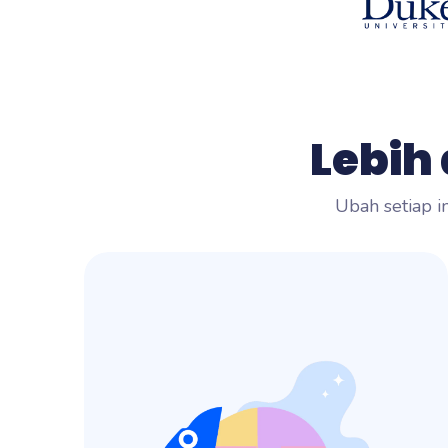
Lebih
Ubah setiap 