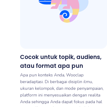
Cocok untuk topik, audiens,
atau format apa pun
Apa pun konteks Anda, Wooclap
beradaptasi. Di berbagai disiplin ilmu,
ukuran kelompok, dan mode penyampaian,
platform ini menyesuaikan dengan realita
Anda sehingga Anda dapat fokus pada hal