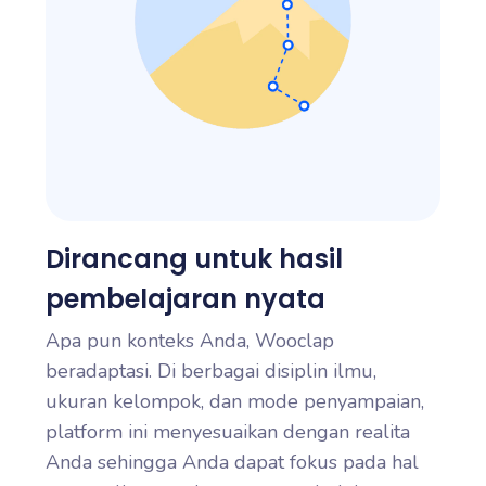
Dirancang untuk hasil
pembelajaran nyata
Apa pun konteks Anda, Wooclap
beradaptasi. Di berbagai disiplin ilmu,
ukuran kelompok, dan mode penyampaian,
platform ini menyesuaikan dengan realita
Anda sehingga Anda dapat fokus pada hal