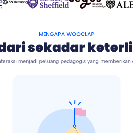
MENGAPA WOOCLAP
 dari sekadar keterl
interaksi menjadi peluang pedagogis yang memberikan 