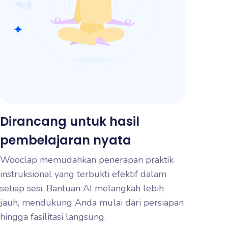
Dirancang untuk hasil
pembelajaran nyata
Wooclap memudahkan penerapan praktik
instruksional yang terbukti efektif dalam
setiap sesi. Bantuan AI melangkah lebih
jauh, mendukung Anda mulai dari persiapan
hingga fasilitasi langsung.