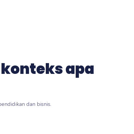
konteks apa
ndidikan dan bisnis.