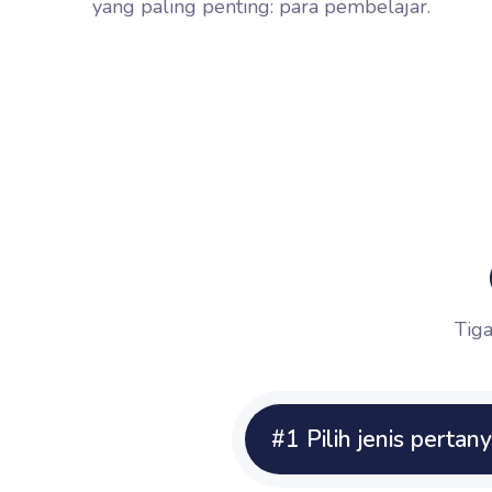
yang paling penting: para pembelajar.
Tiga
#1 Pilih jenis pertan