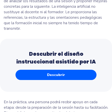
de analizar los resultados de una sesión y proponer mejoras
concretas para la siguiente. La inteligencia artificial no
sustituye al docente ni al formador. Le proporciona las
referencias, la estructura y las orientaciones pedagógicas
que la formación inicial no siempre ha tenido tiempo de
transmitir.
Descubrir el diseño
instruccional asistido por IA
Descubrir
En la práctica, una persona podrá recibir apoyo en cada
etapa: desde la preparación de la sesión hasta su facilitación.