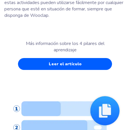
estas actividades pueden utilizarse fácilmente por cualquier
persona que esté en situación de formar, siempre que
disponga de Wooclap.
Más información sobre los 4 pilares del
aprendizaje
Leer el artículo