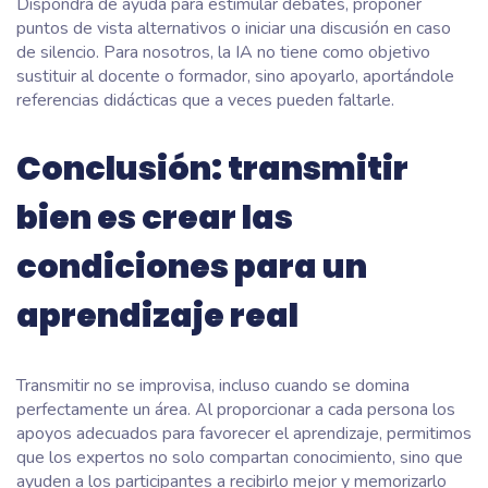
Dispondrá de ayuda para estimular debates, proponer
puntos de vista alternativos o iniciar una discusión en caso
de silencio. Para nosotros, la IA no tiene como objetivo
sustituir al docente o formador, sino apoyarlo, aportándole
referencias didácticas que a veces pueden faltarle.
Conclusión: transmitir
bien es crear las
condiciones para un
aprendizaje real
Transmitir no se improvisa, incluso cuando se domina
perfectamente un área. Al proporcionar a cada persona los
apoyos adecuados para favorecer el aprendizaje, permitimos
que los expertos no solo compartan conocimiento, sino que
ayuden a los participantes a recibirlo mejor y memorizarlo