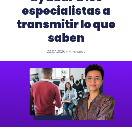
especialistas a
transmitir lo que
saben
22.07.2026 • 4 minutos