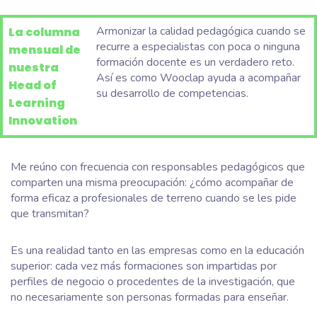
Armonizar la calidad pedagógica cuando se
La columna
recurre a especialistas con poca o ninguna
mensual de
formación docente es un verdadero reto.
nuestra
Así es como Wooclap ayuda a acompañar
Head of
su desarrollo de competencias.
Learning
Innovation
Me reúno con frecuencia con responsables pedagógicos que
comparten una misma preocupación: ¿cómo acompañar de
forma eficaz a profesionales de terreno cuando se les pide
que transmitan?
Es una realidad tanto en las empresas como en la educación
superior: cada vez más formaciones son impartidas por
perfiles de negocio o procedentes de la investigación, que
no necesariamente son personas formadas para enseñar.