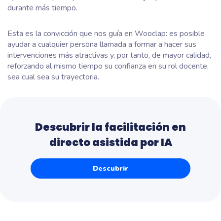
durante más tiempo.
Esta es la convicción que nos guía en Wooclap: es posible
ayudar a cualquier persona llamada a formar a hacer sus
intervenciones más atractivas y, por tanto, de mayor calidad,
reforzando al mismo tiempo su confianza en su rol docente,
sea cual sea su trayectoria.
Descubrir la facilitación en
directo asistida por IA
Descubrir