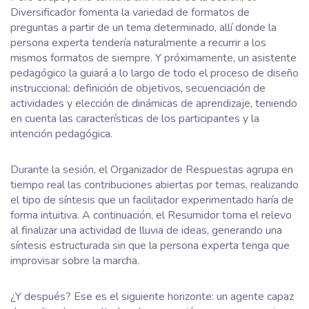
Diversificador fomenta la variedad de formatos de
preguntas a partir de un tema determinado, allí donde la
persona experta tendería naturalmente a recurrir a los
mismos formatos de siempre. Y próximamente, un asistente
pedagógico la guiará a lo largo de todo el proceso de diseño
instruccional: definición de objetivos, secuenciación de
actividades y elección de dinámicas de aprendizaje, teniendo
en cuenta las características de los participantes y la
intención pedagógica.
Durante la sesión, el Organizador de Respuestas agrupa en
tiempo real las contribuciones abiertas por temas, realizando
el tipo de síntesis que un facilitador experimentado haría de
forma intuitiva. A continuación, el Resumidor toma el relevo
al finalizar una actividad de lluvia de ideas, generando una
síntesis estructurada sin que la persona experta tenga que
improvisar sobre la marcha.
¿Y después? Ese es el siguiente horizonte: un agente capaz