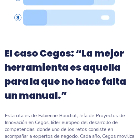
El caso Cegos: “La mejor
herramienta es aquella
para la que no hace falta
un manual.”
Esta cita es de Fabienne Bouchut, Jefa de Proyectos de
Innovación en Cegos, líder europeo del desarrollo de
competencias, donde uno de los retos consiste en
acompañar a expertos de negocio. Cada año, Cegos moviliza