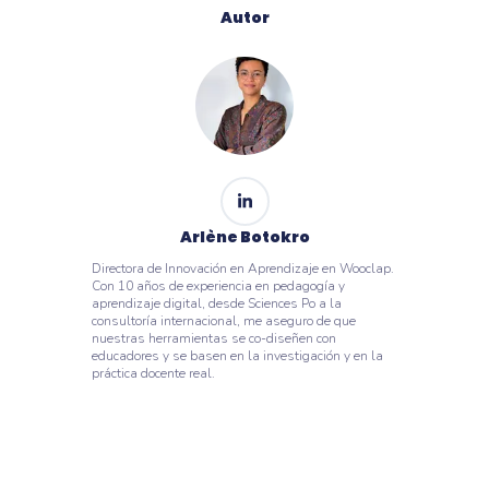
Autor
Arlène Botokro
Directora de Innovación en Aprendizaje en Wooclap.
Con 10 años de experiencia en pedagogía y
aprendizaje digital, desde Sciences Po a la
consultoría internacional, me aseguro de que
nuestras herramientas se co-diseñen con
educadores y se basen en la investigación y en la
práctica docente real.