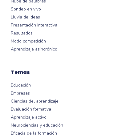
Nube de palabras
Sondeo en vivo
Lluvia de ideas
Presentación interactiva
Resultados
Modo competición
Aprendizaje asincrónico
Temas
Educación
Empresas
Ciencias del aprendizaje
Evaluación formativa
Aprendizaje activo
Neurociencias y educación
Eficacia de la formación