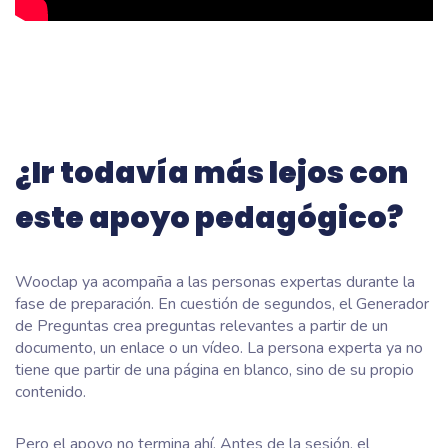
¿Ir todavía más lejos con
este apoyo pedagógico?
Wooclap ya acompaña a las personas expertas durante la
fase de preparación. En cuestión de segundos, el Generador
de Preguntas crea preguntas relevantes a partir de un
documento, un enlace o un vídeo. La persona experta ya no
tiene que partir de una página en blanco, sino de su propio
contenido.
Pero el apoyo no termina ahí. Antes de la sesión, el