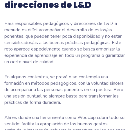
direcciones de L&D
Para responsables pedagógicos y direcciones de L&D, a
menudo es difícil acompañar el desarrollo de estos/as
ponentes, que pueden tener poca disponibilidad y no estar
sensibilizados/as a las buenas prácticas pedagógicas. Este
reto aparece especialmente cuando se busca armonizar la
experiencia de aprendizaje en todo un programa o garantizar
un cierto nivel de calidad.
En algunos contextos, se prevé o se contempla una
formación en métodos pedagógicos, con la voluntad sincera
de acompañar a las personas ponentes en su postura. Pero
una sesión puntual no siempre basta para transformar las
prácticas de forma duradera.
Ahí es donde una herramienta como Wooclap cobra todo su
sentido: facilita la apropiación de los buenos gestos,