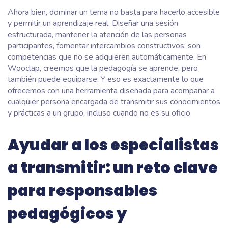
Ahora bien, dominar un tema no basta para hacerlo accesible
y permitir un aprendizaje real. Diseñar una sesión
estructurada, mantener la atención de las personas
participantes, fomentar intercambios constructivos: son
competencias que no se adquieren automáticamente. En
Wooclap, creemos que la pedagogía se aprende, pero
también puede
equiparse
. Y eso es exactamente lo que
ofrecemos con una herramienta diseñada para acompañar a
cualquier persona encargada de transmitir sus conocimientos
y prácticas a un grupo, incluso cuando no es su oficio.
Ayudar a los especialistas
a transmitir: un reto clave
para responsables
pedagógicos y