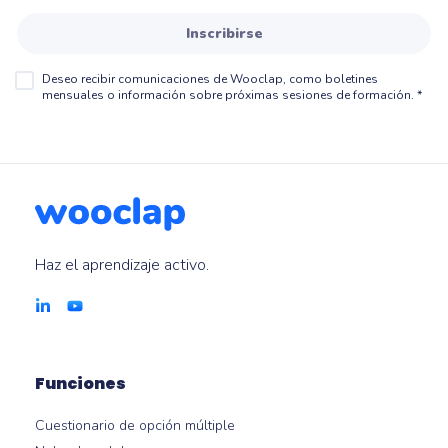
Inscribirse
Deseo recibir comunicaciones de Wooclap, como boletines
mensuales o información sobre próximas sesiones de formación.
*
Haz el aprendizaje activo.
Funciones
Cuestionario de opción múltiple