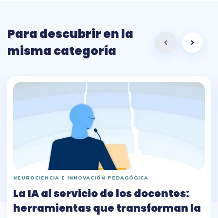
Para descubrir en la
misma categoría
NEUROCIENCIA E INNOVACIÓN PEDAGÓGICA
La IA al servicio de los docentes:
herramientas que transforman la