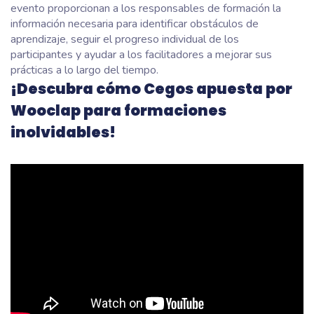
evento proporcionan a los responsables de formación la
información necesaria para identificar obstáculos de
aprendizaje, seguir el progreso individual de los
participantes y ayudar a los facilitadores a mejorar sus
prácticas a lo largo del tiempo.
¡Descubra cómo Cegos apuesta por
Wooclap para formaciones
inolvidables!