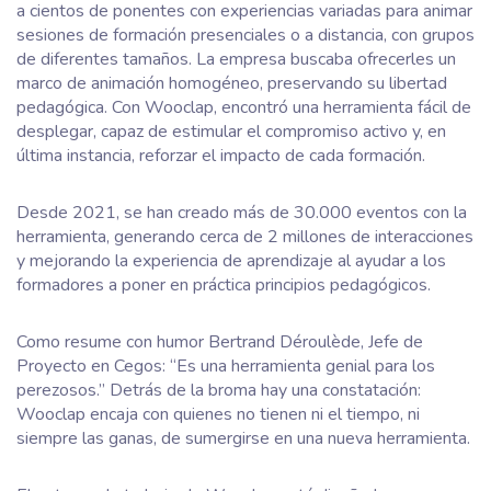
a cientos de ponentes con experiencias variadas para animar
sesiones de formación presenciales o a distancia, con grupos
de diferentes tamaños. La empresa buscaba ofrecerles un
marco de animación homogéneo, preservando su libertad
pedagógica. Con Wooclap, encontró una herramienta fácil de
desplegar, capaz de estimular el compromiso activo y, en
última instancia, reforzar el impacto de cada formación.
Desde 2021, se han creado más de 30.000 eventos con la
herramienta, generando cerca de 2 millones de interacciones
y mejorando la experiencia de aprendizaje al ayudar a los
formadores a poner en práctica principios pedagógicos.
Como resume con humor Bertrand Déroulède, Jefe de
Proyecto en Cegos: “Es una herramienta genial para los
perezosos.” Detrás de la broma hay una constatación:
Wooclap encaja con quienes no tienen ni el tiempo, ni
siempre las ganas, de sumergirse en una nueva herramienta.