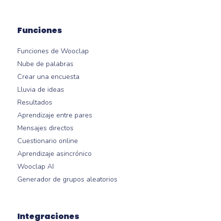
Funciones
Funciones de Wooclap
Nube de palabras
Crear una encuesta
Lluvia de ideas
Resultados
Aprendizaje entre pares
Mensajes directos
Cuestionario online
Aprendizaje asincrónico
Wooclap AI
Generador de grupos aleatorios
Integraciones