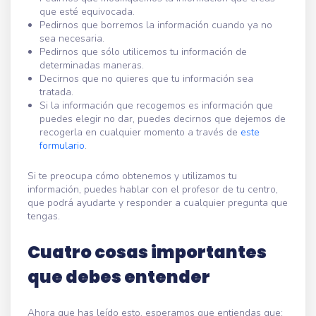
que esté equivocada.
Pedirnos que borremos la información cuando ya no
sea necesaria.
Pedirnos que sólo utilicemos tu información de
determinadas maneras.
Decirnos que no quieres que tu información sea
tratada.
Si la información que recogemos es información que
puedes elegir no dar, puedes decirnos que dejemos de
recogerla en cualquier momento a través de
este
formulario
.
Si te preocupa cómo obtenemos y utilizamos tu
información, puedes hablar con el profesor de tu centro,
que podrá ayudarte y responder a cualquier pregunta que
tengas.
Cuatro cosas importantes
que debes entender
Ahora que has leído esto, esperamos que entiendas que: