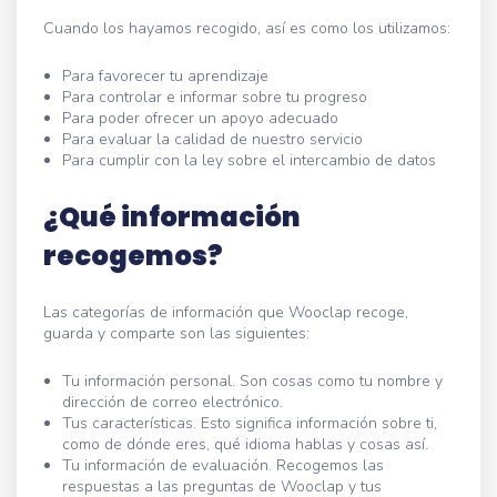
Cuando los hayamos recogido, así es como los utilizamos:
Para favorecer tu aprendizaje
Para controlar e informar sobre tu progreso
Para poder ofrecer un apoyo adecuado
Para evaluar la calidad de nuestro servicio
Para cumplir con la ley sobre el intercambio de datos
¿Qué información
recogemos?
Las categorías de información que Wooclap recoge,
guarda y comparte son las siguientes:
Tu información personal. Son cosas como tu nombre y
dirección de correo electrónico.
Tus características. Esto significa información sobre ti,
como de dónde eres, qué idioma hablas y cosas así.
Tu información de evaluación. Recogemos las
respuestas a las preguntas de Wooclap y tus