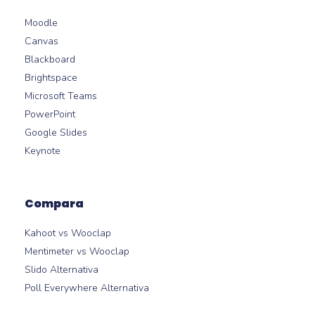
Moodle
Canvas
Blackboard
Brightspace
Microsoft Teams
PowerPoint
Google Slides
Keynote
Compara
Kahoot vs Wooclap
Mentimeter vs Wooclap
Slido Alternativa
Poll Everywhere Alternativa