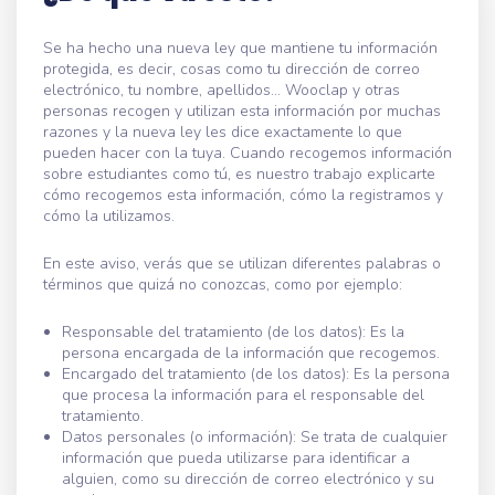
Se ha hecho una nueva ley que mantiene tu información
protegida, es decir, cosas como tu dirección de correo
electrónico, tu nombre, apellidos... Wooclap y otras
personas recogen y utilizan esta información por muchas
razones y la nueva ley les dice exactamente lo que
pueden hacer con la tuya. Cuando recogemos información
sobre estudiantes como tú, es nuestro trabajo explicarte
cómo recogemos esta información, cómo la registramos y
cómo la utilizamos.
En este aviso, verás que se utilizan diferentes palabras o
términos que quizá no conozcas, como por ejemplo:
Responsable del tratamiento (de los datos): Es la
persona encargada de la información que recogemos.
Encargado del tratamiento (de los datos): Es la persona
que procesa la información para el responsable del
tratamiento.
Datos personales (o información): Se trata de cualquier
información que pueda utilizarse para identificar a
alguien, como su dirección de correo electrónico y su