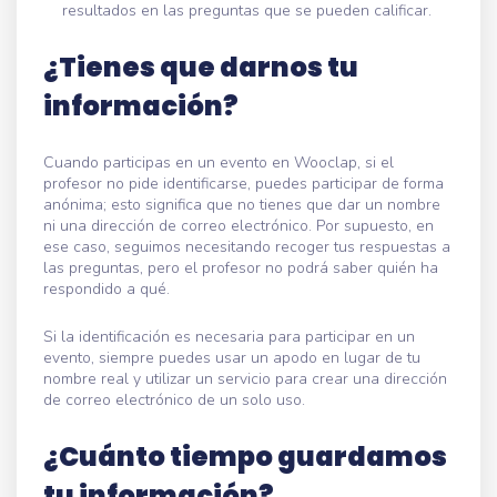
resultados en las preguntas que se pueden calificar.
¿Tienes que darnos tu
información?
Cuando participas en un evento en Wooclap, si el
profesor no pide identificarse, puedes participar de forma
anónima; esto significa que no tienes que dar un nombre
ni una dirección de correo electrónico. Por supuesto, en
ese caso, seguimos necesitando recoger tus respuestas a
las preguntas, pero el profesor no podrá saber quién ha
respondido a qué.
Si la identificación es necesaria para participar en un
evento, siempre puedes usar un apodo en lugar de tu
nombre real y utilizar un servicio para crear una dirección
de correo electrónico de un solo uso.
¿Cuánto tiempo guardamos
tu información?