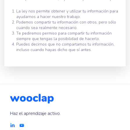
La ley nos permite obtener y utilizar tu información para
ayudarnos a hacer nuestro trabajo.
Podemos compartir tu información con otros, pero sólo
cuando sea realmente necesario.
Te pediremos permiso para compartir tu información
siempre que tengas la posibilidad de hacerlo.
Puedes decirnos que no compartamos tu información,
incluso cuando hayas dicho que sí antes.
Haz el aprendizaje activo.