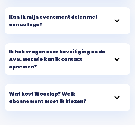
Kan ik mijn evenement delen met
een collega?
Ik heb vragen over beveiliging en de
AVG. Met wie kan ik contact
opnemen?
Wat kost Wooclap? Welk
abonnement moet ik kiezen?