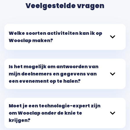
Veelgestelde vragen
Welke soorten activiteiten kan ik op
Wooclap maken?
Is het mogelijk om antwoorden van
mijn deelnemers en gegevens van
een evenement op te halen?
Moet je een technologie-expert zijn
om Wooclap onder de knie te
krijgen?