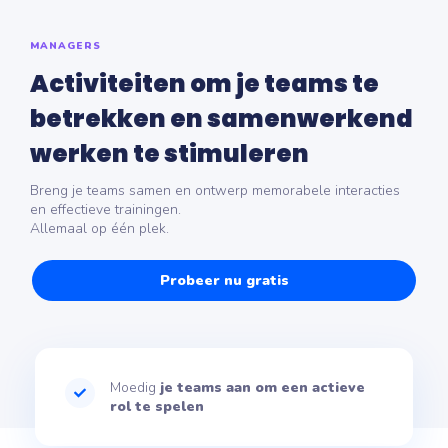
MANAGERS
Activiteiten om je teams te
betrekken en samenwerkend
werken te stimuleren
Breng je teams samen en ontwerp memorabele interacties
en effectieve trainingen.
Allemaal op één plek.
Probeer nu gratis
Moedig
je teams aan om een actieve
rol te spelen