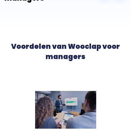
Voordelen van Wooclap voor
managers