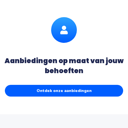
Aanbiedingen op maat van jouw
behoeften
Ontdek onze aanbiedingen