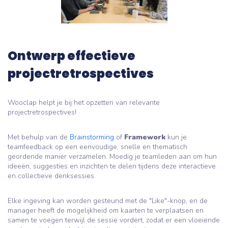
Ontwerp effectieve
projectretrospectives
Wooclap helpt je bij het opzetten van relevante
projectretrospectives!
Met behulp van de
Brainstorming
of
Framework
kun je
teamfeedback op een eenvoudige, snelle en thematisch
geordende manier verzamelen. Moedig je teamleden aan om hun
ideeën, suggesties en inzichten te delen tijdens deze interactieve
en collectieve denksessies.
Elke ingeving kan worden gesteund met de "Like"-knop, en de
manager heeft de mogelijkheid om kaarten te verplaatsen en
samen te voegen terwijl de sessie vordert, zodat er een vloeiende