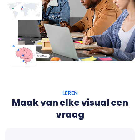
LEREN
Maak van elke visual een
vraag