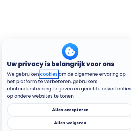
Uw privacy is belangrijk voor ons
We gebruiken
cookies
om de algemene ervaring op
het platform te verbeteren, gebruikers
chatondersteuning te geven en gerichte advertentie
op andere websites te tonen.
Alles accepteren
Alles weigeren