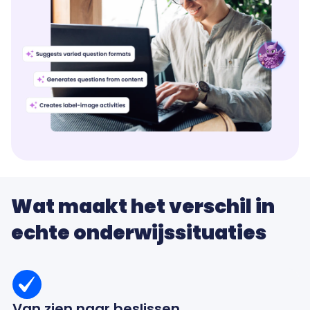
Wat maakt het verschil in
echte onderwijssituaties
Van zien naar beslissen