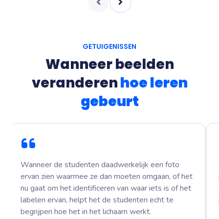
GETUIGENISSEN
Wanneer beelden
veranderen
hoe leren
gebeurt
Wanneer de studenten daadwerkelijk een foto
ervan zien waarmee ze dan moeten omgaan, of het
nu gaat om het identificeren van waar iets is of het
labelen ervan, helpt het de studenten echt te
begrijpen hoe het in het lichaam werkt.