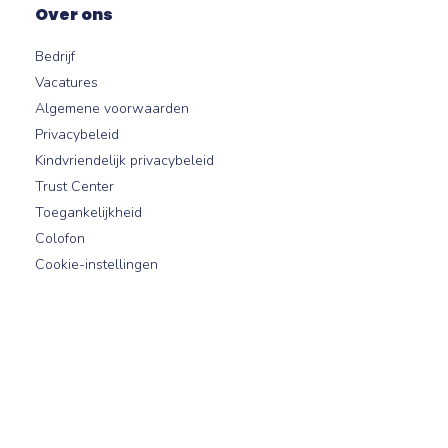
Over ons
Bedrijf
Vacatures
Algemene voorwaarden
Privacybeleid
Kindvriendelijk privacybeleid
Trust Center
Toegankelijkheid
Colofon
Cookie-instellingen