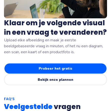
Klaar om je volgende visual
in een vraag te veranderen?
Upload elke afbeelding en maak je eerste
beeldgebaseerde vraag in minuten, of het nu een diagram,
een scan, een kaart of een productfoto is.
Probeer het gratis
Bekijk onze plannen
FAQ’S
Veelgestelde
vragen