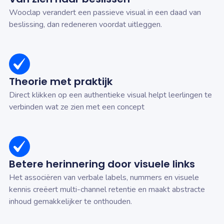
Wooclap verandert een passieve visual in een daad van
beslissing, dan redeneren voordat uitleggen.
Theorie met praktijk
Direct klikken op een authentieke visual helpt leerlingen te
verbinden wat ze zien met een concept
Betere herinnering door visuele links
Het associëren van verbale labels, nummers en visuele
kennis creëert multi-channel retentie en maakt abstracte
inhoud gemakkelijker te onthouden.