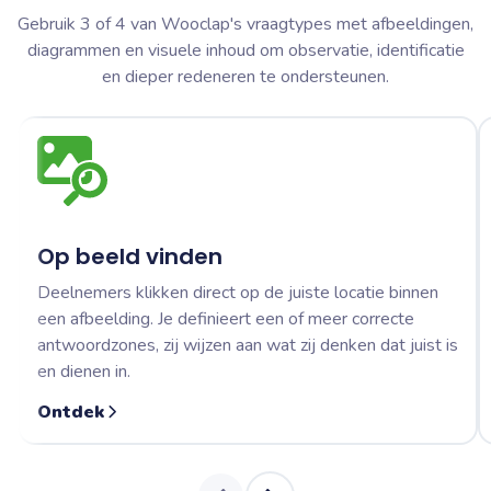
Gebruik 3 of 4 van Wooclap's vraagtypes met afbeeldingen,
diagrammen en visuele inhoud om observatie, identificatie
en dieper redeneren te ondersteunen.
Op beeld vinden
Deelnemers klikken direct op de juiste locatie binnen
een afbeelding. Je definieert een of meer correcte
antwoordzones, zij wijzen aan wat zij denken dat juist is
en dienen in.
Ontdek