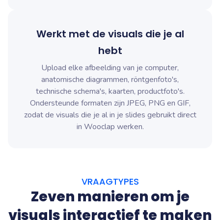
Werkt met de visuals die je al
hebt
Upload elke afbeelding van je computer,
anatomische diagrammen, röntgenfoto's,
technische schema's, kaarten, productfoto's.
Ondersteunde formaten zijn JPEG, PNG en GIF,
zodat de visuals die je al in je slides gebruikt direct
in Wooclap werken.
VRAAGTYPES
Zeven manieren om je
visuals interactief te maken