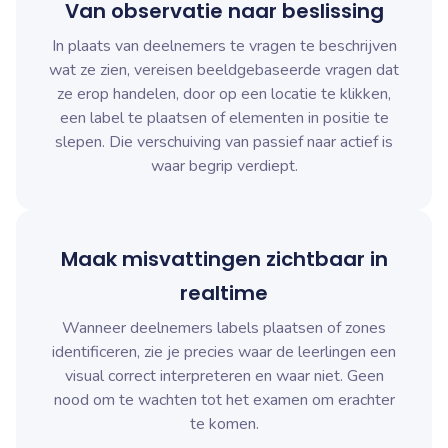
Van observatie naar beslissing
In plaats van deelnemers te vragen te beschrijven
wat ze zien, vereisen beeldgebaseerde vragen dat
ze erop handelen, door op een locatie te klikken,
een label te plaatsen of elementen in positie te
slepen. Die verschuiving van passief naar actief is
waar begrip verdiept.
Maak misvattingen zichtbaar in
realtime
Wanneer deelnemers labels plaatsen of zones
identificeren, zie je precies waar de leerlingen een
visual correct interpreteren en waar niet. Geen
nood om te wachten tot het examen om erachter
te komen.