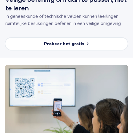
te leren
In geneeskunde of technische velden kunnen leerlingen
ruimtelijke beslissingen oefenen in een veilige omgeving
Probeer het gratis