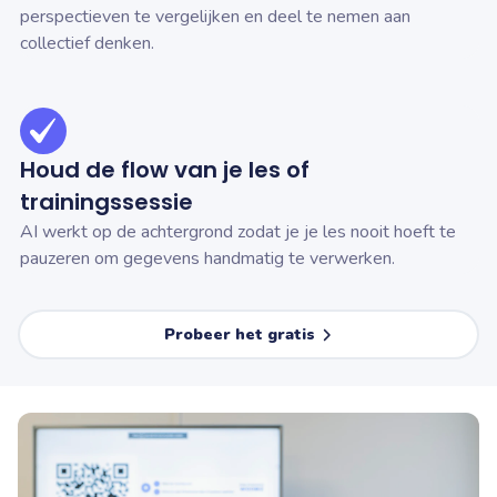
perspectieven te vergelijken en deel te nemen aan
collectief denken.
Houd de flow van je les of
trainingssessie
AI werkt op de achtergrond zodat je je les nooit hoeft te
pauzeren om gegevens handmatig te verwerken.
Probeer het gratis