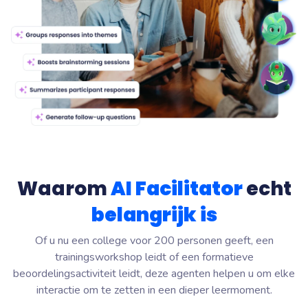
Waarom
AI
Facilitator
echt
belangrijk is
Of u nu een college voor 200 personen geeft, een
trainingsworkshop leidt of een formatieve
beoordelingsactiviteit leidt, deze agenten helpen u om elke
interactie om te zetten in een dieper leermoment.