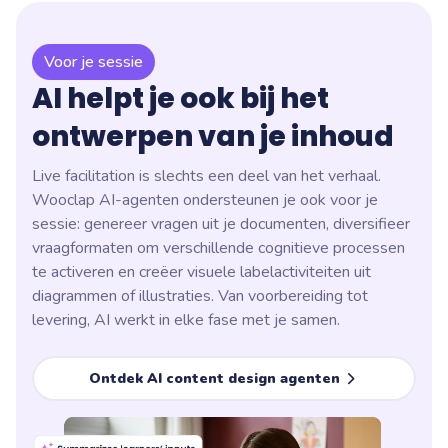
Voor je sessie
AI helpt je ook bij het
ontwerpen van je inhoud
Live facilitation is slechts een deel van het verhaal.
Wooclap AI-agenten ondersteunen je ook voor je
sessie: genereer vragen uit je documenten, diversifieer
vraagformaten om verschillende cognitieve processen
te activeren en creëer visuele labelactiviteiten uit
diagrammen of illustraties. Van voorbereiding tot
levering, AI werkt in elke fase met je samen.
Ontdek AI content design agenten