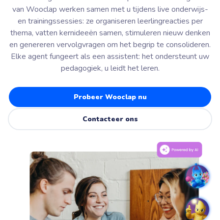
van Wooclap werken samen met u tijdens live onderwijs-
en trainingssessies: ze organiseren leerlingreacties per
thema, vatten kernideeën samen, stimuleren nieuw denken
en genereren vervolgvragen om het begrip te consolideren.
Elke agent fungeert als een assistent: het ondersteunt uw
pedagogiek, u leidt het leren.
Probeer Wooclap nu
Contacteer ons