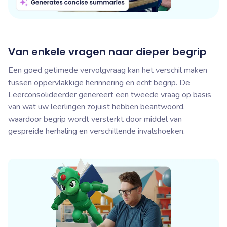
Van enkele vragen naar dieper begrip
Een goed getimede vervolgvraag kan het verschil maken
tussen oppervlakkige herinnering en echt begrip. De
Leerconsolideerder genereert een tweede vraag op basis
van wat uw leerlingen zojuist hebben beantwoord,
waardoor begrip wordt versterkt door middel van
gespreide herhaling en verschillende invalshoeken.