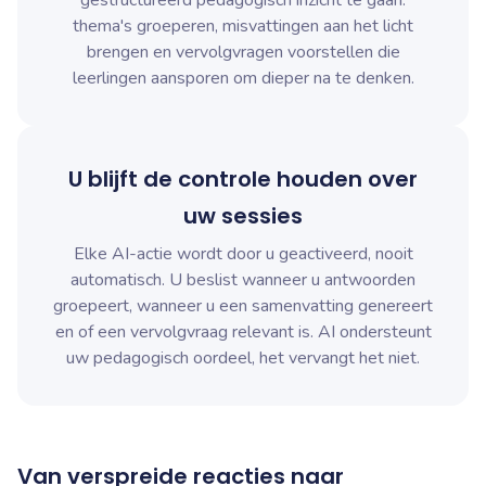
thema's groeperen, misvattingen aan het licht
brengen en vervolgvragen voorstellen die
leerlingen aansporen om dieper na te denken.
U blijft de controle houden over
uw sessies
Elke AI-actie wordt door u geactiveerd, nooit
automatisch. U beslist wanneer u antwoorden
groepeert, wanneer u een samenvatting genereert
en of een vervolgvraag relevant is. AI ondersteunt
uw pedagogisch oordeel, het vervangt het niet.
Van verspreide reacties naar