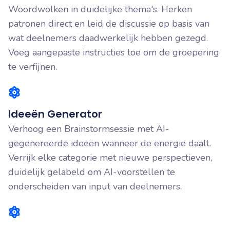
Woordwolken in duidelijke thema's. Herken
patronen direct en leid de discussie op basis van
wat deelnemers daadwerkelijk hebben gezegd.
Voeg aangepaste instructies toe om de groepering
te verfijnen.
Ideeën Generator
Verhoog een Brainstormsessie met AI-
gegenereerde ideeën wanneer de energie daalt.
Verrijk elke categorie met nieuwe perspectieven,
duidelijk gelabeld om AI-voorstellen te
onderscheiden van input van deelnemers.