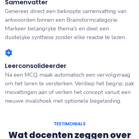
Samenvatter
Genereer direct een beknopte samenvatting van
antwoorden binnen een Brainstormcategorie.
Markeer belangrijke thema's en deel een
duidelijke synthese zonder elke reactie te lezen.
Leerconsolideerder
Na een MCQ, maak automatisch een vervolgvraag
om het leren te versterken. Verdiep het begrip, pak
misvattingen aan of verken het concept vanuit een
nieuwe invalshoek met optionele begeleiding.
TESTIMONIALS
Wat docenten zeggen over