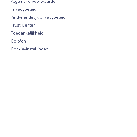
Algemene voorwaarden
Privacybeleid
Kindvriendelijk privacybeleid
Trust Center
Toegankelijkheid
Colofon
Cookie-instellingen