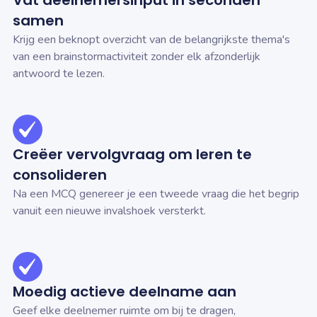
Vat deelnemersinput in seconden
samen
Krijg een beknopt overzicht van de belangrijkste thema's
van een brainstormactiviteit zonder elk afzonderlijk
antwoord te lezen.
Creëer vervolgvraag om leren te
consolideren
Na een MCQ genereer je een tweede vraag die het begrip
vanuit een nieuwe invalshoek versterkt.
Moedig actieve deelname aan
Geef elke deelnemer ruimte om bij te dragen,