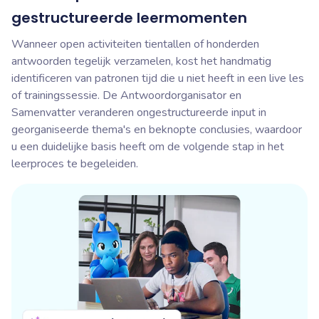
gestructureerde leermomenten
Wanneer open activiteiten tientallen of honderden
antwoorden tegelijk verzamelen, kost het handmatig
identificeren van patronen tijd die u niet heeft in een live les
of trainingssessie. De Antwoordorganisator en
Samenvatter veranderen ongestructureerde input in
georganiseerde thema's en beknopte conclusies, waardoor
u een duidelijke basis heeft om de volgende stap in het
leerproces te begeleiden.