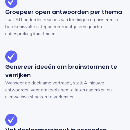
Groepeer open antwoorden per thema
Laat AI honderden reacties van leerlingen organiseren in
betekenisvolle categorieën zodat je een gerichte
nabespreking kunt leiden.
Genereer ideeën om brainstormen te
verrijken
Wanneer de deelname vertraagt, stelt AI nieuwe
antwoorden voor om leerlingen te laten nadenken en
nieuwe invalshoeken te verkennen.