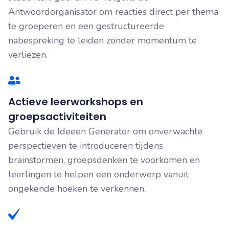
Antwoordorganisator om reacties direct per thema
te groeperen en een gestructureerde
nabespreking te leiden zonder momentum te
verliezen.
Actieve leerworkshops en
groepsactiviteiten
Gebruik de Ideeën Generator om onverwachte
perspectieven te introduceren tijdens
brainstormen, groepsdenken te voorkomen en
leerlingen te helpen een onderwerp vanuit
ongekende hoeken te verkennen.