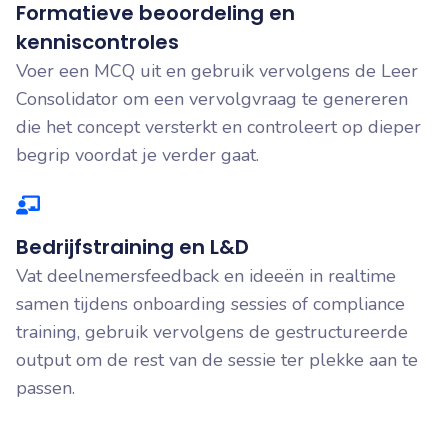
Formatieve beoordeling en
kenniscontroles
Voer een MCQ uit en gebruik vervolgens de Leer
Consolidator om een vervolgvraag te genereren
die het concept versterkt en controleert op dieper
begrip voordat je verder gaat.
Bedrijfstraining en L&D
Vat deelnemersfeedback en ideeën in realtime
samen tijdens onboarding sessies of compliance
training, gebruik vervolgens de gestructureerde
output om de rest van de sessie ter plekke aan te
passen.