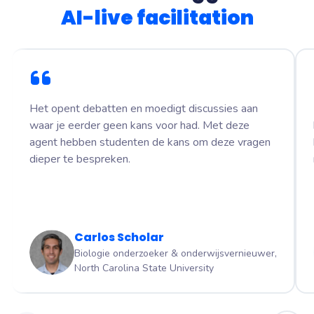
AI-live facilitation
Het opent debatten en moedigt discussies aan
waar je eerder geen kans voor had. Met deze
agent hebben studenten de kans om deze vragen
dieper te bespreken.
Carlos Scholar
Biologie onderzoeker & onderwijsvernieuwer,
North Carolina State University