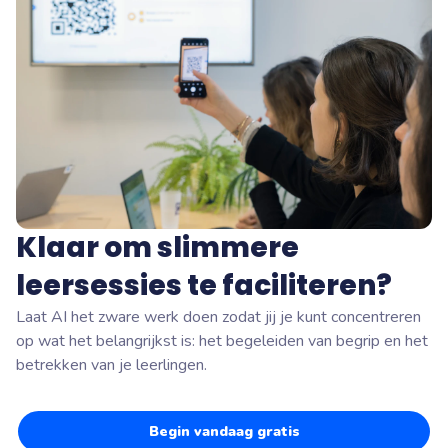
Klaar om slimmere
leersessies te faciliteren?
Laat AI het zware werk doen zodat jij je kunt concentreren
op wat het belangrijkst is: het begeleiden van begrip en het
betrekken van je leerlingen.
Begin vandaag gratis