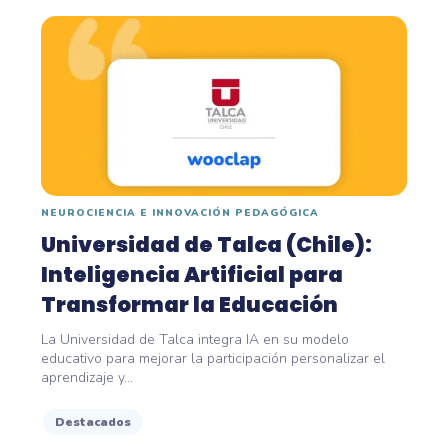
NEUROCIENCIA E INNOVACIÓN PEDAGÓGICA
Universidad de Talca (Chile):
Inteligencia Artificial para
Transformar la Educación
La Universidad de Talca integra IA en su modelo
educativo para mejorar la participación personalizar el
aprendizaje y...
Destacados