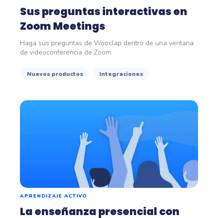
Sus preguntas interactivas en
Zoom Meetings
Haga sus preguntas de Wooclap dentro de una ventana
de videoconferencia de Zoom.
Nuevos productos
Integraciones
APRENDIZAJE ACTIVO
La enseñanza presencial con