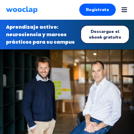
Regístrate
Aprendizaje activo:
Descargue el
neurociencia y marcos
ebook gratuito
prácticos para su campus