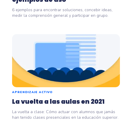
6 ejemplos para encontrar soluciones, concebir ideas,
medir la comprensión general y participar en grupo.
APRENDIZAJE ACTIVO
La vuelta a las aulas en 2021
La vuelta a clase: Cómo actuar con alumnos que jamás
han tenido clases presenciales en la educación superior.