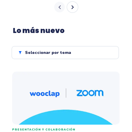
Lo más nuevo
Seleccionar por tema
PRESENTACIÓN Y COLABORACIÓN