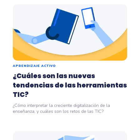
APRENDIZAJE ACTIVO
¿Cuáles son las nuevas
tendencias de las herramientas
TIC?
¿Cómo interpretar la creciente digitalización de la
enseñanza, y cuáles son los retos de las TIC?