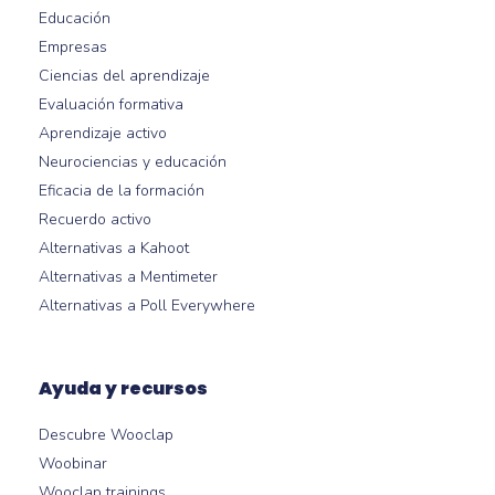
Educación
Empresas
Ciencias del aprendizaje
Evaluación formativa
Aprendizaje activo
Neurociencias y educación
Eficacia de la formación
Recuerdo activo
Alternativas a Kahoot
Alternativas a Mentimeter
Alternativas a Poll Everywhere
Ayuda y recursos
Descubre Wooclap
Woobinar
Wooclap trainings