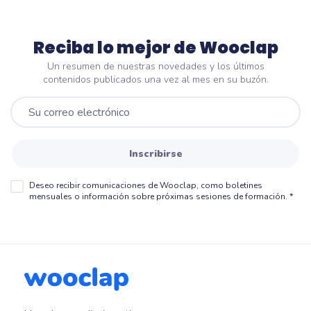
Reciba lo mejor de Wooclap
Un resumen de nuestras novedades y los últimos
contenidos publicados una vez al mes en su buzón.
Inscribirse
Deseo recibir comunicaciones de Wooclap, como boletines
mensuales o información sobre próximas sesiones de formación.
*