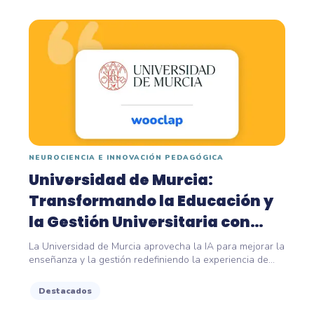
NEUROCIENCIA E INNOVACIÓN PEDAGÓGICA
Universidad de Murcia:
Transformando la Educación y
la Gestión Universitaria con
Inteligencia...
La Universidad de Murcia aprovecha la IA para mejorar la
enseñanza y la gestión redefiniendo la experiencia de...
Destacados