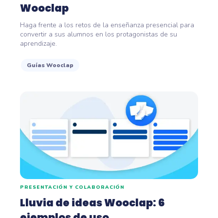
Wooclap
Haga frente a los retos de la enseñanza presencial para
convertir a sus alumnos en los protagonistas de su
aprendizaje.
Guías Wooclap
PRESENTACIÓN Y COLABORACIÓN
Lluvia de ideas Wooclap: 6
ejemplos de uso