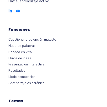
Haz el aprendizaje activo.
Funciones
Cuestionario de opción múltiple
Nube de palabras
Sondeo en vivo
Lluvia de ideas
Presentación interactiva
Resultados
Modo competición
Aprendizaje asincrónico
Temas