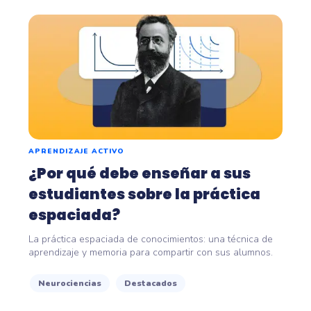
APRENDIZAJE ACTIVO
¿Por qué debe enseñar a sus
estudiantes sobre la práctica
espaciada?
La práctica espaciada de conocimientos: una técnica de
aprendizaje y memoria para compartir con sus alumnos.
Neurociencias
Destacados