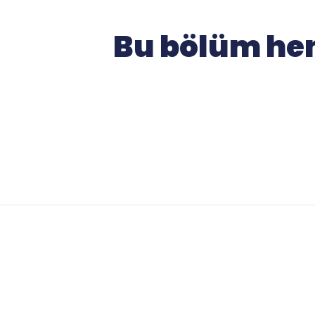
Bu bölüm hen