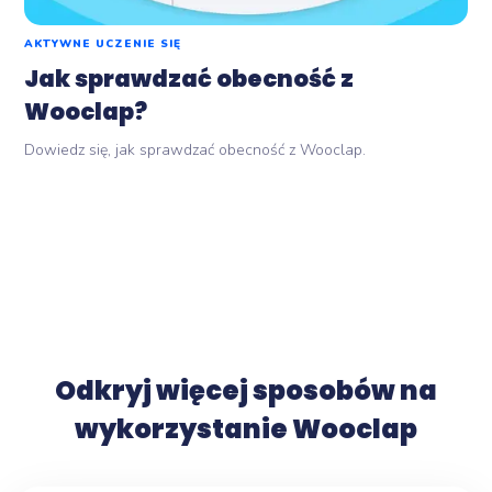
AKTYWNE UCZENIE SIĘ
Jak sprawdzać obecność z
Wooclap?
Dowiedz się, jak sprawdzać obecność z Wooclap.
Odkryj więcej sposobów na
wykorzystanie Wooclap