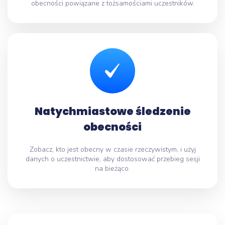
obecności powiązane z tożsamościami uczestników.
Natychmiastowe śledzenie
obecności
Zobacz, kto jest obecny w czasie rzeczywistym, i użyj
danych o uczestnictwie, aby dostosować przebieg sesji
na bieżąco.