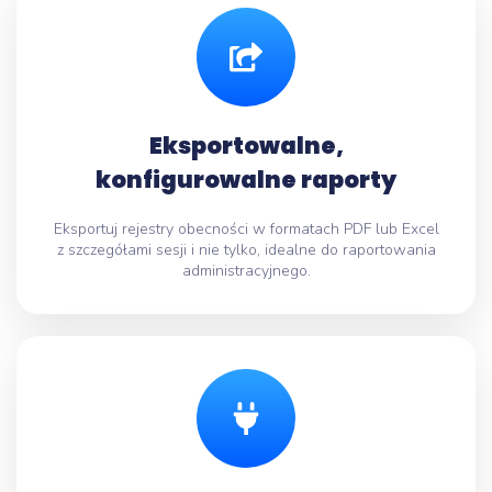
Eksportowalne,
konfigurowalne raporty
Eksportuj rejestry obecności w formatach PDF lub Excel
z szczegółami sesji i nie tylko, idealne do raportowania
administracyjnego.