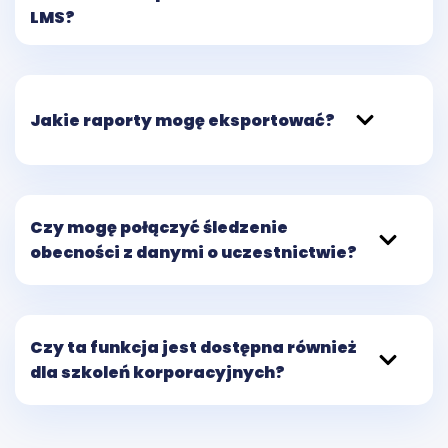
LMS?
Jakie raporty mogę eksportować?
Czy mogę połączyć śledzenie
obecności z danymi o uczestnictwie?
Czy ta funkcja jest dostępna również
dla szkoleń korporacyjnych?