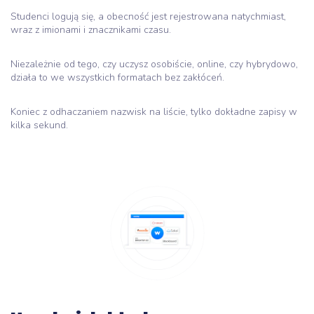
Studenci logują się, a obecność jest rejestrowana natychmiast,
wraz z imionami i znacznikami czasu.
Niezależnie od tego, czy uczysz osobiście, online, czy hybrydowo,
działa to we wszystkich formatach bez zakłóceń.
Koniec z odhaczaniem nazwisk na liście, tylko dokładne zapisy w
kilka sekund.