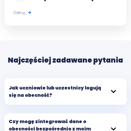
Odkryj
Najczęściej zadawane pytania
Jak uczniowie lub uczestnicy logują
się na obecność?
Czy mogę zintegrować dane o
obecności bezpośrednio z moim