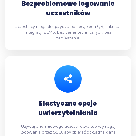
Bezproblemowe logowanie
uczestników
Uczestnicy mogą dołączyć za pomocą kodu QR, linku lub
integracji z LMS. Bez barier technicznych, bez
zamieszania.
Elastyczne opcje
uwierzytelniania
Używaj anonimowego uczestnictwa lub wymagaj
logowania przez SSO, aby zbierać dokładne dane