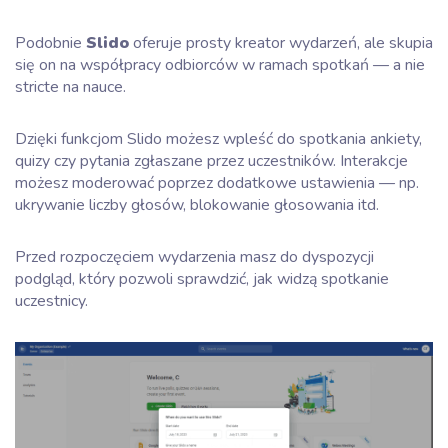
Podobnie
Slido
oferuje prosty kreator wydarzeń, ale skupia
się on na współpracy odbiorców w ramach spotkań — a nie
stricte na nauce.
Dzięki funkcjom Slido możesz wpleść do spotkania ankiety,
quizy czy pytania zgłaszane przez uczestników. Interakcje
możesz moderować poprzez dodatkowe ustawienia — np.
ukrywanie liczby głosów, blokowanie głosowania itd.
Przed rozpoczęciem wydarzenia masz do dyspozycji
podgląd, który pozwoli sprawdzić, jak widzą spotkanie
uczestnicy.