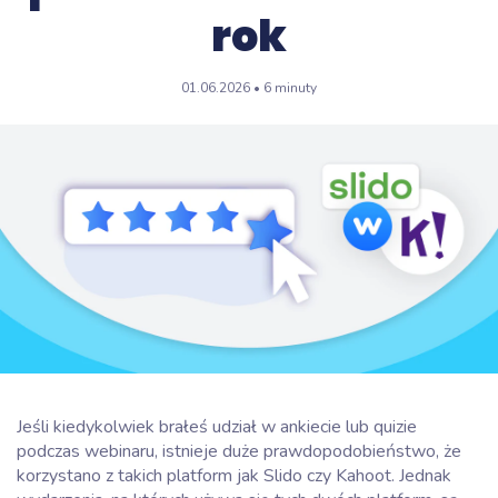
rok
01.06.2026 • 6 minuty
Jeśli kiedykolwiek brałeś udział w ankiecie lub quizie
podczas webinaru, istnieje duże prawdopodobieństwo, że
korzystano z takich platform jak Slido czy Kahoot. Jednak