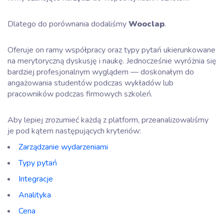
Dlatego do porównania dodaliśmy
Wooclap
.
Oferuje on ramy współpracy oraz typy pytań ukierunkowane
na merytoryczną dyskusję i naukę. Jednocześnie wyróżnia się
bardziej profesjonalnym wyglądem — doskonałym do
angażowania studentów podczas wykładów lub
pracowników podczas firmowych szkoleń.
Aby lepiej zrozumieć każdą z platform, przeanalizowaliśmy
je pod kątem następujących kryteriów:
Zarządzanie wydarzeniami
Typy pytań
Integracje
Analityka
Cena