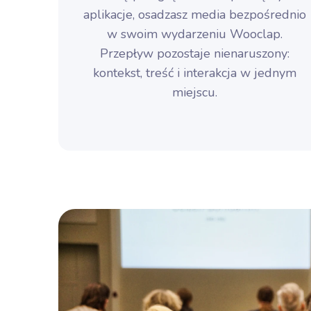
aplikacje, osadzasz media bezpośrednio
w swoim wydarzeniu Wooclap.
Przepływ pozostaje nienaruszony:
kontekst, treść i interakcja w jednym
miejscu.