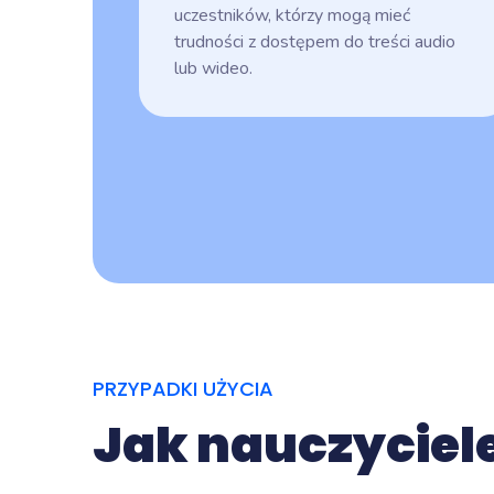
uczestników, którzy mogą mieć
trudności z dostępem do treści audio
lub wideo.
PRZYPADKI UŻYCIA
Jak nauczyciele