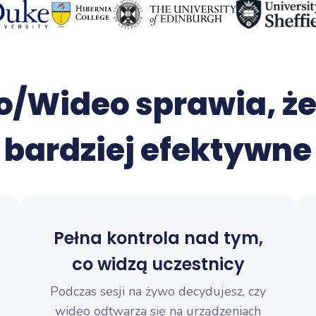
/Wideo sprawia, że
bardziej efektywne
Pełna kontrola nad tym,
co widzą uczestnicy
Podczas sesji na żywo decydujesz, czy
wideo odtwarza się na urządzeniach