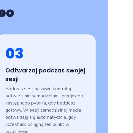
eo
03
Odtwarzaj podczas swojej
sesji
Podczas sesji na żywo kontroluj
odtwarzanie samodzielnie i przejdź do
następnego pytania, gdy będziesz
gotowy. W sesji samodzielnej media
odtwarzają się automatycznie, gdy
uczestnicy osiągną ten punkt w
wydarzeniu.