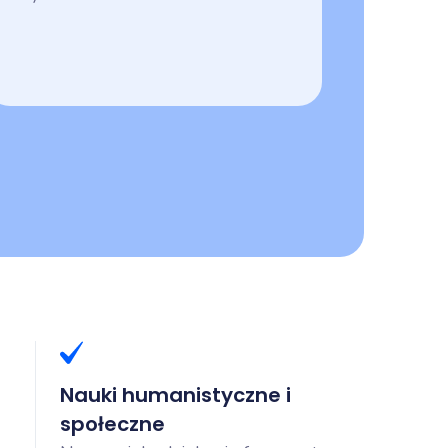
Nauki humanistyczne i
społeczne