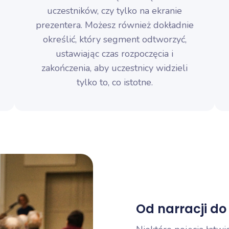
uczestników, czy tylko na ekranie
prezentera. Możesz również dokładnie
określić, który segment odtworzyć,
ustawiając czas rozpoczęcia i
zakończenia, aby uczestnicy widzieli
tylko to, co istotne.
Od narracji do