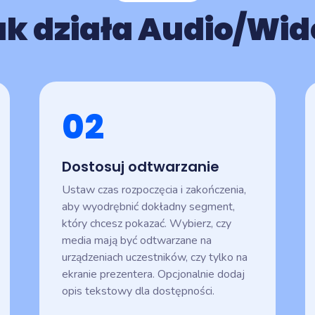
ak działa Audio/Wid
02
Dostosuj odtwarzanie
Ustaw czas rozpoczęcia i zakończenia,
aby wyodrębnić dokładny segment,
który chcesz pokazać. Wybierz, czy
media mają być odtwarzane na
urządzeniach uczestników, czy tylko na
ekranie prezentera. Opcjonalnie dodaj
opis tekstowy dla dostępności.