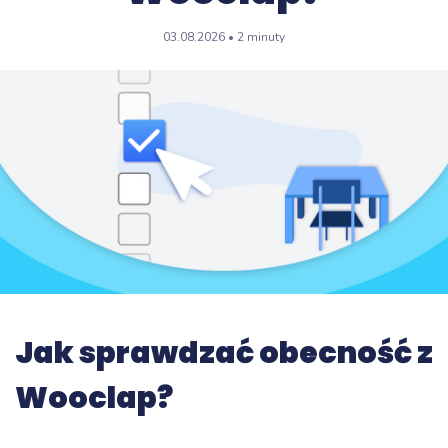
03.08.2026 • 2 minuty
Jak sprawdzać obecność z
Wooclap?