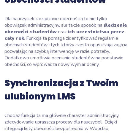
Dla nauczycieli zarządzanie obecnością to nie tylko
obowiązek administracyjny, ale także sposób na
śledzenie
obecności studentów
oraz
ich uczestnictwa przez
cały rok
. Funkcja ta pomaga zidentyfikować regularnie
obecnych studentów i tych, którzy często opuszczają zajęcia,
pozwalając na szybką interwencję w razie potrzeby.
Dodatkowo umożliwia ocenianie studentów na podstawie
obecności, co wprowadza nowy wymiar oceny.
Synchronizacja z Twoim
ulubionym LMS
Chociaż funkcja ta ma głównie charakter administracyjny,
zdecydowanie upraszcza procesy dla nauczycieli. Dzięki
integracji listy obecności bezpośrednio w Wooclap,