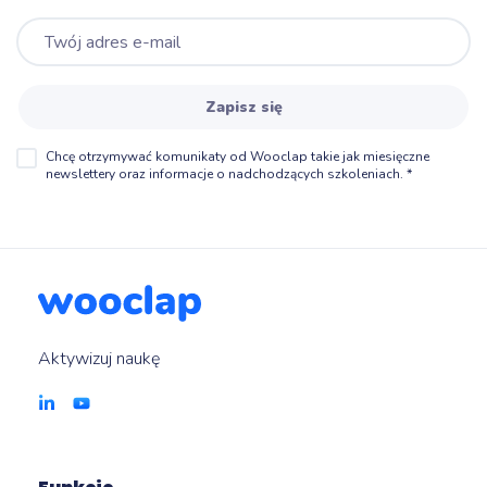
Zapisz się
Chcę otrzymywać komunikaty od Wooclap takie jak miesięczne
newslettery oraz informacje o nadchodzących szkoleniach.
*
Aktywizuj naukę