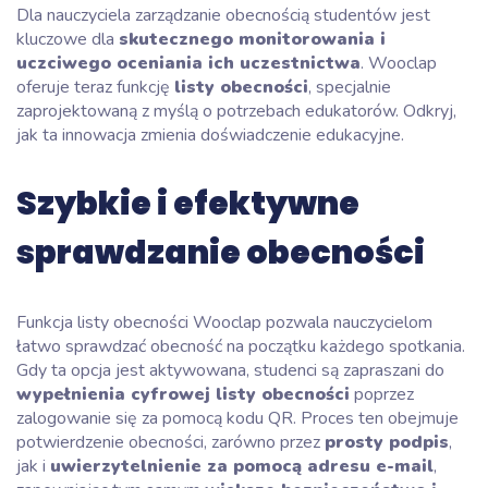
Dla nauczyciela zarządzanie obecnością studentów jest
kluczowe dla
skutecznego monitorowania i
uczciwego oceniania ich uczestnictwa
. Wooclap
oferuje teraz funkcję
listy obecności
, specjalnie
zaprojektowaną z myślą o potrzebach edukatorów. Odkryj,
jak ta innowacja zmienia doświadczenie edukacyjne.
Szybkie i efektywne
sprawdzanie obecności
Funkcja listy obecności Wooclap pozwala nauczycielom
łatwo sprawdzać obecność na początku każdego spotkania.
Gdy ta opcja jest aktywowana, studenci są zapraszani do
wypełnienia cyfrowej listy obecności
poprzez
zalogowanie się za pomocą kodu QR. Proces ten obejmuje
potwierdzenie obecności, zarówno przez
prosty podpis
,
jak i
uwierzytelnienie za pomocą adresu e-mail
,