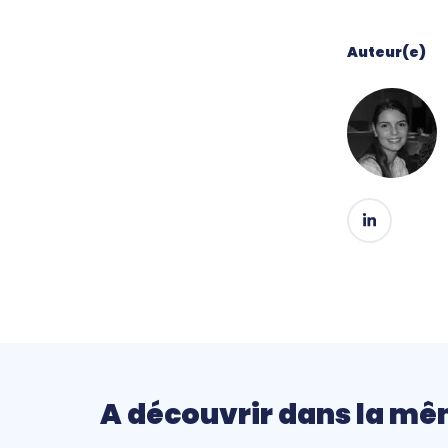
Auteur(e)
A découvrir dans la mê