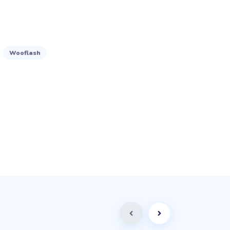
Wooflash