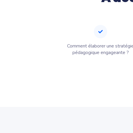
Comment élaborer une stratégi
pédagogique engageante ?