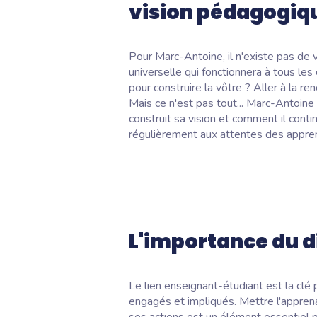
vision pédagogiq
Pour Marc-Antoine, il n'existe pas de
universelle qui fonctionnera à tous le
pour construire la vôtre ? Aller à la r
Mais ce n'est pas tout... Marc-Antoine
construit sa vision et comment il contin
régulièrement aux attentes des appre
L'importance du 
Le lien enseignant-étudiant est la clé 
engagés et impliqués. Mettre l'appren