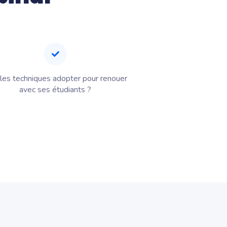
les techniques adopter pour renouer
avec ses étudiants ?