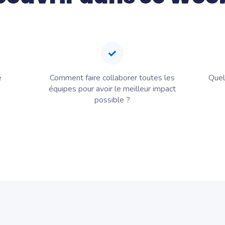
e
Comment faire collaborer toutes les
Quel
équipes pour avoir le meilleur impact
possible ?