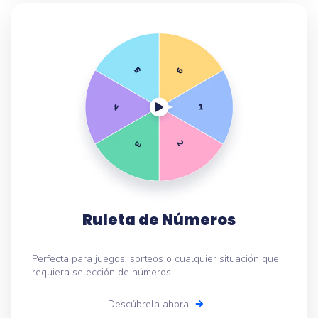
Ruleta de Números
Perfecta para juegos, sorteos o cualquier situación que
requiera selección de números.
Descúbrela ahora