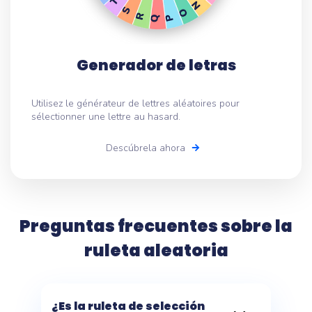
Generador de letras
Utilisez le générateur de lettres aléatoires pour
sélectionner une lettre au hasard.
Descúbrela ahora
Preguntas frecuentes sobre la
ruleta aleatoria
¿Es la ruleta de selección