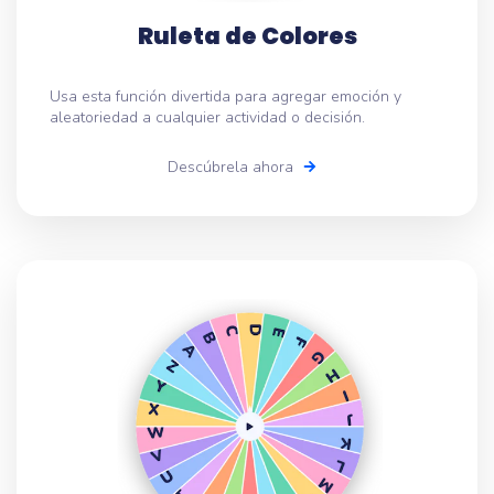
Ruleta de Colores
Usa esta función divertida para agregar emoción y
aleatoriedad a cualquier actividad o decisión.
Descúbrela ahora