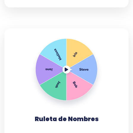
Ruleta de Nombres