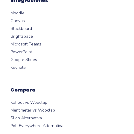
Integraciones
Moodle
Canvas
Blackboard
Brightspace
Microsoft Teams
PowerPoint
Google Slides
Keynote
Compara
Kahoot vs Wooclap
Mentimeter vs Wooclap
Slido Alternativa
Poll Everywhere Alternativa