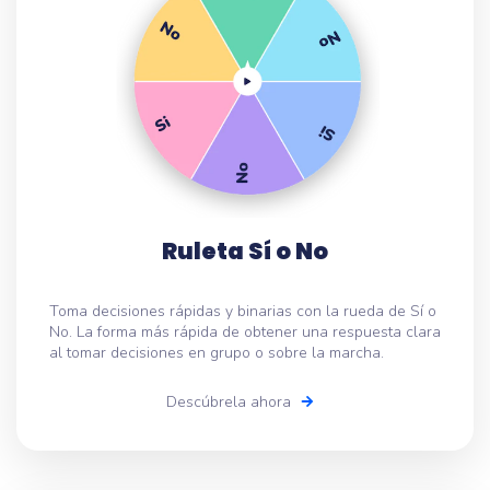
Ruleta Sí o No
Toma decisiones rápidas y binarias con la rueda de Sí o
No. La forma más rápida de obtener una respuesta clara
al tomar decisiones en grupo o sobre la marcha.
Descúbrela ahora