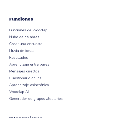
Funciones
Funciones de Wooclap
Nube de palabras
Crear una encuesta
Lluvia de ideas
Resultados
Aprendizaje entre pares
Mensajes directos
Cuestionario online
Aprendizaje asincrónico
Wooclap AI
Generador de grupos aleatorios