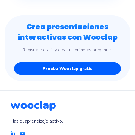
Crea presentaciones
interactivas con Wooclap
Regístrate gratis y crea tus primeras preguntas.
Prueba Wooclap gratis
Haz el aprendizaje activo.