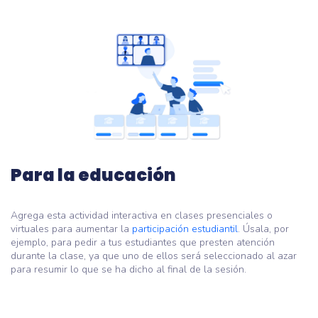
Para la educación
Agrega esta actividad interactiva en clases presenciales o
virtuales para aumentar la
participación estudiantil
. Úsala, por
ejemplo, para pedir a tus estudiantes que presten atención
durante la clase, ya que uno de ellos será seleccionado al azar
para resumir lo que se ha dicho al final de la sesión.