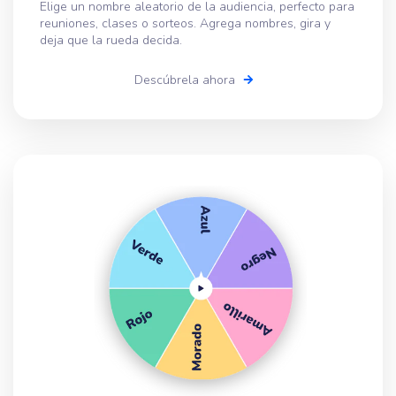
Elige un nombre aleatorio de la audiencia, perfecto para
reuniones, clases o sorteos. Agrega nombres, gira y
deja que la rueda decida.
Descúbrela ahora