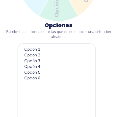
Opción 5
Opciones
Escribe las opciones entre las que quieres hacer una selección
aleatoria.