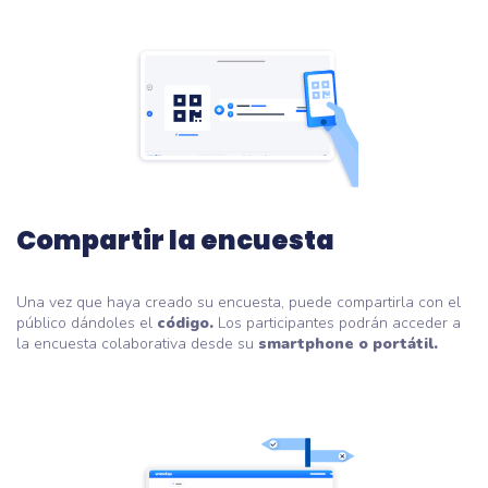
Compartir la encuesta
Una vez que haya creado su encuesta, puede compartirla con el
público dándoles el
código.
Los participantes podrán acceder a
la
encuesta colaborativa desde su
smartphone o portátil.