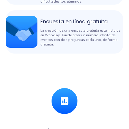
dificultades los alumnos.
Encuesta en línea gratuita
La creación de una encuesta gratuita está incluida
en Wooclap. Puede crear un número infinito de
eventos con dos preguntas cada uno, de forma
gratuita.