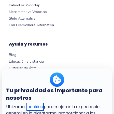
Kahoot vs Wooclap
Mentimeter vs Wooclap
Slido Alternativa
Poll Everywhere Alternativa
Ayuda y recursos
Blog
Educación a distancia
Historias de éxito
Expertos en neurociencia
Ayuda
Micro-learning
Tu privacidad es importante para
nosotros
Utilizamos
cookies
para mejorar la experiencia
Nosotros
general en la plataforma, proporcionar a los