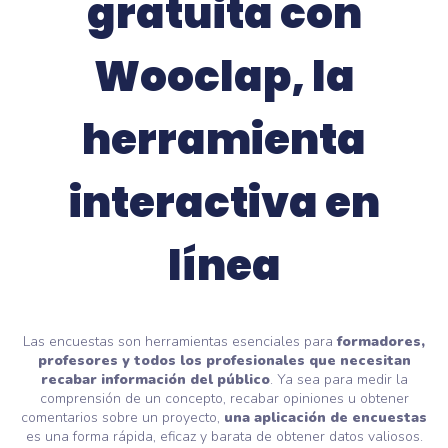
gratuita con
Wooclap, la
herramienta
interactiva en
línea
Las encuestas son herramientas esenciales para
formadores,
profesores y todos los profesionales que necesitan
recabar información del público
. Ya sea para medir la
comprensión de un concepto, recabar opiniones u obtener
comentarios sobre un proyecto,
una aplicación de encuestas
es una forma rápida, eficaz y barata de obtener datos valiosos.